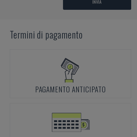
INVIA
Termini di pagamento
PAGAMENTO ANTICIPATO