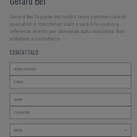
Gerard Bel
Gerard Bel
fa parte del nostro team commerciale di
specialisti in macchinari usati e sarà il/la vostro/a
referente diretto per domande sulla macchina. Non
esitatare a contattarlo.
CONTATTALO