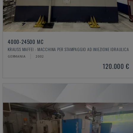
4000-24500 MC
KRAUSS MAFFEI - MACCHINA PER STAMPAGGIO AD INIEZIONE IDRAULICA
GERMANIA
2002
120.000 €