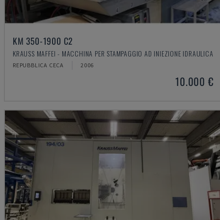
KM 350-1900 C2
KRAUSS MAFFEI - MACCHINA PER STAMPAGGIO AD INIEZIONE IDRAULICA
REPUBBLICA CECA
2006
10.000 €