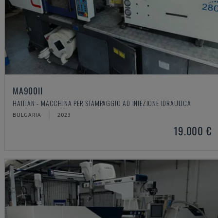
MA900ІІ
HAITIAN - MACCHINA PER STAMPAGGIO AD INIEZIONE IDRAULICA
BULGARIA
2023
19.000 €