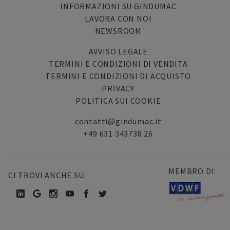
INFORMAZIONI SU GINDUMAC
LAVORA CON NOI
NEWSROOM
AVVISO LEGALE
TERMINI E CONDIZIONI DI VENDITA
TERMINI E CONDIZIONI DI ACQUISTO
PRIVACY
POLITICA SUI COOKIE
contatti@gindumac.it
+49 631 343738 26
MEMBRO DI:
CI TROVI ANCHE SU: