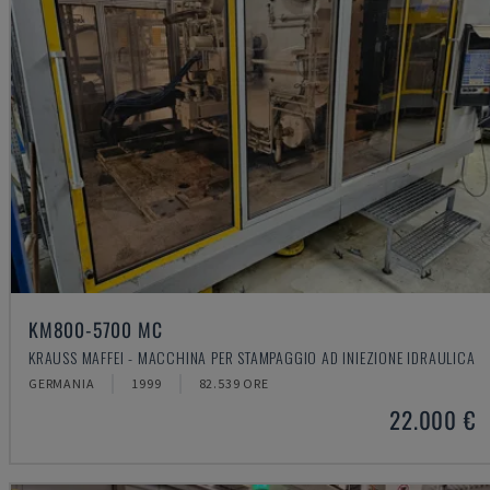
KM800-5700 MC
KRAUSS MAFFEI - MACCHINA PER STAMPAGGIO AD INIEZIONE IDRAULICA
GERMANIA
1999
82.539 ORE
22.000 €