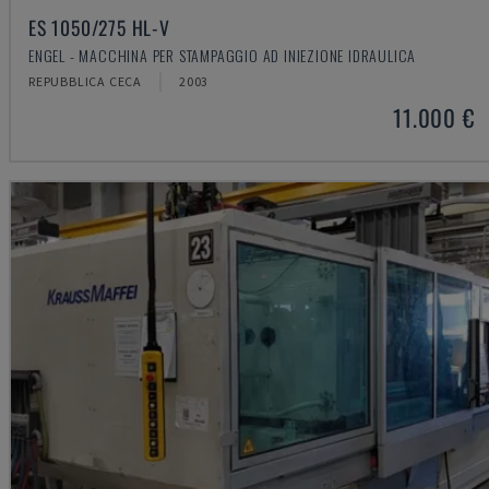
ES 1050/275 HL-V
ENGEL - MACCHINA PER STAMPAGGIO AD INIEZIONE IDRAULICA
REPUBBLICA CECA
2003
11.000 €