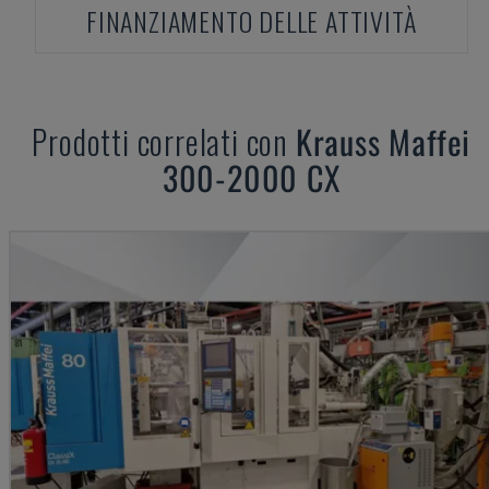
FINANZIAMENTO DELLE ATTIVITÀ
Prodotti correlati con
Krauss Maffei
300-2000 CX