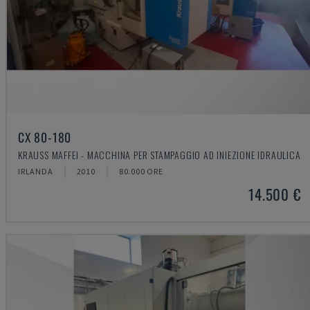
CX 80-180
KRAUSS MAFFEI - MACCHINA PER STAMPAGGIO AD INIEZIONE IDRAULICA
IRLANDA
2010
80.000 ORE
14.500 €