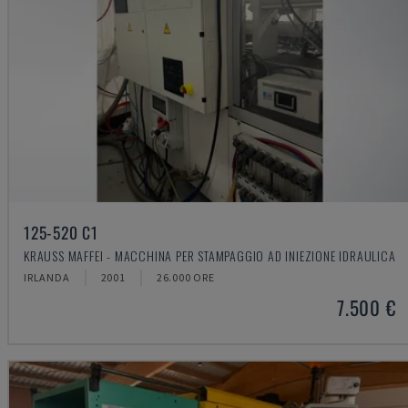
125-520 C1
KRAUSS MAFFEI - MACCHINA PER STAMPAGGIO AD INIEZIONE IDRAULICA
IRLANDA
2001
26.000 ORE
7.500 €