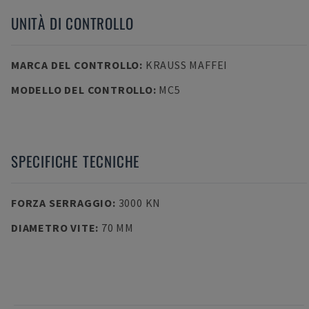
UNITÀ DI CONTROLLO
MARCA DEL CONTROLLO
:
KRAUSS MAFFEI
MODELLO DEL CONTROLLO
:
MC5
SPECIFICHE TECNICHE
FORZA SERRAGGIO
:
3000 KN
DIAMETRO VITE
:
70 MM