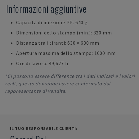
Informazioni aggiuntive
Capacità di iniezione PP: 640 g
Dimensioni dello stampo (min.): 320 mm
Distanza tra i tiranti: 630 × 630 mm
Apertura massima dello stampo: 1000 mm
Ore di lavoro: 49,627 h
*Ci possono essere differenze tra i dati indicati e i valori
reali, questo dovrebbe essere confermato dal
rappresentante di vendita.
IL TUO RESPONSABILE CLIENTI: