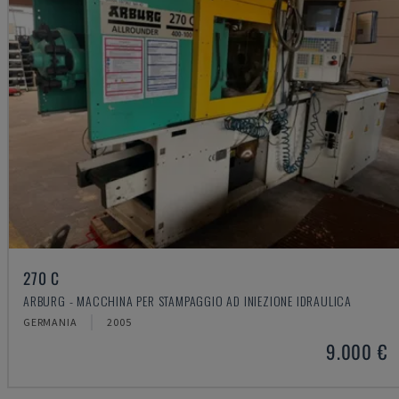
270 C
ARBURG - MACCHINA PER STAMPAGGIO AD INIEZIONE IDRAULICA
GERMANIA
2005
9.000 €