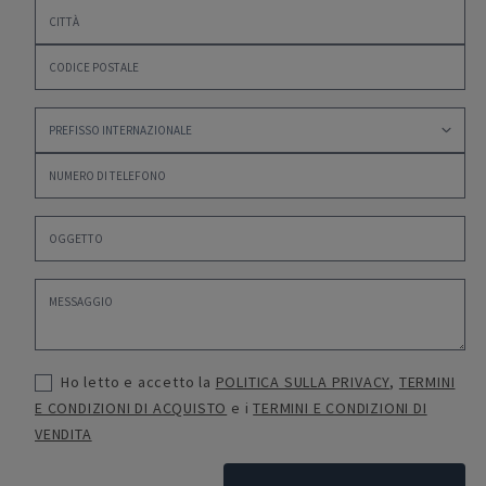
Ho letto e accetto la
POLITICA SULLA PRIVACY
,
TERMINI
E CONDIZIONI DI ACQUISTO
e i
TERMINI E CONDIZIONI DI
VENDITA