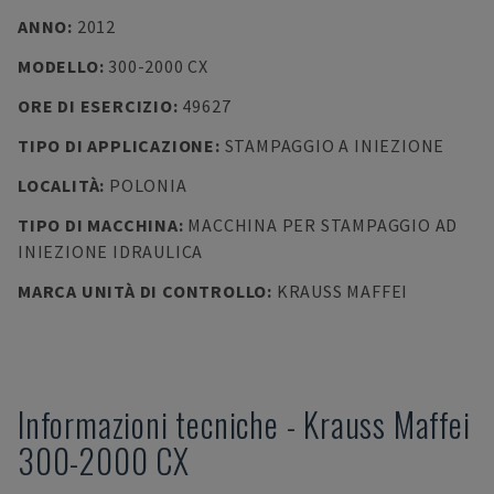
ANNO
:
2012
MODELLO
:
300-2000 CX
ORE DI ESERCIZIO
:
49627
TIPO DI APPLICAZIONE
:
STAMPAGGIO A INIEZIONE
LOCALITÀ
:
POLONIA
TIPO DI MACCHINA
:
MACCHINA PER STAMPAGGIO AD
INIEZIONE IDRAULICA
MARCA UNITÀ DI CONTROLLO
:
KRAUSS MAFFEI
Informazioni tecniche
-
Krauss Maffei
300-2000 CX