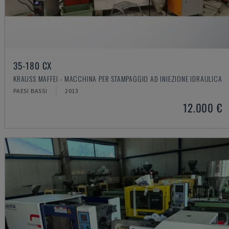
35-180 CX
KRAUSS MAFFEI - MACCHINA PER STAMPAGGIO AD INIEZIONE IDRAULICA
PAESI BASSI
2013
12.000 €