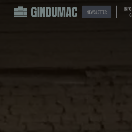
INFO
NEWSLETTER
G