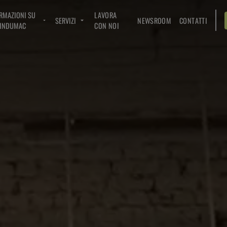
RMAZIONI SU
LAVORA
SERVIZI
NEWSROOM
CONTATTI
INDUMAC
CON NOI