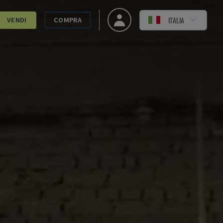
ITALIA
VENDI
COMPRA