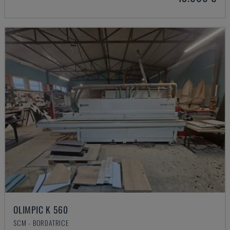
OLIMPIC K 560
SCM - BORDATRICE