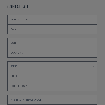
CONTATTALO