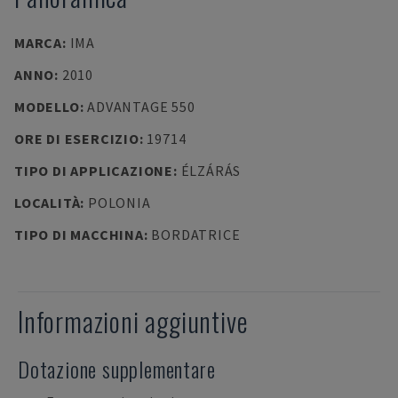
MARCA
:
IMA
ANNO
:
2010
MODELLO
:
ADVANTAGE 550
ORE DI ESERCIZIO
:
19714
TIPO DI APPLICAZIONE
:
ÉLZÁRÁS
LOCALITÀ
:
POLONIA
TIPO DI MACCHINA
:
BORDATRICE
Informazioni aggiuntive
Dotazione supplementare