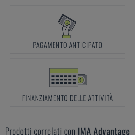
PAGAMENTO ANTICIPATO
FINANZIAMENTO DELLE ATTIVITÀ
Prodotti correlati con
IMA
Advantage