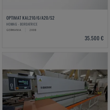
OPTIMAT KAL210/6/A20/S2
HOMAG - BORDATRICE
GERMANIA
2008
35.500 €