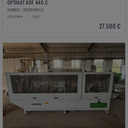
OPTIMAT KDF 440 C
HOMAG - BORDATRICE
POLONIA
2017
27.500 €