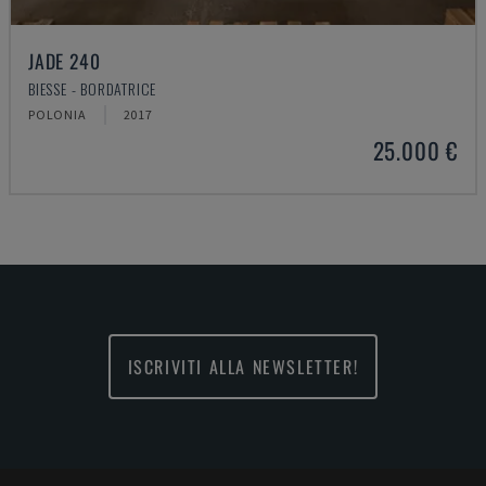
JADE 240
BIESSE - BORDATRICE
POLONIA
2017
25.000 €
ISCRIVITI ALLA NEWSLETTER!