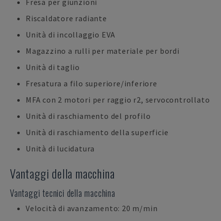
Fresa per giunzioni
Riscaldatore radiante
Unità di incollaggio EVA
Magazzino a rulli per materiale per bordi
Unità di taglio
Fresatura a filo superiore/inferiore
MFA con 2 motori per raggio r2, servocontrollato
Unità di raschiamento del profilo
Unità di raschiamento della superficie
Unità di lucidatura
Vantaggi della macchina
Vantaggi tecnici della macchina
Velocità di avanzamento: 20 m/min