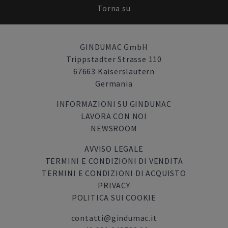
Torna su
GINDUMAC GmbH
Trippstadter Strasse 110
67663 Kaiserslautern
Germania
INFORMAZIONI SU GINDUMAC
LAVORA CON NOI
NEWSROOM
AVVISO LEGALE
TERMINI E CONDIZIONI DI VENDITA
TERMINI E CONDIZIONI DI ACQUISTO
PRIVACY
POLITICA SUI COOKIE
contatti@gindumac.it