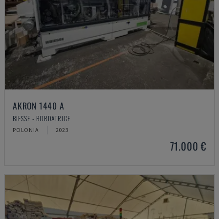
AKRON 1440 A
BIESSE - BORDATRICE
POLONIA
2023
71.000 €