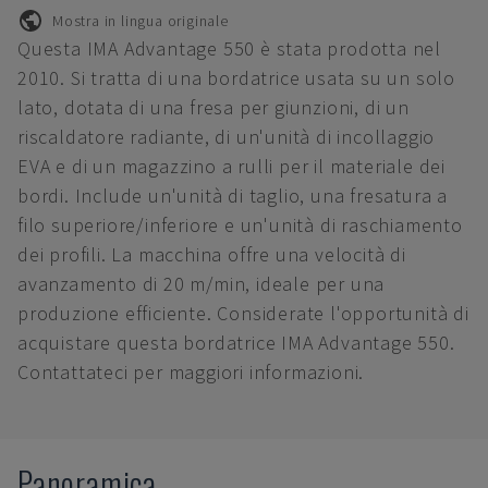
Mostra in lingua originale
Questa IMA Advantage 550 è stata prodotta nel
2010. Si tratta di una bordatrice usata su un solo
lato, dotata di una fresa per giunzioni, di un
riscaldatore radiante, di un'unità di incollaggio
EVA e di un magazzino a rulli per il materiale dei
bordi. Include un'unità di taglio, una fresatura a
filo superiore/inferiore e un'unità di raschiamento
dei profili. La macchina offre una velocità di
avanzamento di 20 m/min, ideale per una
produzione efficiente. Considerate l'opportunità di
acquistare questa bordatrice IMA Advantage 550.
Contattateci per maggiori informazioni.
Panoramica