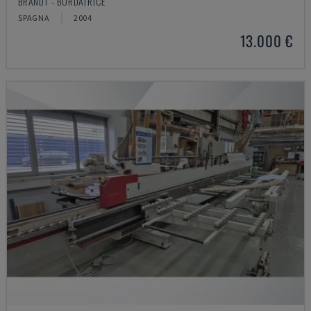
BRANDT - BORDATRICE
SPAGNA
2004
13.000 €