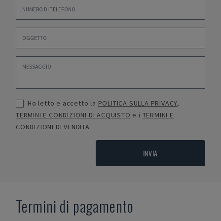
Ho letto e accetto la
POLITICA SULLA PRIVACY
,
TERMINI E CONDIZIONI DI ACQUISTO
e i
TERMINI E
CONDIZIONI DI VENDITA
INVIA
Termini di pagamento