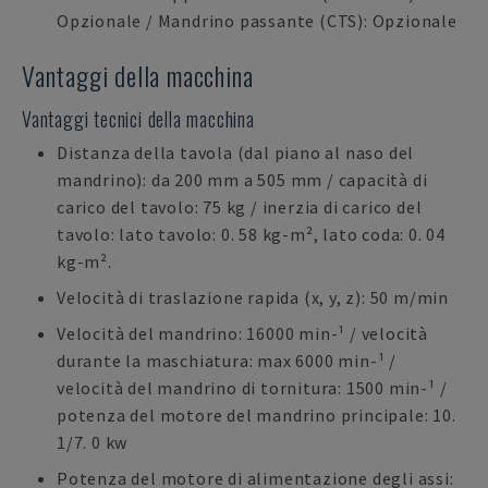
Opzionale / Mandrino passante (CTS): Opzionale
Vantaggi della macchina
Vantaggi tecnici della macchina
Distanza della tavola (dal piano al naso del
mandrino): da 200 mm a 505 mm / capacità di
carico del tavolo: 75 kg / inerzia di carico del
tavolo: lato tavolo: 0. 58 kg-m², lato coda: 0. 04
kg-m².
Velocità di traslazione rapida (x, y, z): 50 m/min
Velocità del mandrino: 16000 min-¹ / velocità
durante la maschiatura: max 6000 min-¹ /
velocità del mandrino di tornitura: 1500 min-¹ /
potenza del motore del mandrino principale: 10.
1/7. 0 kw
Potenza del motore di alimentazione degli assi: