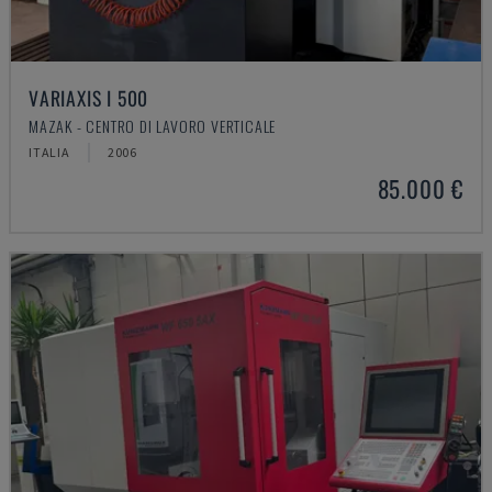
VARIAXIS I 500
MAZAK - CENTRO DI LAVORO VERTICALE
ITALIA
2006
85.000 €