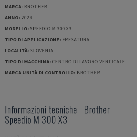
MARCA
:
BROTHER
ANNO
:
2024
MODELLO
:
SPEEDIO M 300 X3
TIPO DI APPLICAZIONE
:
FRESATURA
LOCALITÀ
:
SLOVENIA
TIPO DI MACCHINA
:
CENTRO DI LAVORO VERTICALE
MARCA UNITÀ DI CONTROLLO
:
BROTHER
Informazioni tecniche
-
Brother
Speedio M 300 X3