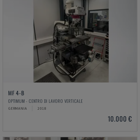
MF 4-B
OPTIMUM - CENTRO DI LAVORO VERTICALE
GERMANIA
2018
10.000 €