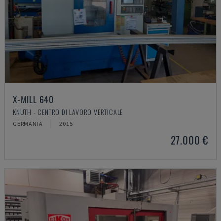
X-MILL 640
KNUTH - CENTRO DI LAVORO VERTICALE
GERMANIA
2015
27.000 €