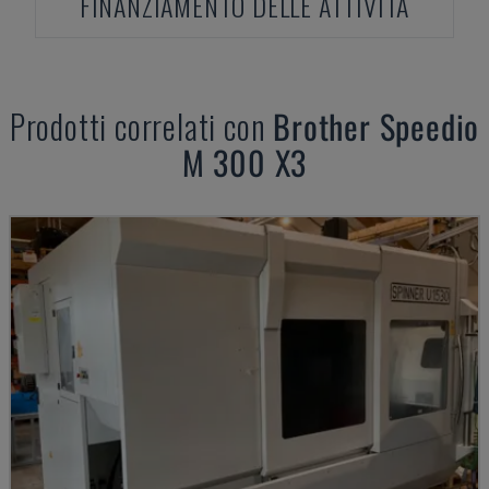
FINANZIAMENTO DELLE ATTIVITÀ
Prodotti correlati con
Brother
Speedio
M 300 X3