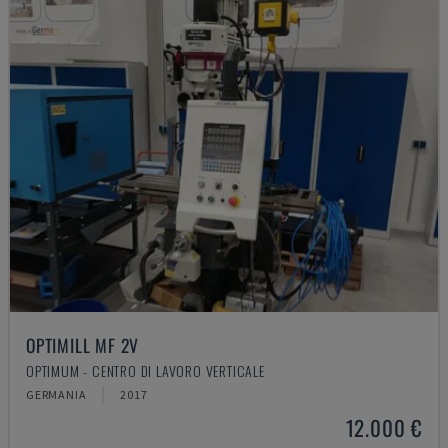
OPTIMILL MF 2V
OPTIMUM - CENTRO DI LAVORO VERTICALE
GERMANIA
2017
12.000 €