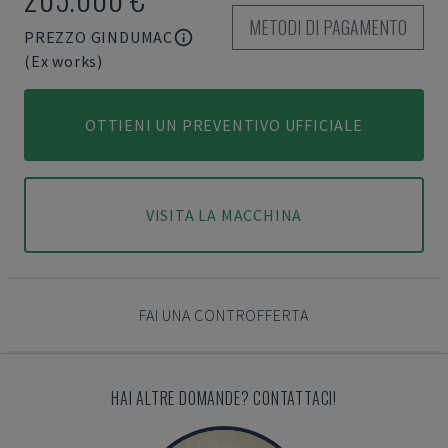
METODI DI PAGAMENTO
PREZZO GINDUMAC
(Ex works)
OTTIENI UN PREVENTIVO UFFICIALE
VISITA LA MACCHINA
FAI UNA CONTROFFERTA
HAI ALTRE DOMANDE? CONTATTACI!