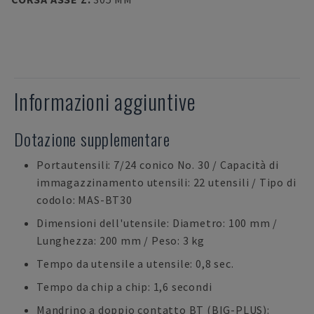
Informazioni aggiuntive
Dotazione supplementare
Portautensili: 7/24 conico No. 30 / Capacità di
immagazzinamento utensili: 22 utensili / Tipo di
codolo: MAS-BT30
Dimensioni dell'utensile: Diametro: 100 mm /
Lunghezza: 200 mm / Peso: 3 kg
Tempo da utensile a utensile: 0,8 sec.
Tempo da chip a chip: 1,6 secondi
Mandrino a doppio contatto BT (BIG-PLUS):