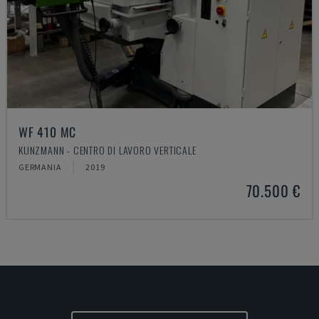
WF 410 MC
KUNZMANN - CENTRO DI LAVORO VERTICALE
GERMANIA
2019
70.500 €