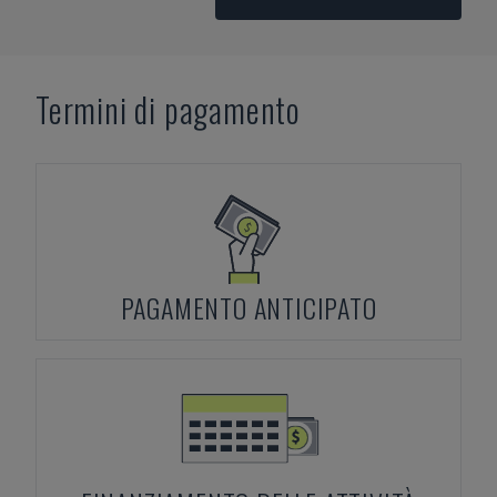
Termini di pagamento
PAGAMENTO ANTICIPATO