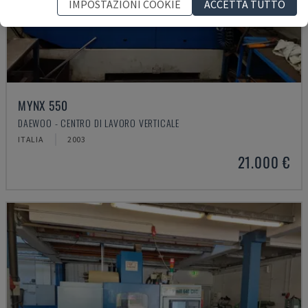
IMPOSTAZIONI COOKIE
ACCETTA TUTTO
MYNX 550
DAEWOO - CENTRO DI LAVORO VERTICALE
ITALIA
2003
21.000 €