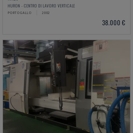
HURON - CENTRO DI LAVORO VERTICALE
PORTOGALLO
2002
38.000 €