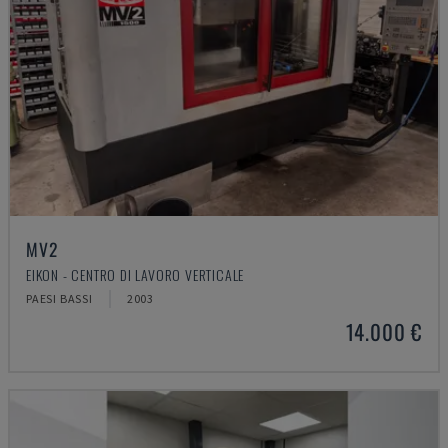
MV2
EIKON - CENTRO DI LAVORO VERTICALE
PAESI BASSI
2003
14.000 €