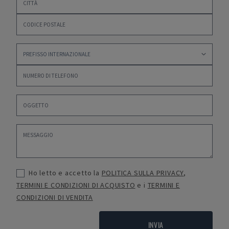
Ho letto e accetto la
POLITICA SULLA PRIVACY
,
TERMINI E CONDIZIONI DI ACQUISTO
e i
TERMINI E
CONDIZIONI DI VENDITA
INVIA