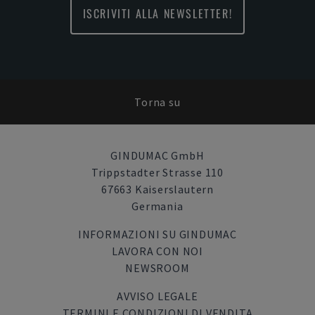
ISCRIVITI ALLA NEWSLETTER!
Torna su
GINDUMAC GmbH
Trippstadter Strasse 110
67663 Kaiserslautern
Germania
INFORMAZIONI SU GINDUMAC
LAVORA CON NOI
NEWSROOM
AVVISO LEGALE
TERMINI E CONDIZIONI DI VENDITA