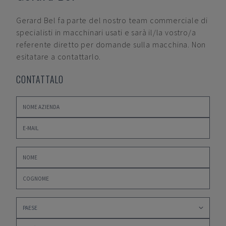
Gerard Bel
fa parte del nostro team commerciale di
specialisti in macchinari usati e sarà il/la vostro/a
referente diretto per domande sulla macchina. Non
esitatare a contattarlo.
CONTATTALO