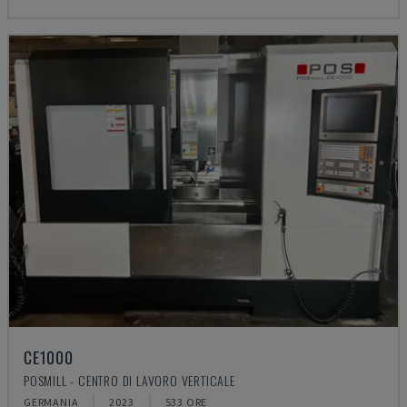
CE1000
POSMILL - CENTRO DI LAVORO VERTICALE
GERMANIA
2023
533 ORE