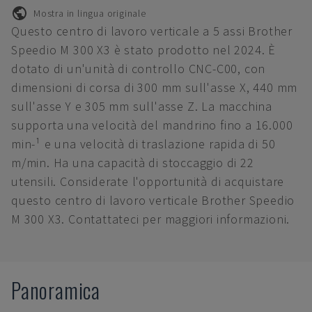
Mostra in lingua originale
Questo centro di lavoro verticale a 5 assi Brother
Speedio M 300 X3 è stato prodotto nel 2024. È
dotato di un'unità di controllo CNC-C00, con
dimensioni di corsa di 300 mm sull'asse X, 440 mm
sull'asse Y e 305 mm sull'asse Z. La macchina
supporta una velocità del mandrino fino a 16.000
min-¹ e una velocità di traslazione rapida di 50
m/min. Ha una capacità di stoccaggio di 22
utensili. Considerate l'opportunità di acquistare
questo centro di lavoro verticale Brother Speedio
M 300 X3. Contattateci per maggiori informazioni.
Panoramica