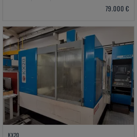
79.000 €
KX20