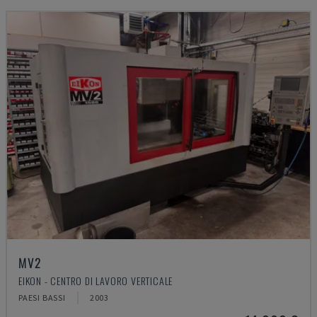
MV2
EIKON - CENTRO DI LAVORO VERTICALE
PAESI BASSI
2003