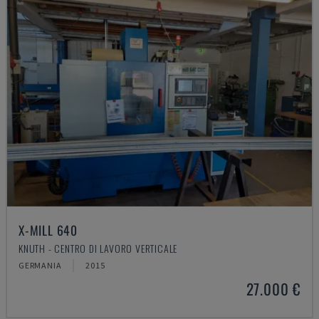
X-MILL 640
KNUTH - CENTRO DI LAVORO VERTICALE
GERMANIA
2015
27.000 €