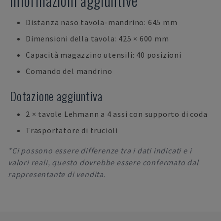
Informazioni aggiuntive
Distanza naso tavola-mandrino: 645 mm
Dimensioni della tavola: 425 × 600 mm
Capacità magazzino utensili: 40 posizioni
Comando del mandrino
Dotazione aggiuntiva
2 × tavole Lehmann a 4 assi con supporto di coda
Trasportatore di trucioli
*Ci possono essere differenze tra i dati indicati e i
valori reali, questo dovrebbe essere confermato dal
rappresentante di vendita.