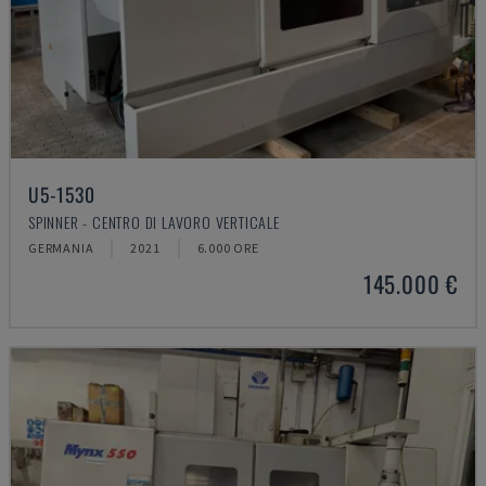
U5-1530
SPINNER - CENTRO DI LAVORO VERTICALE
GERMANIA
2021
6.000 ORE
145.000 €