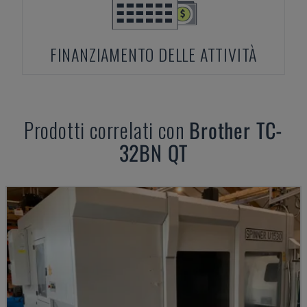
FINANZIAMENTO DELLE ATTIVITÀ
Prodotti correlati con
Brother
TC-
32BN QT