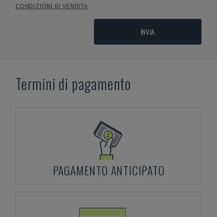
CONDIZIONI DI VENDITA
INVIA
Termini di pagamento
PAGAMENTO ANTICIPATO