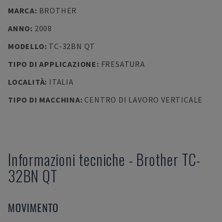
MARCA
:
BROTHER
ANNO
:
2008
MODELLO
:
TC-32BN QT
TIPO DI APPLICAZIONE
:
FRESATURA
LOCALITÀ
:
ITALIA
TIPO DI MACCHINA
:
CENTRO DI LAVORO VERTICALE
Informazioni tecniche
-
Brother
TC-
32BN QT
MOVIMENTO