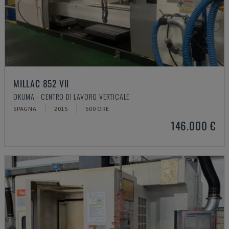
MILLAC 852 VII
OKUMA - CENTRO DI LAVORO VERTICALE
SPAGNA
2015
500 ORE
146.000 €