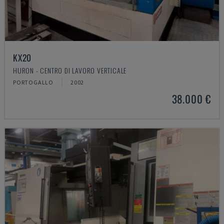
KX20
HURON - CENTRO DI LAVORO VERTICALE
PORTOGALLO
2002
38.000 €