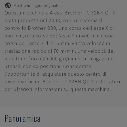
Mostra in lingua originale
Questa macchina a 4 assi Brother TC-32BN QT è
stata prodotta nel 2008, con un sistema di
controllo Brother B00, una corsa dell'asse X di
550 mm, una corsa dell'asse Y di 400 mm e una
corsa dell'asse Z di 415 mm. Vanta velocità di
traslazione rapida di 70 m/min, una velocità del
mandrino fino a 20.000 giri/min e un magazzino
utensili con 40 posizioni. Considerate
l'opportunità di acquistare questo centro di
lavoro verticale Brother TC-32BN QT. Contattateci
per ulteriori informazioni su questa macchina.
Panoramica