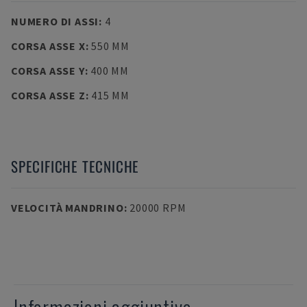
NUMERO DI ASSI
:
4
CORSA ASSE X
:
550 MM
CORSA ASSE Y
:
400 MM
CORSA ASSE Z
:
415 MM
SPECIFICHE TECNICHE
VELOCITÀ MANDRINO
:
20000 RPM