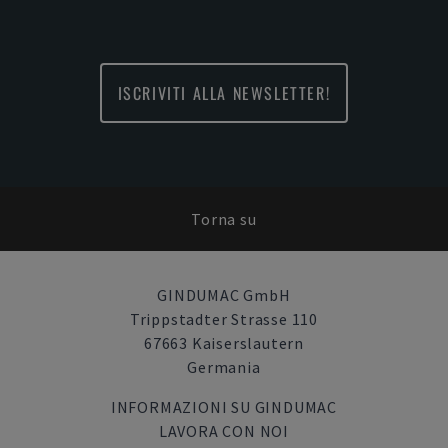
ISCRIVITI ALLA NEWSLETTER!
Torna su
GINDUMAC GmbH
Trippstadter Strasse 110
67663 Kaiserslautern
Germania
INFORMAZIONI SU GINDUMAC
LAVORA CON NOI