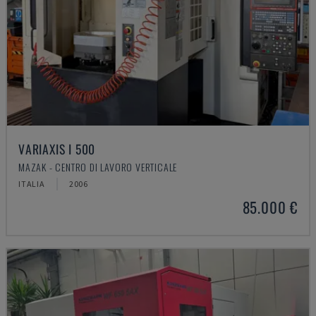
VARIAXIS I 500
MAZAK - CENTRO DI LAVORO VERTICALE
ITALIA
2006
85.000 €