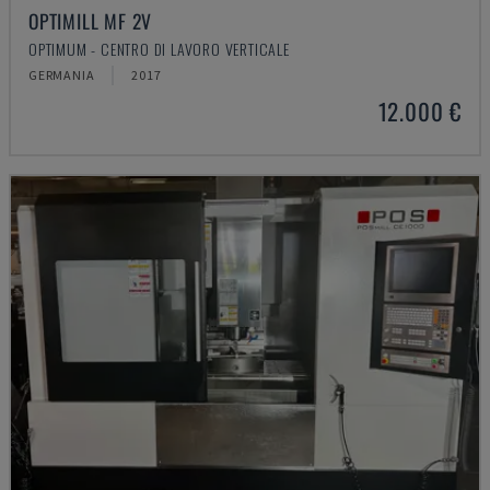
OPTIMILL MF 2V
OPTIMUM - CENTRO DI LAVORO VERTICALE
GERMANIA
2017
12.000 €