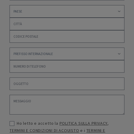
Ho letto e accetto la
POLITICA SULLA PRIVACY
,
TERMINI E CONDIZIONI DI ACQUISTO
e i
TERMINI E