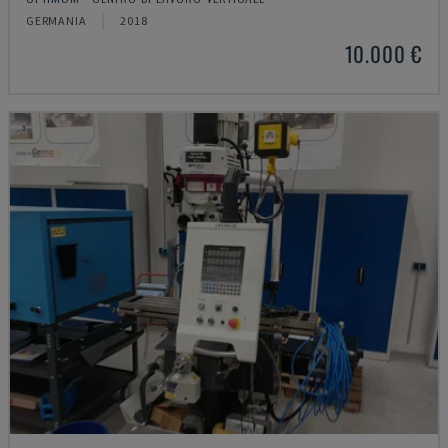
GERMANIA
2018
10.000 €