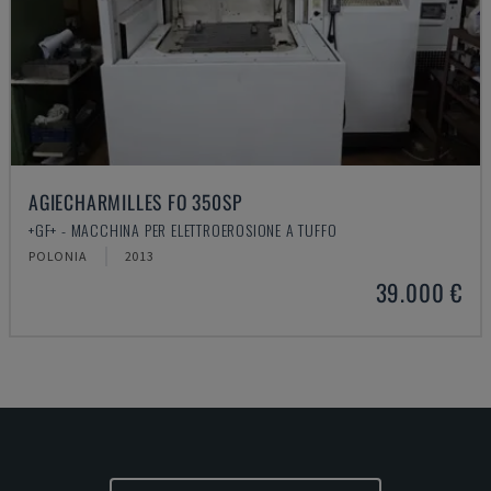
AGIECHARMILLES FO 350SP
+GF+ - MACCHINA PER ELETTROEROSIONE A TUFFO
POLONIA
2013
39.000 €