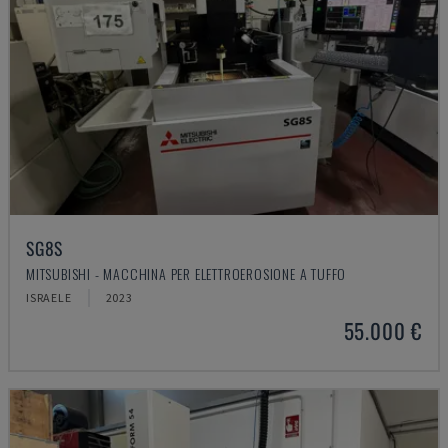
SG8S
MITSUBISHI - MACCHINA PER ELETTROEROSIONE A TUFFO
ISRAELE
2023
55.000 €