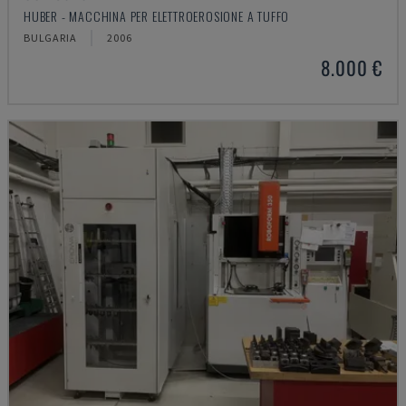
HUBER - MACCHINA PER ELETTROEROSIONE A TUFFO
BULGARIA
2006
8.000 €