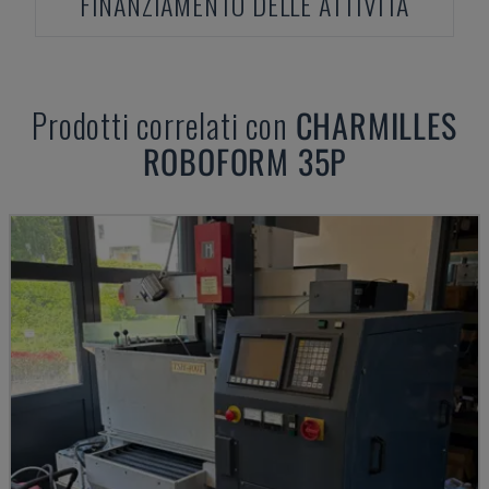
FINANZIAMENTO DELLE ATTIVITÀ
Prodotti correlati con
CHARMILLES
ROBOFORM 35P