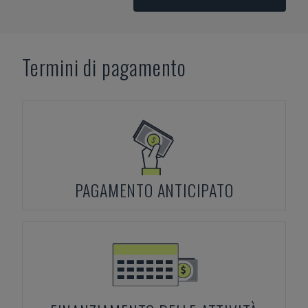
Termini di pagamento
PAGAMENTO ANTICIPATO