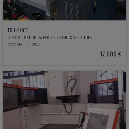
TSH-400T
TOPEDM - MACCHINA PER ELETTROEROSIONE A TUFFO
CROAZIA
2012
17.000 €