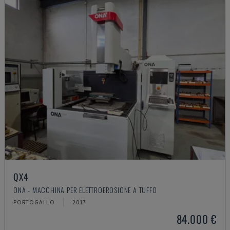
QX4
ONA - MACCHINA PER ELETTROEROSIONE A TUFFO
PORTOGALLO
2017
84.000 €