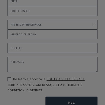
Ho letto e accetto la
POLITICA SULLA PRIVACY
,
TERMINI E CONDIZIONI DI ACQUISTO
e i
TERMINI E
CONDIZIONI DI VENDITA
INVIA