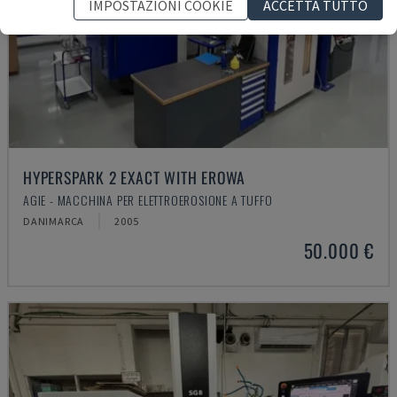
IMPOSTAZIONI COOKIE
ACCETTA TUTTO
HYPERSPARK 2 EXACT WITH EROWA
AGIE - MACCHINA PER ELETTROEROSIONE A TUFFO
DANIMARCA
2005
50.000 €