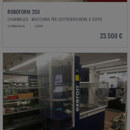
ROBOFORM 350
CHARMILLES - MACCHINA PER ELETTROEROSIONE A TUFFO
GERMANIA
2006
23.500 €