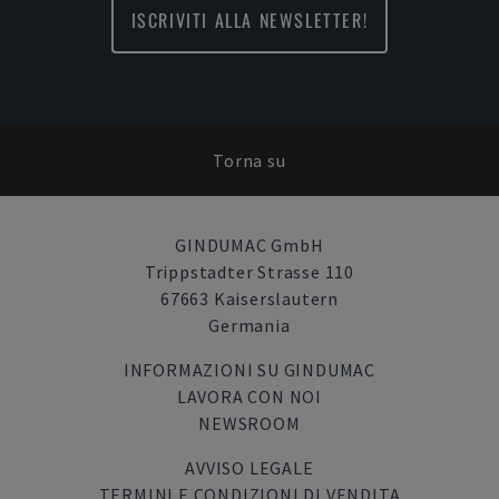
ISCRIVITI ALLA NEWSLETTER!
Torna su
GINDUMAC GmbH
Trippstadter Strasse 110
67663 Kaiserslautern
Germania
INFORMAZIONI SU GINDUMAC
LAVORA CON NOI
NEWSROOM
AVVISO LEGALE
TERMINI E CONDIZIONI DI VENDITA