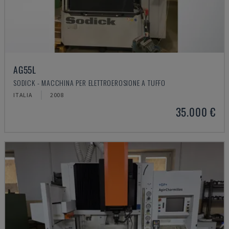
AG55L
SODICK - MACCHINA PER ELETTROEROSIONE A TUFFO
ITALIA
2008
35.000 €