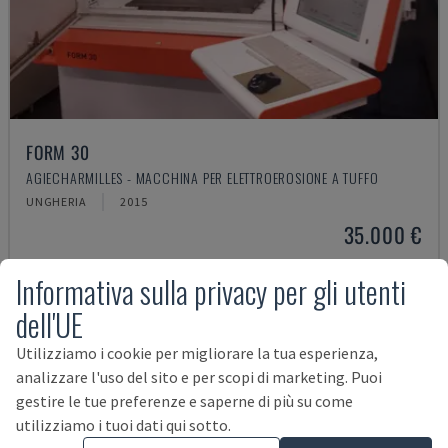
FORM 30
AGIECHARMILLES - MACCHINA PER ELETTROEROSIONE A TUFFO
UNGHERIA
2015
35.000 €
Informativa sulla privacy per gli utenti
dell'UE
Utilizziamo i cookie per migliorare la tua esperienza,
analizzare l'uso del sito e per scopi di marketing. Puoi
gestire le tue preferenze e saperne di più su come
utilizziamo i tuoi dati qui sotto.