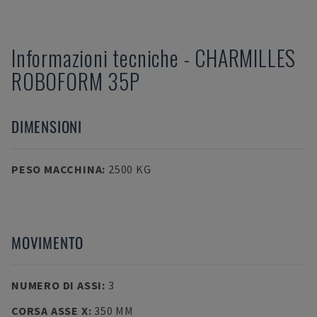
Informazioni tecniche
-
CHARMILLES
ROBOFORM 35P
DIMENSIONI
PESO MACCHINA
:
2500 KG
MOVIMENTO
NUMERO DI ASSI
:
3
CORSA ASSE X
:
350 MM