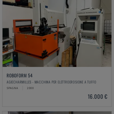
ROBOFORM 54
AGIECHARMILLES - MACCHINA PER ELETTROEROSIONE A TUFFO
SPAGNA
2000
16.000 €