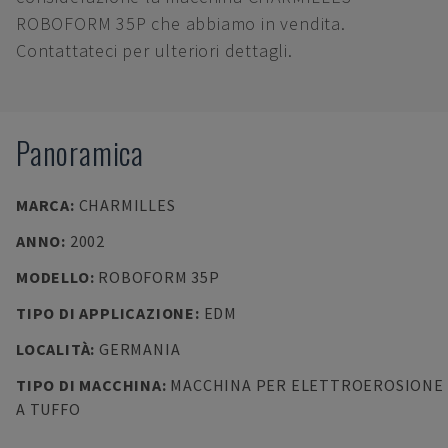
ROBOFORM 35P che abbiamo in vendita.
Contattateci per ulteriori dettagli.
Panoramica
MARCA
:
CHARMILLES
ANNO
:
2002
MODELLO
:
ROBOFORM 35P
TIPO DI APPLICAZIONE
:
EDM
LOCALITÀ
:
GERMANIA
TIPO DI MACCHINA
:
MACCHINA PER ELETTROEROSIONE
A TUFFO