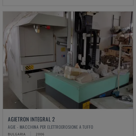
AGIETRON INTEGRAL 2
AGIE - MACCHINA PER ELETTROEROSIONE A TUFFO
BULGARIA
2006