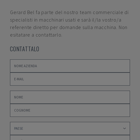
Gerard Bel
fa parte del nostro team commerciale di
specialisti in macchinari usati e sarà il/la vostro/a
referente diretto per domande sulla macchina. Non
esitatare a contattarlo.
CONTATTALO