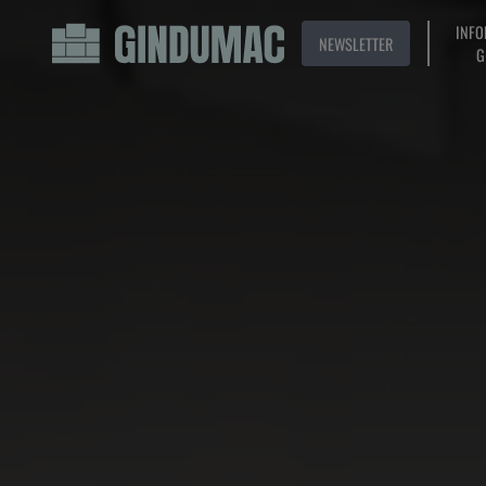
INFO
NEWSLETTER
G