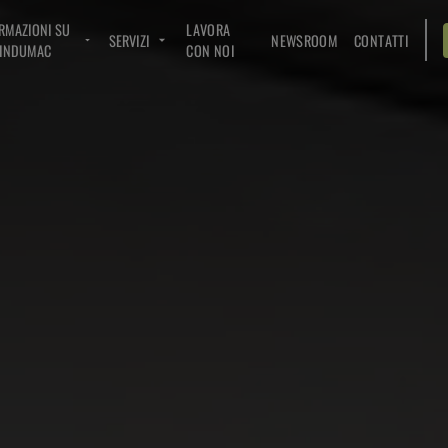
RMAZIONI SU
LAVORA
SERVIZI
NEWSROOM
CONTATTI
INDUMAC
CON NOI