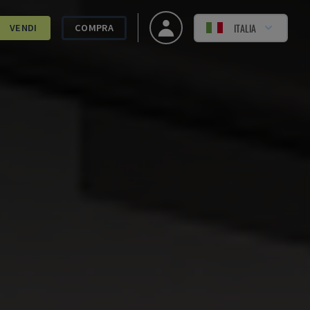
ITALIA
VENDI
COMPRA