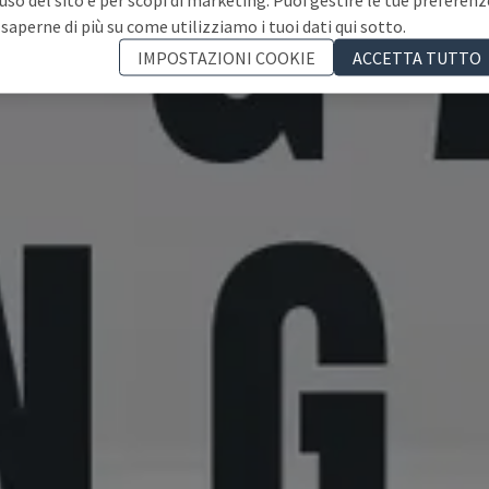
 saperne di più su come utilizziamo i tuoi dati qui sotto.
IMPOSTAZIONI COOKIE
ACCETTA TUTTO