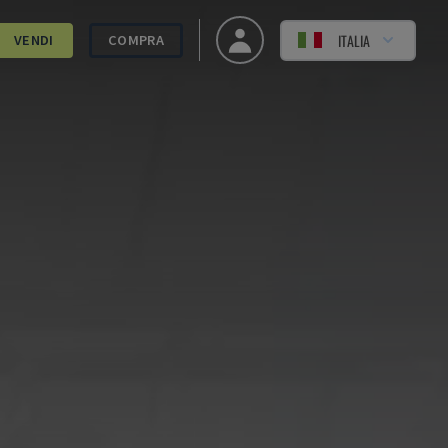
ITALIA
VENDI
COMPRA