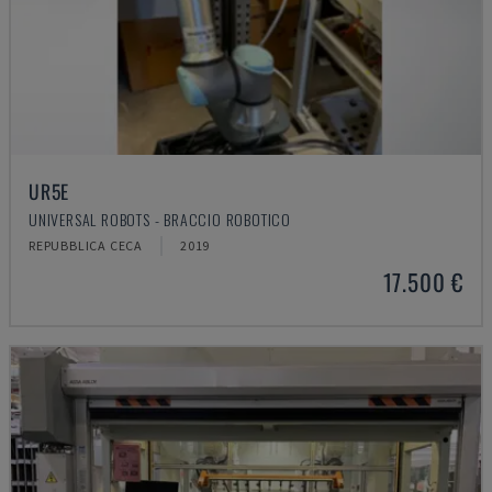
UR5E
UNIVERSAL ROBOTS - BRACCIO ROBOTICO
REPUBBLICA CECA
2019
17.500 €