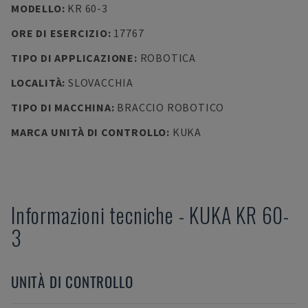
MODELLO
:
KR 60-3
ORE DI ESERCIZIO
:
17767
TIPO DI APPLICAZIONE
:
ROBOTICA
LOCALITÀ
:
SLOVACCHIA
TIPO DI MACCHINA
:
BRACCIO ROBOTICO
MARCA UNITÀ DI CONTROLLO
:
KUKA
Informazioni tecniche
-
KUKA
KR 60-
3
UNITÀ DI CONTROLLO