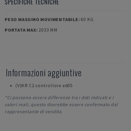
SPECIFICHE TECNICHE
PESO MASSIMO MOVIMENTABILE
:
60 KG
PORTATA MAX
:
2033 MM
Informazioni aggiuntive
(V)KR C2 controllore ed05
*Ci possono essere differenze tra i dati indicati e i
valori reali, questo dovrebbe essere confermato dal
rappresentante di vendita.