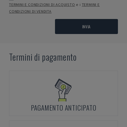
TERMINI E CONDIZIONI DI ACQUISTO
e i
TERMINI E
CONDIZIONI DI VENDITA
INVIA
Termini di pagamento
PAGAMENTO ANTICIPATO