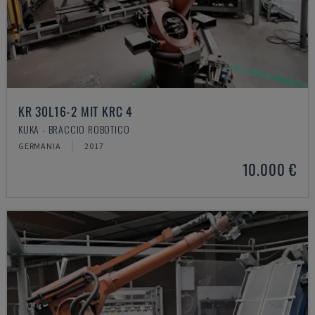
KR 30L16-2 MIT KRC 4
KUKA - BRACCIO ROBOTICO
GERMANIA
2017
10.000 €