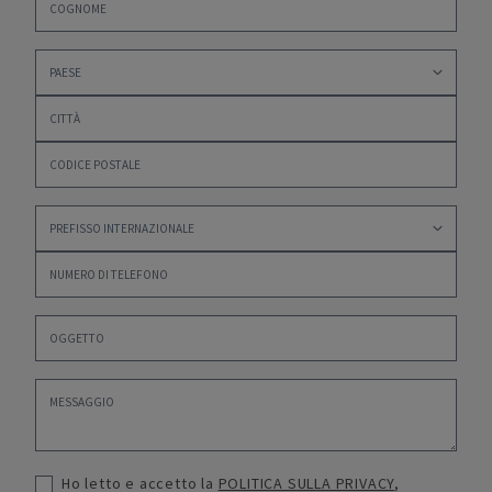
Ho letto e accetto la
POLITICA SULLA PRIVACY
,