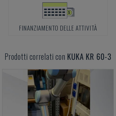
FINANZIAMENTO DELLE ATTIVITÀ
Prodotti correlati con
KUKA
KR 60-3