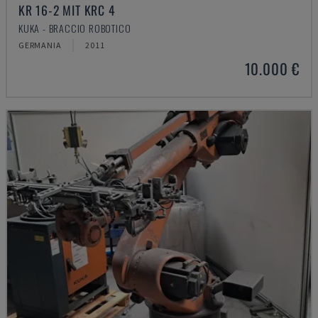
KR 16-2 MIT KRC 4
KUKA - BRACCIO ROBOTICO
GERMANIA
2011
10.000 €