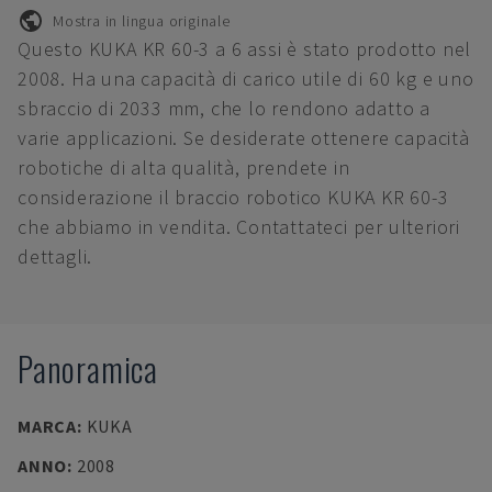
Mostra in lingua originale
Questo KUKA KR 60-3 a 6 assi è stato prodotto nel
2008. Ha una capacità di carico utile di 60 kg e uno
sbraccio di 2033 mm, che lo rendono adatto a
varie applicazioni. Se desiderate ottenere capacità
robotiche di alta qualità, prendete in
considerazione il braccio robotico KUKA KR 60-3
che abbiamo in vendita. Contattateci per ulteriori
dettagli.
Panoramica
MARCA
:
KUKA
ANNO
:
2008