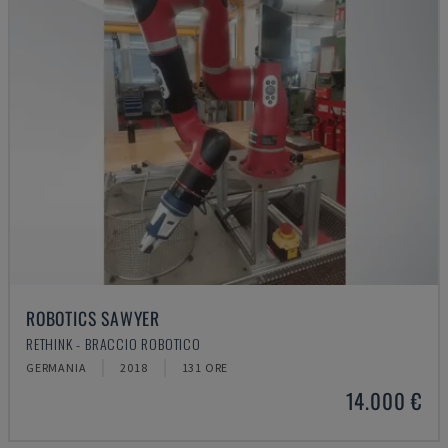
ROBOTICS SAWYER
RETHINK - BRACCIO ROBOTICO
GERMANIA
2018
131 ORE
14.000 €