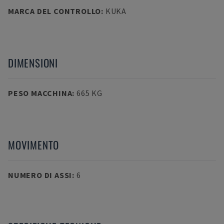
MARCA DEL CONTROLLO
:
KUKA
DIMENSIONI
PESO MACCHINA
:
665 KG
MOVIMENTO
NUMERO DI ASSI
:
6