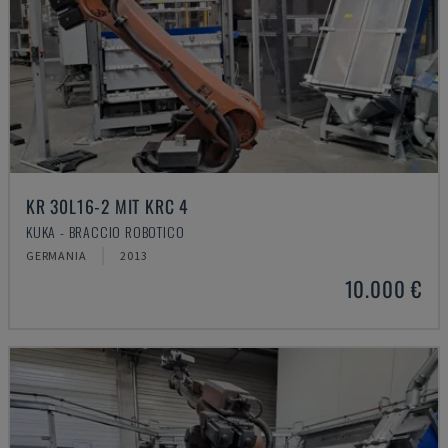
KR 30L16-2 MIT KRC 4
KUKA - BRACCIO ROBOTICO
GERMANIA
2013
10.000 €