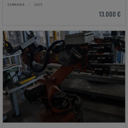
GERMANIA
2015
13.000 €