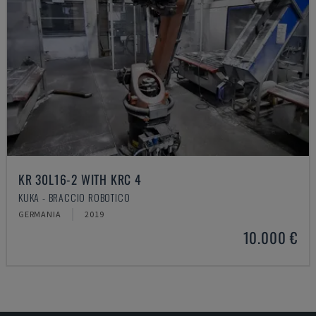
KR 30L16-2 WITH KRC 4
KUKA - BRACCIO ROBOTICO
GERMANIA
2019
10.000 €