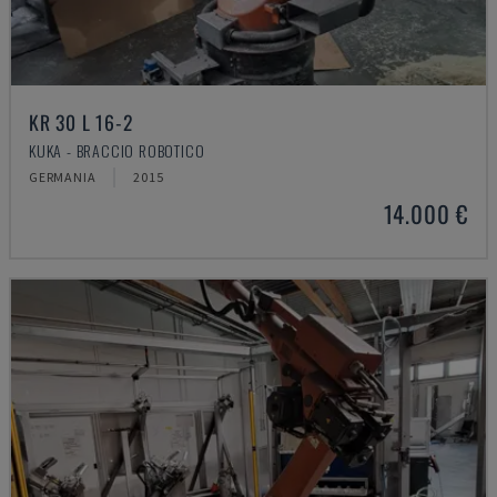
KR 30 L 16-2
KUKA - BRACCIO ROBOTICO
GERMANIA
2015
14.000 €