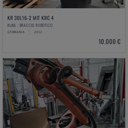
KR 30L16-2 MIT KRC 4
KUKA - BRACCIO ROBOTICO
GERMANIA
2012
10.000 €