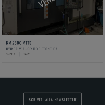
KM 2600 MTTS
HYUNDAI WIA - CENTRO DI TORNITURA
SVEZIA
2017
ISCRIVITI ALLA NEWSLETTER!