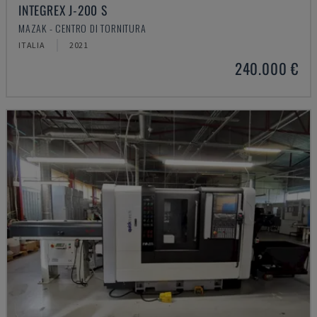
INTEGREX J-200 S
MAZAK - CENTRO DI TORNITURA
ITALIA
2021
240.000 €