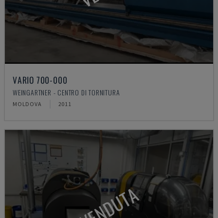
VARIO 700-000
WEINGARTNER - CENTRO DI TORNITURA
MOLDOVA
2011
VENDUTA