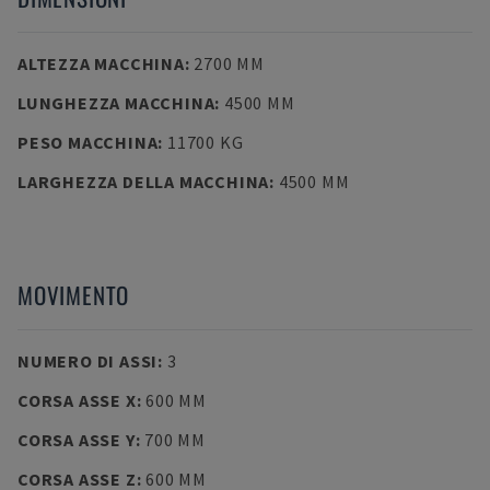
ALTEZZA MACCHINA
:
2700 MM
LUNGHEZZA MACCHINA
:
4500 MM
PESO MACCHINA
:
11700 KG
LARGHEZZA DELLA MACCHINA
:
4500 MM
MOVIMENTO
NUMERO DI ASSI
:
3
CORSA ASSE X
:
600 MM
CORSA ASSE Y
:
700 MM
CORSA ASSE Z
:
600 MM