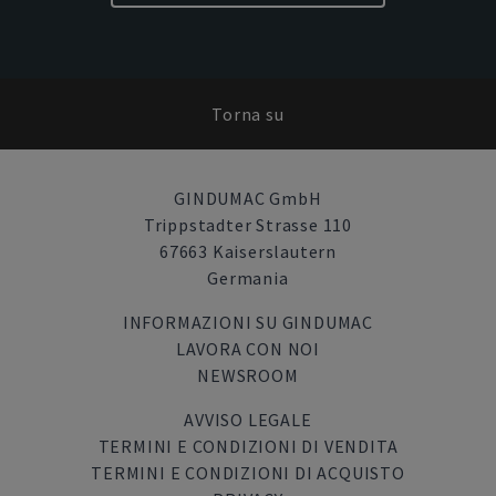
Torna su
GINDUMAC GmbH
Trippstadter Strasse 110
67663 Kaiserslautern
Germania
INFORMAZIONI SU GINDUMAC
LAVORA CON NOI
NEWSROOM
AVVISO LEGALE
TERMINI E CONDIZIONI DI VENDITA
TERMINI E CONDIZIONI DI ACQUISTO