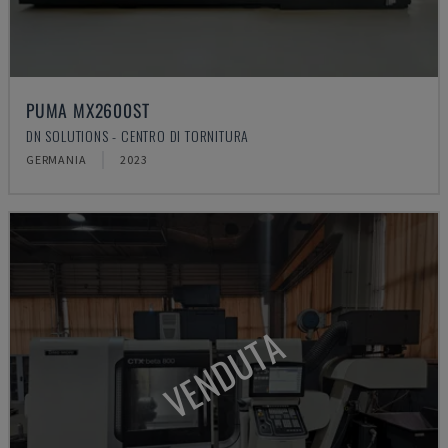
PUMA MX2600ST
DN SOLUTIONS - CENTRO DI TORNITURA
GERMANIA
2023
VENDUTA