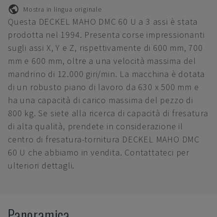
Mostra in lingua originale
Questa DECKEL MAHO DMC 60 U a 3 assi è stata
prodotta nel 1994. Presenta corse impressionanti
sugli assi X, Y e Z, rispettivamente di 600 mm, 700
mm e 600 mm, oltre a una velocità massima del
mandrino di 12.000 giri/min. La macchina è dotata
di un robusto piano di lavoro da 630 x 500 mm e
ha una capacità di carico massima del pezzo di
800 kg. Se siete alla ricerca di capacità di fresatura
di alta qualità, prendete in considerazione il
centro di fresatura-tornitura DECKEL MAHO DMC
60 U che abbiamo in vendita. Contattateci per
ulteriori dettagli.
Panoramica