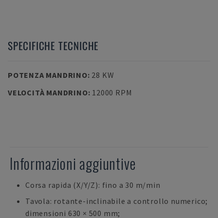
SPECIFICHE TECNICHE
POTENZA MANDRINO
:
28 KW
VELOCITÀ MANDRINO
:
12000 RPM
Informazioni aggiuntive
Corsa rapida (X/Y/Z): fino a 30 m/min
Tavola: rotante-inclinabile a controllo numerico;
dimensioni 630 × 500 mm;