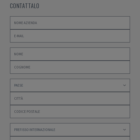
CONTATTALO