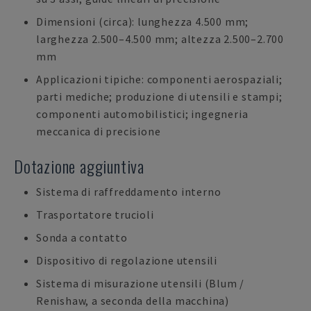
Dimensioni (circa): lunghezza 4.500 mm;
larghezza 2.500–4.500 mm; altezza 2.500–2.700
mm
Applicazioni tipiche: componenti aerospaziali;
parti mediche; produzione di utensili e stampi;
componenti automobilistici; ingegneria
meccanica di precisione
Dotazione aggiuntiva
Sistema di raffreddamento interno
Trasportatore trucioli
Sonda a contatto
Dispositivo di regolazione utensili
Sistema di misurazione utensili (Blum /
Renishaw, a seconda della macchina)