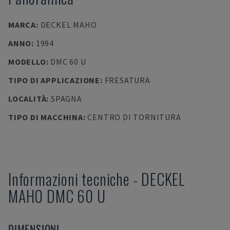
MARCA
:
DECKEL MAHO
ANNO
:
1994
MODELLO
:
DMC 60 U
TIPO DI APPLICAZIONE
:
FRESATURA
LOCALITÀ
:
SPAGNA
TIPO DI MACCHINA
:
CENTRO DI TORNITURA
Informazioni tecniche
-
DECKEL
MAHO
DMC 60 U
DIMENSIONI