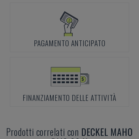
PAGAMENTO ANTICIPATO
FINANZIAMENTO DELLE ATTIVITÀ
Prodotti correlati con
DECKEL MAHO