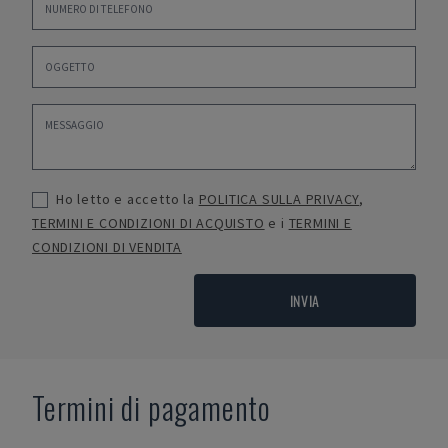
Ho letto e accetto la
POLITICA SULLA PRIVACY
,
TERMINI E CONDIZIONI DI ACQUISTO
e i
TERMINI E
CONDIZIONI DI VENDITA
INVIA
Termini di pagamento