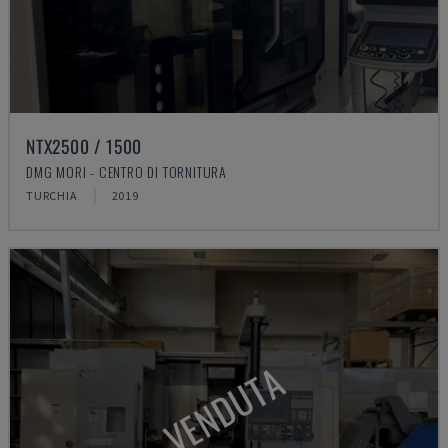
NTX2500 / 1500
DMG MORI - CENTRO DI TORNITURA
TURCHIA
2019
VENDUTA