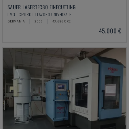
SAUER LASERTEC80 FINECUTTING
DMG - CENTRO DI LAVORO UNIVERSALE
GERMANIA
2006
43.686 ORE
45.000 €