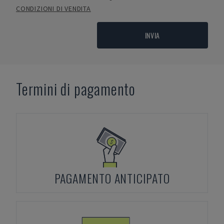
CONDIZIONI DI VENDITA
INVIA
Termini di pagamento
PAGAMENTO ANTICIPATO