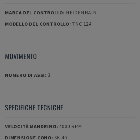
MARCA DEL CONTROLLO
:
HEIDENHAIN
MODELLO DEL CONTROLLO
:
TNC 124
MOVIMENTO
NUMERO DI ASSI
:
3
SPECIFICHE TECNICHE
VELOCITÀ MANDRINO
:
4000 RPM
DIMENSIONE CONO
:
SK 40