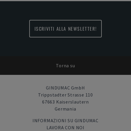
ISCRIVITI ALLA NEWSLETTER!
Torna su
GINDUMAC GmbH
Trippstadter Strasse 110
67663 Kaiserslautern
Germania
INFORMAZIONI SU GINDUMAC
LAVORA CON NOI