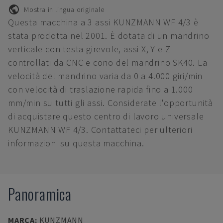
Mostra in lingua originale
Questa macchina a 3 assi KUNZMANN WF 4/3 è
stata prodotta nel 2001. È dotata di un mandrino
verticale con testa girevole, assi X, Y e Z
controllati da CNC e cono del mandrino SK40. La
velocità del mandrino varia da 0 a 4.000 giri/min
con velocità di traslazione rapida fino a 1.000
mm/min su tutti gli assi. Considerate l'opportunità
di acquistare questo centro di lavoro universale
KUNZMANN WF 4/3. Contattateci per ulteriori
informazioni su questa macchina.
Panoramica
MARCA
:
KUNZMANN