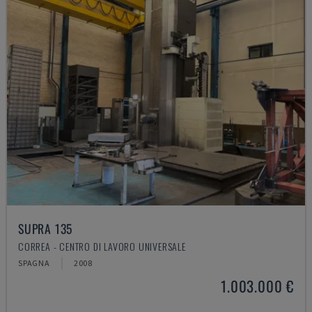
SUPRA 135
CORREA - CENTRO DI LAVORO UNIVERSALE
SPAGNA
2008
1.003.000 €