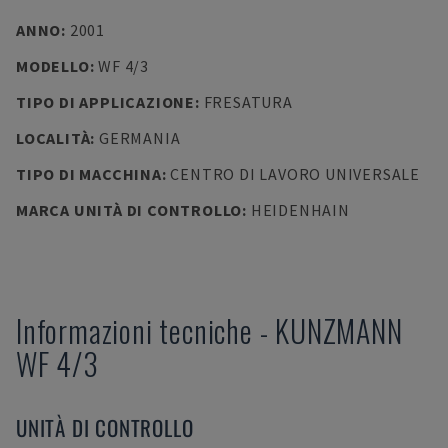
ANNO
:
2001
MODELLO
:
WF 4/3
TIPO DI APPLICAZIONE
:
FRESATURA
LOCALITÀ
:
GERMANIA
TIPO DI MACCHINA
:
CENTRO DI LAVORO UNIVERSALE
MARCA UNITÀ DI CONTROLLO
:
HEIDENHAIN
Informazioni tecniche
-
KUNZMANN
WF 4/3
UNITÀ DI CONTROLLO