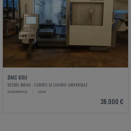
DMC 60U
DECKEL MAHO - CENTRO DI LAVORO UNIVERSALE
DANIMARCA
2004
38.000 €