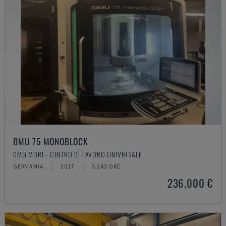
DMU 75 MONOBLOCK
DMG MORI - CENTRO DI LAVORO UNIVERSALE
GERMANIA
2017
3.243 ORE
236.000 €