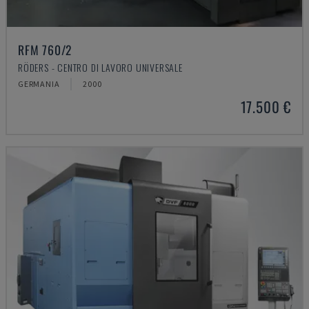
RFM 760/2
RÖDERS - CENTRO DI LAVORO UNIVERSALE
GERMANIA
2000
17.500 €