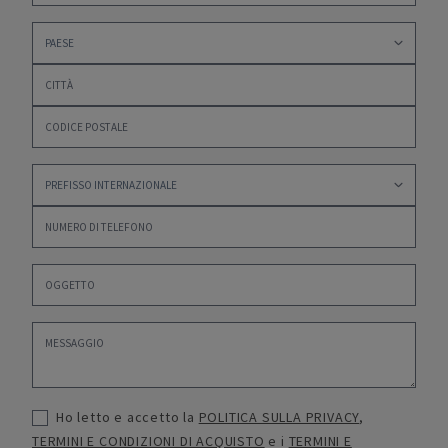
Ho letto e accetto la
POLITICA SULLA PRIVACY
,
TERMINI E CONDIZIONI DI ACQUISTO
e i
TERMINI E