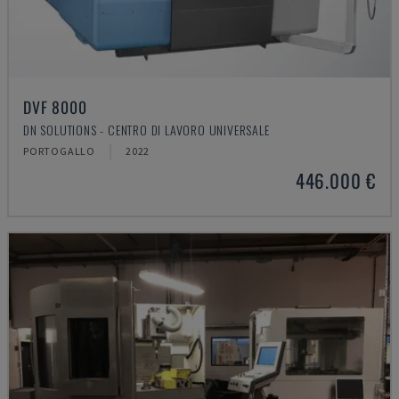
DVF 8000
DN SOLUTIONS - CENTRO DI LAVORO UNIVERSALE
PORTOGALLO
2022
446.000 €