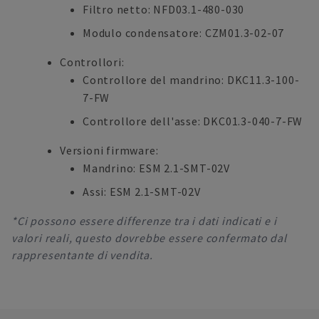
Filtro netto: NFD03.1-480-030
Modulo condensatore: CZM01.3-02-07
Controllori:
Controllore del mandrino: DKC11.3-100-
7-FW
Controllore dell'asse: DKC01.3-040-7-FW
Versioni firmware:
Mandrino: ESM 2.1-SMT-02V
Assi: ESM 2.1-SMT-02V
*Ci possono essere differenze tra i dati indicati e i
valori reali, questo dovrebbe essere confermato dal
rappresentante di vendita.