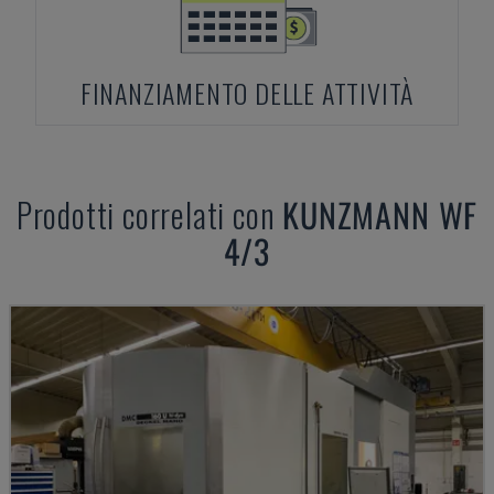
FINANZIAMENTO DELLE ATTIVITÀ
Prodotti correlati con
KUNZMANN
WF
4/3