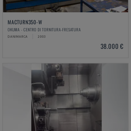
MACTURN350-W
OKUMA - CENTRO DI TORNITURA-FRESATURA
DANIMARCA
2003
38.000 €