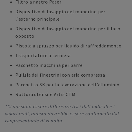
Filtro a nastro Pater
Dispositivo di lavaggio del mandrino per
l'esterno principale
Dispositivo di lavaggio del mandrino per il lato
opposto
Pistola a spruzzo per liquido di raffreddamento
Trasportatore a cerniera
Pacchetto macchina per barre
Pulizia dei finestrini con aria compressa
Pacchetto SK per la lavorazione dell'alluminio
Rottura utensile Artis CTM
*Ci possono essere differenze tra i dati indicati e i
valori reali, questo dovrebbe essere confermato dal
rappresentante di vendita.