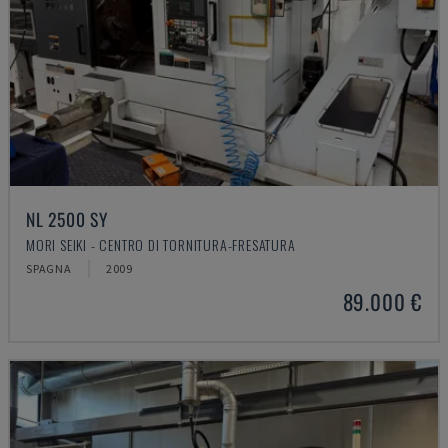
NL 2500 SY
MORI SEIKI - CENTRO DI TORNITURA-FRESATURA
SPAGNA
2009
89.000 €