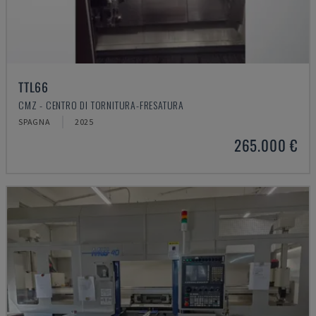
TTL66
CMZ - CENTRO DI TORNITURA-FRESATURA
SPAGNA
2025
265.000 €