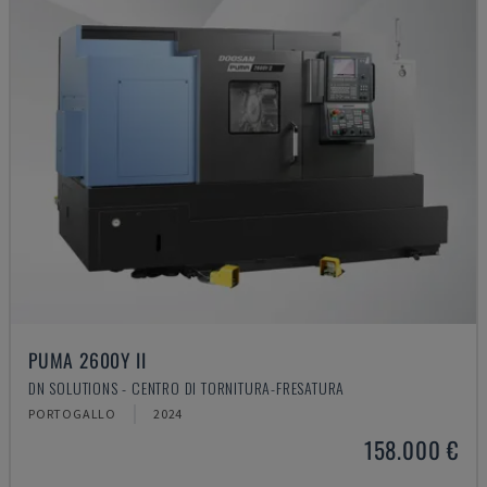
PUMA 2600Y II
DN SOLUTIONS - CENTRO DI TORNITURA-FRESATURA
PORTOGALLO
2024
158.000 €