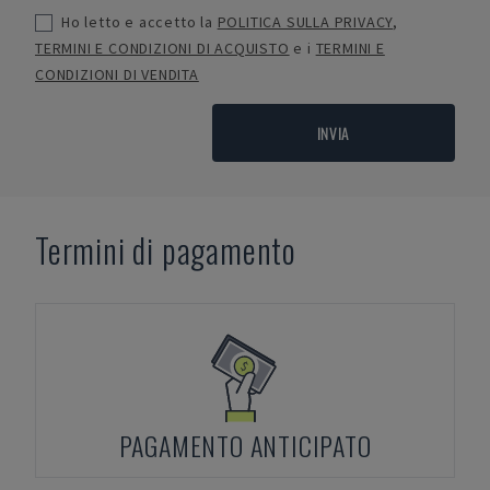
Ho letto e accetto la
POLITICA SULLA PRIVACY
,
TERMINI E CONDIZIONI DI ACQUISTO
e i
TERMINI E
CONDIZIONI DI VENDITA
INVIA
Termini di pagamento
PAGAMENTO ANTICIPATO