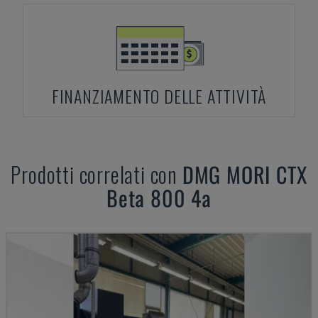
FINANZIAMENTO DELLE ATTIVITÀ
Prodotti correlati con
DMG MORI
CTX
Beta 800 4a