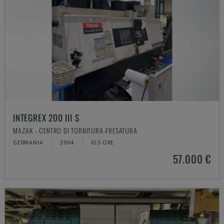
INTEGREX 200 III S
MAZAK - CENTRO DI TORNITURA-FRESATURA
GERMANIA
2004
615 ORE
57.000 €