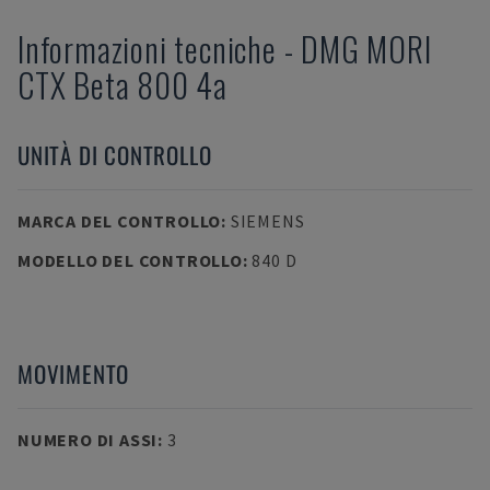
Informazioni tecniche
-
DMG MORI
CTX Beta 800 4a
UNITÀ DI CONTROLLO
MARCA DEL CONTROLLO
:
SIEMENS
MODELLO DEL CONTROLLO
:
840 D
MOVIMENTO
NUMERO DI ASSI
:
3