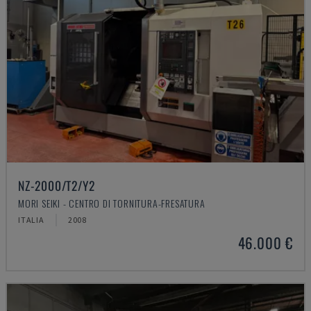
NZ-2000/T2/Y2
MORI SEIKI - CENTRO DI TORNITURA-FRESATURA
ITALIA
2008
46.000 €