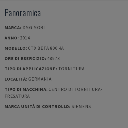
Panoramica
MARCA
:
DMG MORI
ANNO
:
2014
MODELLO
:
CTX BETA 800 4A
ORE DI ESERCIZIO
:
48973
TIPO DI APPLICAZIONE
:
TORNITURA
LOCALITÀ
:
GERMANIA
TIPO DI MACCHINA
:
CENTRO DI TORNITURA-
FRESATURA
MARCA UNITÀ DI CONTROLLO
:
SIEMENS