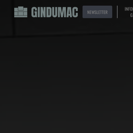
INFO
NEWSLETTER
G