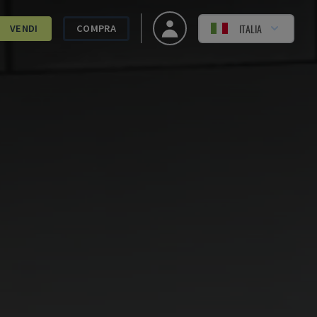
ITALIA
VENDI
COMPRA