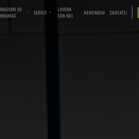
RMAZIONI SU
LAVORA
SERVIZI
NEWSROOM
CONTATTI
INDUMAC
CON NOI