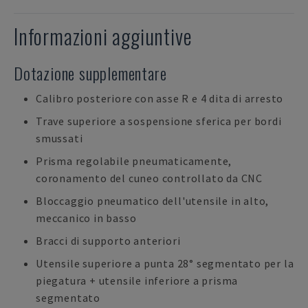
Informazioni aggiuntive
Dotazione supplementare
Calibro posteriore con asse R e 4 dita di arresto
Trave superiore a sospensione sferica per bordi
smussati
Prisma regolabile pneumaticamente,
coronamento del cuneo controllato da CNC
Bloccaggio pneumatico dell'utensile in alto,
meccanico in basso
Bracci di supporto anteriori
Utensile superiore a punta 28° segmentato per la
piegatura + utensile inferiore a prisma
segmentato