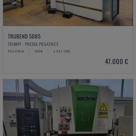
TRUBEND 5085
TRUMPF - PRESSA PIEGATRICE
POLONIA
2008
1.932 ORE
47.000 €