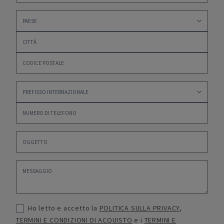
Ho letto e accetto la
POLITICA SULLA PRIVACY
,
TERMINI E CONDIZIONI DI ACQUISTO
e i
TERMINI E