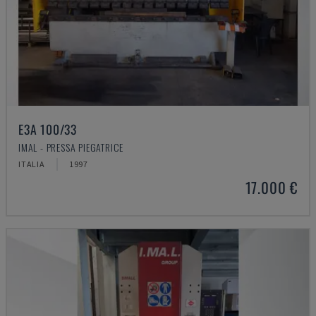
E3A 100/33
IMAL - PRESSA PIEGATRICE
ITALIA
1997
17.000 €