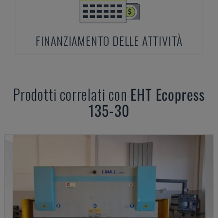
FINANZIAMENTO DELLE ATTIVITÀ
Prodotti correlati con
EHT
Ecopress
135-30