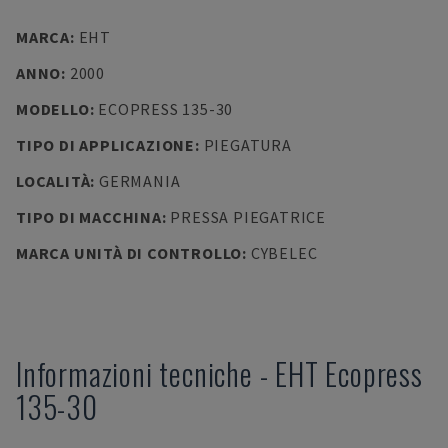
MARCA
:
EHT
ANNO
:
2000
MODELLO
:
ECOPRESS 135-30
TIPO DI APPLICAZIONE
:
PIEGATURA
LOCALITÀ
:
GERMANIA
TIPO DI MACCHINA
:
PRESSA PIEGATRICE
MARCA UNITÀ DI CONTROLLO
:
CYBELEC
Informazioni tecniche
-
EHT
Ecopress
135-30