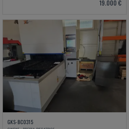
19.000 €
GKS-BC0315