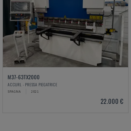
M37-63TX2000
ACCURL - PRESSA PIEGATRICE
SPAGNA
2021
22.000 €