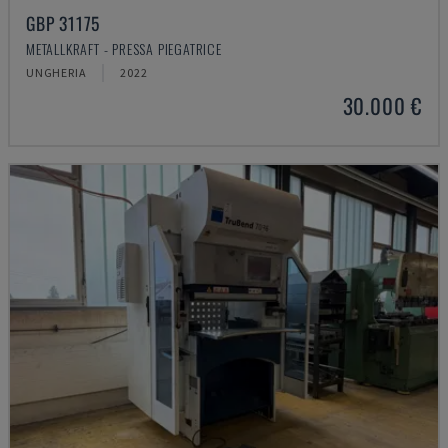
GBP 31175
METALLKRAFT - PRESSA PIEGATRICE
UNGHERIA
2022
30.000 €