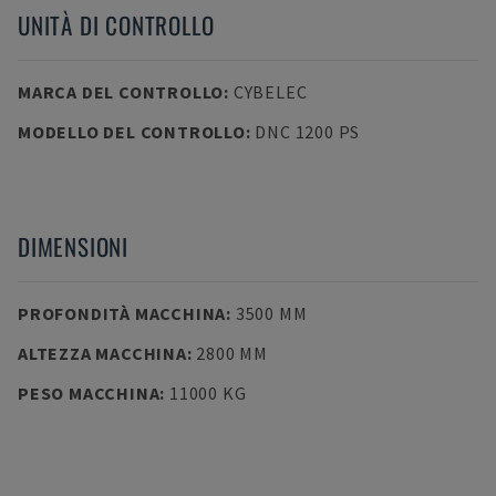
UNITÀ DI CONTROLLO
MARCA DEL CONTROLLO
:
CYBELEC
MODELLO DEL CONTROLLO
:
DNC 1200 PS
DIMENSIONI
PROFONDITÀ MACCHINA
:
3500 MM
ALTEZZA MACCHINA
:
2800 MM
PESO MACCHINA
:
11000 KG