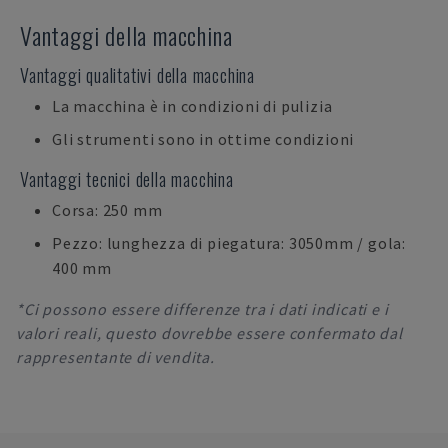
Vantaggi della macchina
Vantaggi qualitativi della macchina
La macchina è in condizioni di pulizia
Gli strumenti sono in ottime condizioni
Vantaggi tecnici della macchina
Corsa: 250 mm
Pezzo: lunghezza di piegatura: 3050mm / gola:
400 mm
*Ci possono essere differenze tra i dati indicati e i
valori reali, questo dovrebbe essere confermato dal
rappresentante di vendita.