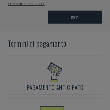
CONDIZIONI DI VENDITA
INVIA
Termini di pagamento
PAGAMENTO ANTICIPATO