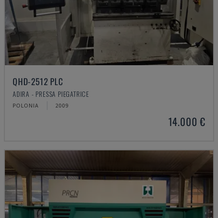
QHD-2512 PLC
ADIRA - PRESSA PIEGATRICE
POLONIA
2009
14.000 €