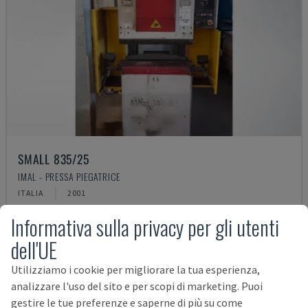
SMALL 835/25
IMAL - PRESSA PIEGATRICE
ITALIA
2001
14.000 €
Informativa sulla privacy per gli utenti
dell'UE
Utilizziamo i cookie per migliorare la tua esperienza,
analizzare l'uso del sito e per scopi di marketing. Puoi
gestire le tue preferenze e saperne di più su come