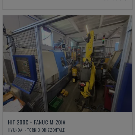
HIT-200C + FANUC M-20IA
HYUNDAI - TORNIO ORIZZONTALE