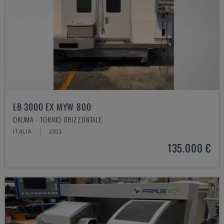
LB 3000 EX MYW 800
OKUMA - TORNIO ORIZZONTALE
ITALIA
2011
135.000 €