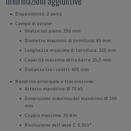
Informazioni aggiuntive
Disponibilità: 2 unità
Campo di azione:
Sbalzo sul piano: 250 mm
Diametro massimo di tornitura: 85 mm
Lunghezza massima di tornitura: 225 mm
Capacità massima della barra: 25,5 mm
Distanza tra i centri: 405 mm
Mandrino principale e trasmissione:
Attacco mandrino: Ø 70 h5
Dimensione massima del mandrino: Ø 100
mm
Coppia massima: 35 Nm
Risoluzione dell'asse C: 0,001°