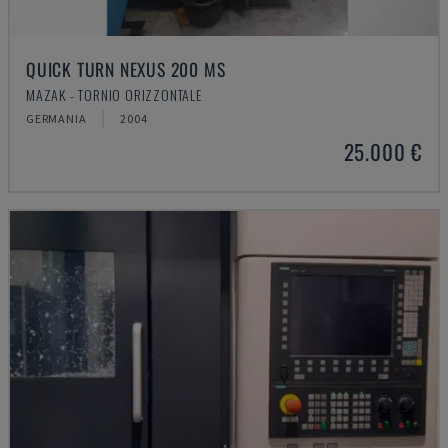
QUICK TURN NEXUS 200 MS
MAZAK - TORNIO ORIZZONTALE
GERMANIA
2004
25.000 €