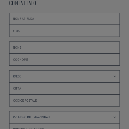
CONTATTALO