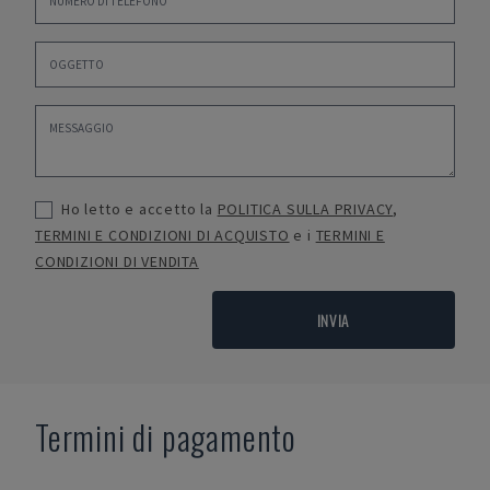
Ho letto e accetto la
POLITICA SULLA PRIVACY
,
TERMINI E CONDIZIONI DI ACQUISTO
e i
TERMINI E
CONDIZIONI DI VENDITA
INVIA
Termini di pagamento