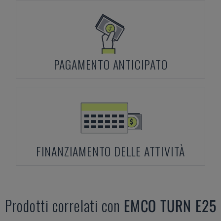
PAGAMENTO ANTICIPATO
FINANZIAMENTO DELLE ATTIVITÀ
Prodotti correlati con
EMCO
TURN E25