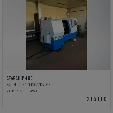
STARSHIP 400
KNUTH - TORNIO ORIZZONTALE
GERMANIA
2015
20.500 €