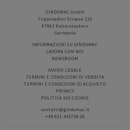
GINDUMAC GmbH
Trippstadter Strasse 110
67663 Kaiserslautern
Germania
INFORMAZIONI SU GINDUMAC
LAVORA CON NOI
NEWSROOM
AVVISO LEGALE
TERMINI E CONDIZIONI DI VENDITA
TERMINI E CONDIZIONI DI ACQUISTO
PRIVACY
POLITICA SUI COOKIE
contatti@gindumac.it
+49 631 343738 26