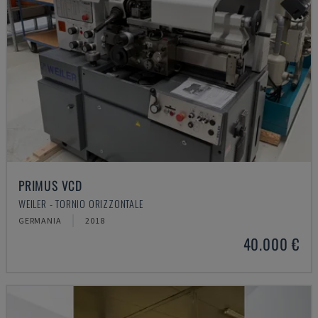
PRIMUS VCD
WEILER - TORNIO ORIZZONTALE
GERMANIA
2018
40.000 €