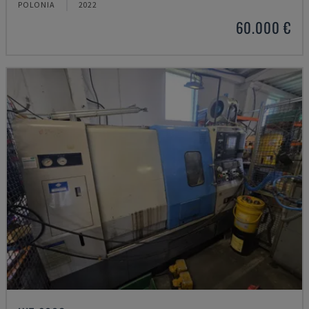
POLONIA
2022
60.000 €