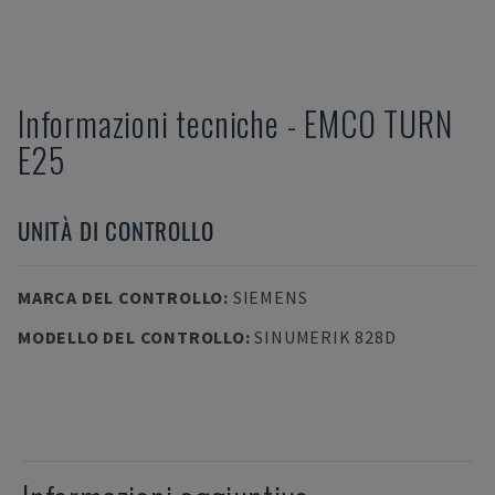
Informazioni tecniche
-
EMCO
TURN
E25
UNITÀ DI CONTROLLO
MARCA DEL CONTROLLO
:
SIEMENS
MODELLO DEL CONTROLLO
:
SINUMERIK 828D