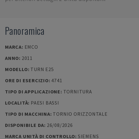
Panoramica
MARCA
:
EMCO
ANNO
:
2011
MODELLO
:
TURN E25
ORE DI ESERCIZIO
:
4741
TIPO DI APPLICAZIONE
:
TORNITURA
LOCALITÀ
:
PAESI BASSI
TIPO DI MACCHINA
:
TORNIO ORIZZONTALE
DISPONIBILE DA
:
26/08/2026
MARCA UNITÀ DI CONTROLLO
:
SIEMENS