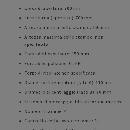
Corsa di apertura: 700 mm
Luce diurna (apertura): 700 mm
Altezza minima dello stampo: 450 mm
Altezza massima dello stampo: non
specificata
Corsa dell'espulsore: 150 mm
Forza di espulsione: 61 kN
Forza di ritorno: non specificata
Diametro di centratura (lato A): 110 mm
Diametro di centraggio (lato B): 90 mm
Sistema di bloccaggio: Idraulico/pneumatico
Numero di anime: 4
Controllo della tavola rotante: Sì