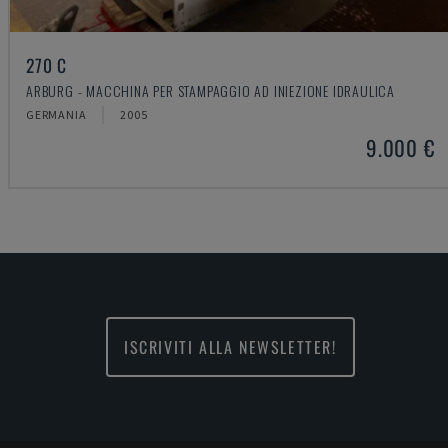
270 C
ARBURG - MACCHINA PER STAMPAGGIO AD INIEZIONE IDRAULICA
GERMANIA
2005
9.000 €
ISCRIVITI ALLA NEWSLETTER!