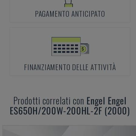
PAGAMENTO ANTICIPATO
FINANZIAMENTO DELLE ATTIVITÀ
Prodotti correlati con
Engel
Engel
ES650H/200W-200HL-2F (2000)