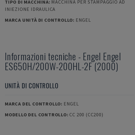
TIPO DI MACCHINA
:
MACCHINA PER STAMPAGGIO AD
INIEZIONE IDRAULICA
MARCA UNITÀ DI CONTROLLO
:
ENGEL
Informazioni tecniche
-
Engel
Engel
ES650H/200W-200HL-2F (2000)
UNITÀ DI CONTROLLO
MARCA DEL CONTROLLO
:
ENGEL
MODELLO DEL CONTROLLO
:
CC 200 (CC200)