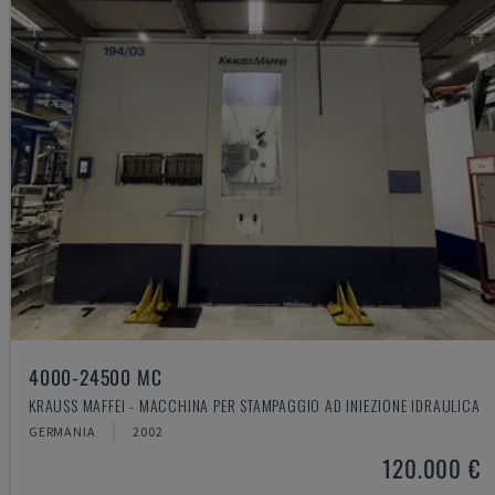
4000-24500 MC
KRAUSS MAFFEI - MACCHINA PER STAMPAGGIO AD INIEZIONE IDRAULICA
GERMANIA
2002
120.000 €