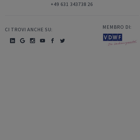
+49 631 343738 26
MEMBRO DI:
CI TROVI ANCHE SU: