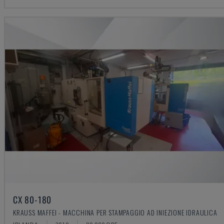
CX 80-180
KRAUSS MAFFEI - MACCHINA PER STAMPAGGIO AD INIEZIONE IDRAULICA