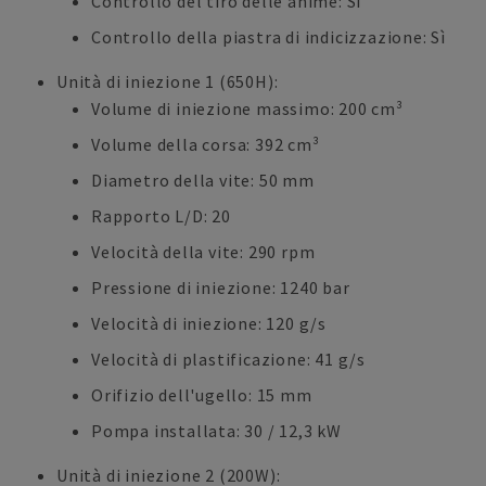
Controllo del tiro delle anime: Sì
Controllo della piastra di indicizzazione: Sì
Unità di iniezione 1 (650H):
Volume di iniezione massimo: 200 cm³
Volume della corsa: 392 cm³
Diametro della vite: 50 mm
Rapporto L/D: 20
Velocità della vite: 290 rpm
Pressione di iniezione: 1240 bar
Velocità di iniezione: 120 g/s
Velocità di plastificazione: 41 g/s
Orifizio dell'ugello: 15 mm
Pompa installata: 30 / 12,3 kW
Unità di iniezione 2 (200W):