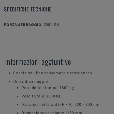
SPECIFICHE TECNICHE
FORZA SERRAGGIO
:
2000 KN
Informazioni aggiuntive
Condizioni: Ben conservato e revisionato
Unità di serraggio:
Peso dello stampo: 1500 kg
Peso totale: 3000 kg
Distanza dei tiranti (H × V): 920 × 750 mm
Dimensione del piano: 1150 mm