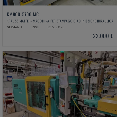
KM800-5700 MC
KRAUSS MAFFEI - MACCHINA PER STAMPAGGIO AD INIEZIONE IDRAULICA
GERMANIA
1999
82.539 ORE
22.000 €