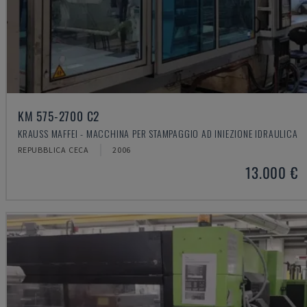
KM 575-2700 C2
KRAUSS MAFFEI - MACCHINA PER STAMPAGGIO AD INIEZIONE IDRAULICA
REPUBBLICA CECA
2006
13.000 €