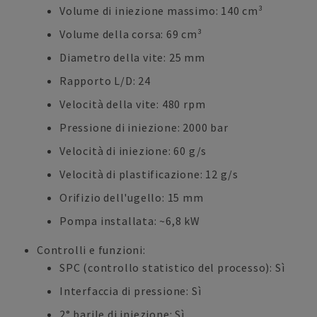
Volume di iniezione massimo: 140 cm³
Volume della corsa: 69 cm³
Diametro della vite: 25 mm
Rapporto L/D: 24
Velocità della vite: 480 rpm
Pressione di iniezione: 2000 bar
Velocità di iniezione: 60 g/s
Velocità di plastificazione: 12 g/s
Orifizio dell'ugello: 15 mm
Pompa installata: ~6,8 kW
Controlli e funzioni:
SPC (controllo statistico del processo): Sì
Interfaccia di pressione: Sì
2° barile di iniezione: Sì