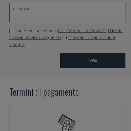
Ho letto e accetto la
POLITICA SULLA PRIVACY
,
TERMINI
E CONDIZIONI DI ACQUISTO
e i
TERMINI E CONDIZIONI DI
VENDITA
INVIA
Termini di pagamento