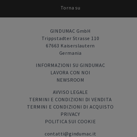
Torna su
GINDUMAC GmbH
Trippstadter Strasse 110
67663 Kaiserslautern
Germania
INFORMAZIONI SU GINDUMAC
LAVORA CON NOI
NEWSROOM
AVVISO LEGALE
TERMINI E CONDIZIONI DI VENDITA
TERMINI E CONDIZIONI DI ACQUISTO
PRIVACY
POLITICA SUI COOKIE
contatti@gindumac.it