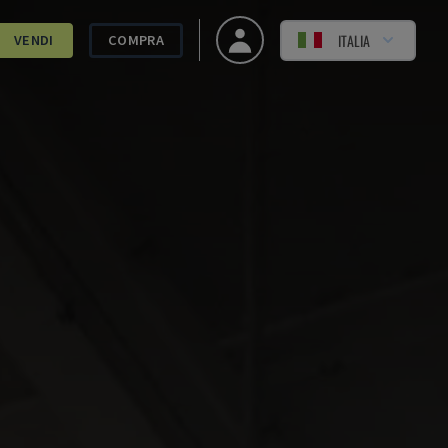
ITALIA
VENDI
COMPRA