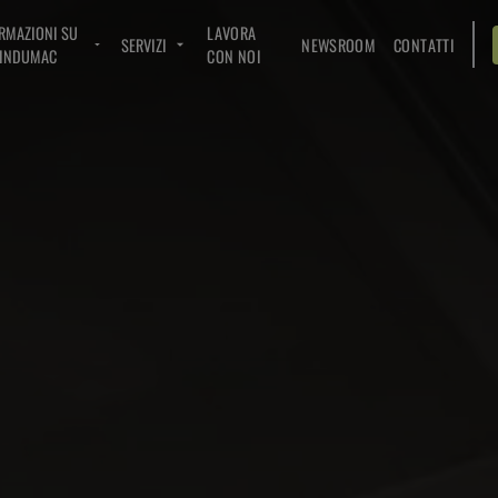
RMAZIONI SU
LAVORA
SERVIZI
NEWSROOM
CONTATTI
INDUMAC
CON NOI