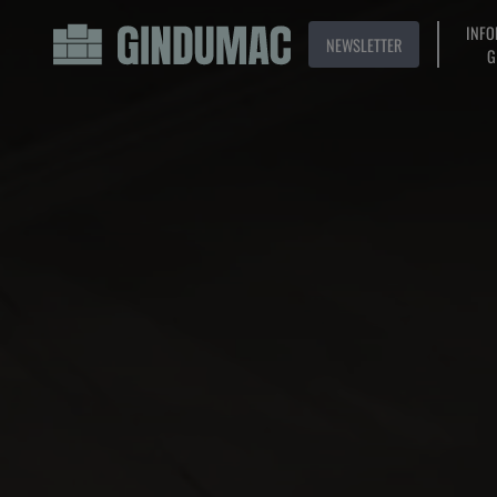
INFO
NEWSLETTER
G