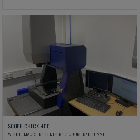
SCOPE-CHECK 400
WERTH - MACCHINA DI MISURA A COORDINATE (CMM)