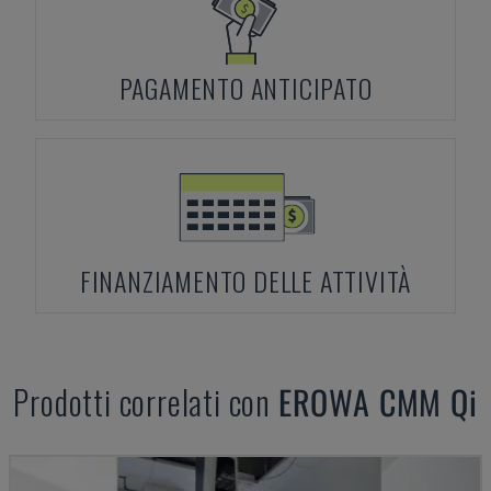
PAGAMENTO ANTICIPATO
FINANZIAMENTO DELLE ATTIVITÀ
Prodotti correlati con
EROWA
CMM Qi