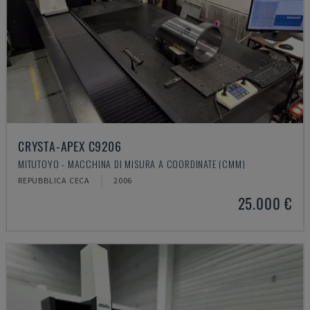
CRYSTA-APEX C9206
MITUTOYO - MACCHINA DI MISURA A COORDINATE (CMM)
REPUBBLICA CECA
2006
25.000 €