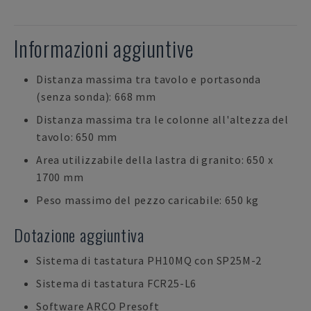
Informazioni aggiuntive
Distanza massima tra tavolo e portasonda
(senza sonda): 668 mm
Distanza massima tra le colonne all'altezza del
tavolo: 650 mm
Area utilizzabile della lastra di granito: 650 x
1700 mm
Peso massimo del pezzo caricabile: 650 kg
Dotazione aggiuntiva
Sistema di tastatura PH10MQ con SP25M-2
Sistema di tastatura FCR25-L6
Software ARCO Presoft