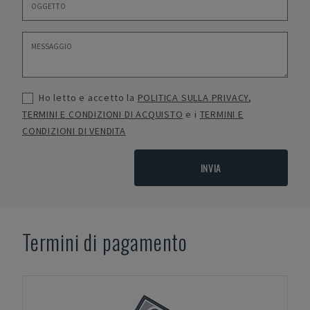
Ho letto e accetto la
POLITICA SULLA PRIVACY
,
TERMINI E CONDIZIONI DI ACQUISTO
e i
TERMINI E
CONDIZIONI DI VENDITA
INVIA
Termini di pagamento