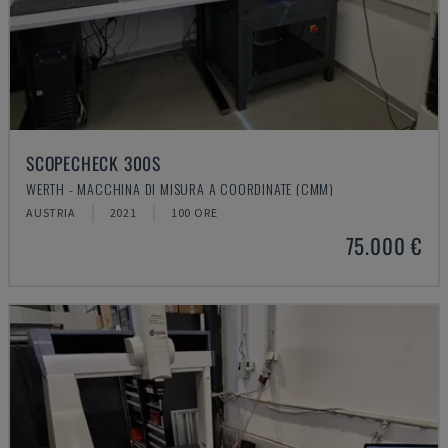
SCOPECHECK 300S
WERTH - MACCHINA DI MISURA A COORDINATE (CMM)
AUSTRIA
2021
100 ORE
75.000 €