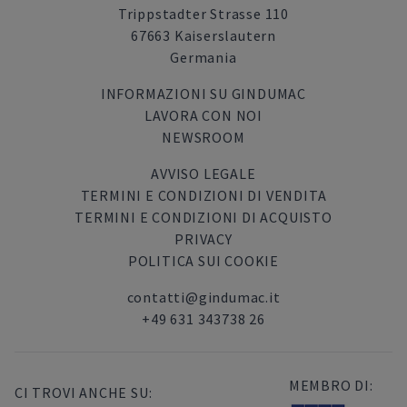
Trippstadter Strasse 110
67663 Kaiserslautern
Germania
INFORMAZIONI SU GINDUMAC
LAVORA CON NOI
NEWSROOM
AVVISO LEGALE
TERMINI E CONDIZIONI DI VENDITA
TERMINI E CONDIZIONI DI ACQUISTO
PRIVACY
POLITICA SUI COOKIE
contatti@gindumac.it
+49 631 343738 26
MEMBRO DI:
CI TROVI ANCHE SU: