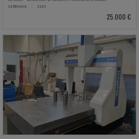
GERMANIA
2020
25.000 €