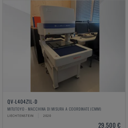
QV-L404Z1L-D
MITUTOYO - MACCHINA DI MISURA A COORDINATE (CMM)
LIECHTENSTEIN
2020
29.500 €