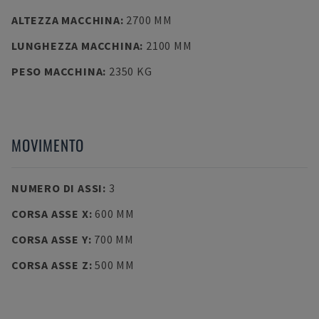
ALTEZZA MACCHINA
:
2700 MM
LUNGHEZZA MACCHINA
:
2100 MM
PESO MACCHINA
:
2350 KG
MOVIMENTO
NUMERO DI ASSI
:
3
CORSA ASSE X
:
600 MM
CORSA ASSE Y
:
700 MM
CORSA ASSE Z
:
500 MM