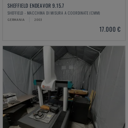
SHEFFIELD ENDEAVOR 9.15.7
SHEFFIELD - MACCHINA DI MISURA A COORDINATE (CMM)
GERMANIA
2003
17.000 €