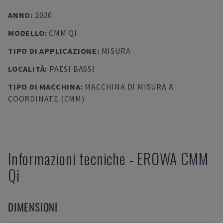
ANNO
:
2020
MODELLO
:
CMM QI
TIPO DI APPLICAZIONE
:
MISURA
LOCALITÀ
:
PAESI BASSI
TIPO DI MACCHINA
:
MACCHINA DI MISURA A
COORDINATE (CMM)
Informazioni tecniche
-
EROWA
CMM
Qi
DIMENSIONI