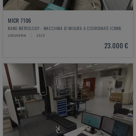
MICR 7106
NANO METROLOGY - MACCHINA DI MISURA A COORDINATE (CMM)
UNGHERIA
2015
23.000 €