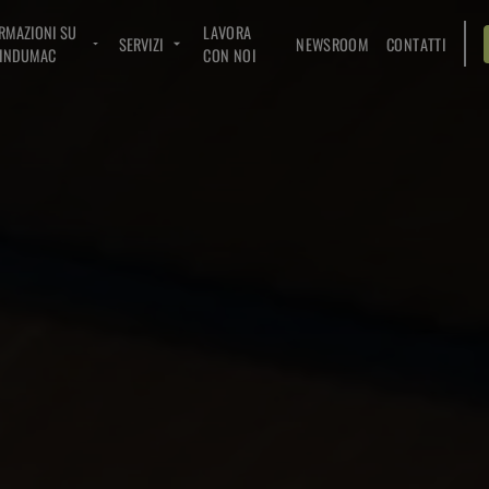
RMAZIONI SU
LAVORA
SERVIZI
NEWSROOM
CONTATTI
INDUMAC
CON NOI