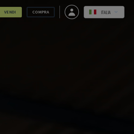
ITALIA
VENDI
COMPRA