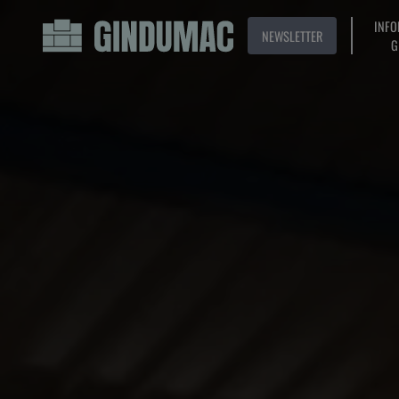
INFO
NEWSLETTER
G