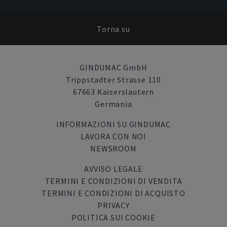
Torna su
GINDUMAC GmbH
Trippstadter Strasse 110
67663 Kaiserslautern
Germania
INFORMAZIONI SU GINDUMAC
LAVORA CON NOI
NEWSROOM
AVVISO LEGALE
TERMINI E CONDIZIONI DI VENDITA
TERMINI E CONDIZIONI DI ACQUISTO
PRIVACY
POLITICA SUI COOKIE