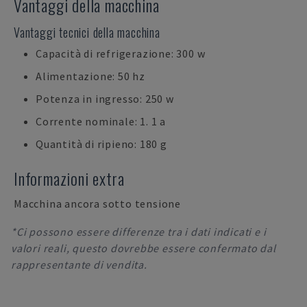
Vantaggi della macchina
Vantaggi tecnici della macchina
Capacità di refrigerazione: 300 w
Alimentazione: 50 hz
Potenza in ingresso: 250 w
Corrente nominale: 1. 1 a
Quantità di ripieno: 180 g
Informazioni extra
Macchina ancora sotto tensione
*Ci possono essere differenze tra i dati indicati e i
valori reali, questo dovrebbe essere confermato dal
rappresentante di vendita.