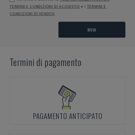
TERMINI E CONDIZIONI DI ACQUISTO
e i
TERMINI E
CONDIZIONI DI VENDITA
INVIA
Termini di pagamento
PAGAMENTO ANTICIPATO