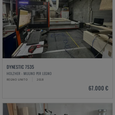
DYNESTIC 7535
HOLZHER - MULINO PER LEGNO
REGNO UNITO
2018
67.000 €