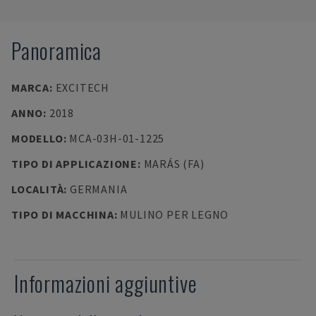
Panoramica
MARCA
:
EXCITECH
ANNO
:
2018
MODELLO
:
MCA-03H-01-1225
TIPO DI APPLICAZIONE
:
MARÁS (FA)
LOCALITÀ
:
GERMANIA
TIPO DI MACCHINA
:
MULINO PER LEGNO
Informazioni aggiuntive