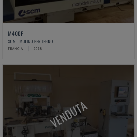
M400F
SCM - MULINO PER LEGNO
FRANCIA
2018
VENDUTA