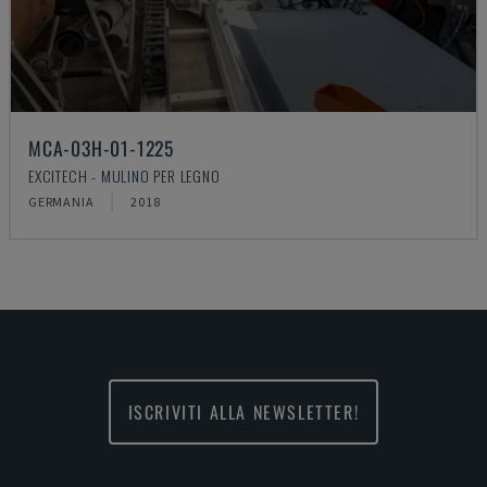
MCA-03H-01-1225
EXCITECH - MULINO PER LEGNO
GERMANIA
2018
ISCRIVITI ALLA NEWSLETTER!