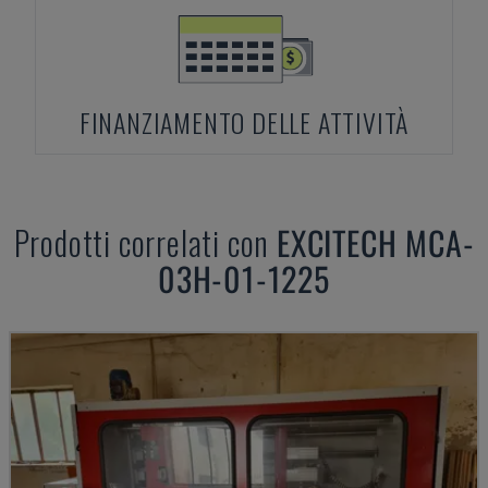
FINANZIAMENTO DELLE ATTIVITÀ
Prodotti correlati con
EXCITECH
MCA-
03H-01-1225