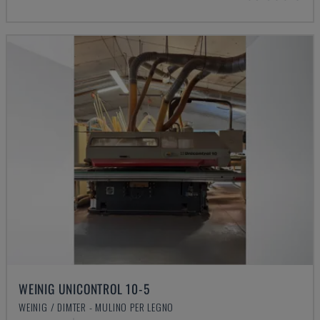
WEINIG UNICONTROL 10-5
WEINIG / DIMTER - MULINO PER LEGNO