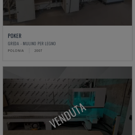
POKER
GREDA - MULINO PER LEGNO
POLONIA
2007
VENDUTA