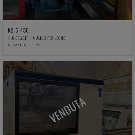
K2-5-450
HUNDEGGER - MULINO PER LEGNO
GERMANIA
2005
VENDUTA