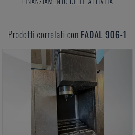
FINANZIAMENTO DELLE ATTIVITÀ
Prodotti correlati con
FADAL
906-1