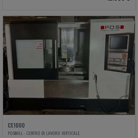
CE1000
POSMILL - CENTRO DI LAVORO VERTICALE