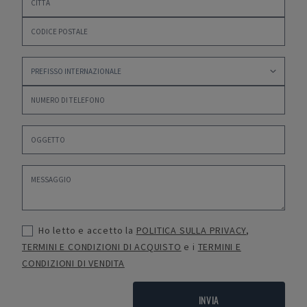
Ho letto e accetto la
POLITICA SULLA PRIVACY
,
TERMINI E CONDIZIONI DI ACQUISTO
e i
TERMINI E
CONDIZIONI DI VENDITA
INVIA