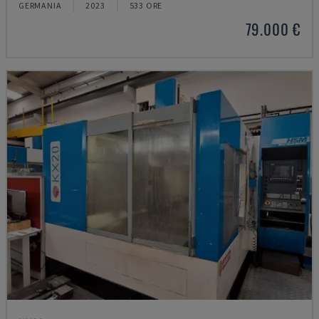
GERMANIA
2023
533 ORE
79.000 €