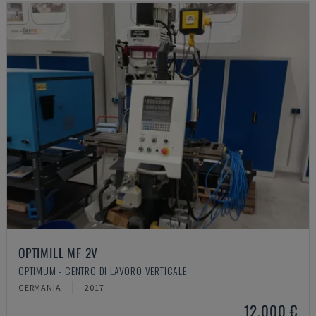
OPTIMILL MF 2V
OPTIMUM - CENTRO DI LAVORO VERTICALE
GERMANIA
2017
12.000 €