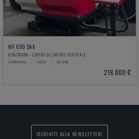
WF 650 5AX
KUNZMANN - CENTRO DI LAVORO VERTICALE
GERMANIA
2025
58 ORE
218.000 €
ISCRIVITI ALLA NEWSLETTER!