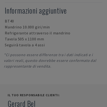
Informazioni aggiuntive
BT40
Mandrino 10.000 giri/min
Refrigerante attraverso il mandrino
Tavola 505 x 1100 mm
Seguirà tavola a 4 assi
*Ci possono essere differenze tra i dati indicati e i
valori reali, questo dovrebbe essere confermato dal
rappresentante di vendita.
IL TUO RESPONSABILE CLIENTI:
Gerard Bel