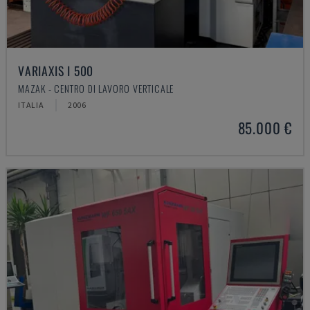
VARIAXIS I 500
MAZAK - CENTRO DI LAVORO VERTICALE
ITALIA
2006
85.000 €