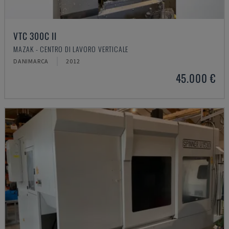
VTC 300C II
MAZAK - CENTRO DI LAVORO VERTICALE
DANIMARCA
2012
45.000 €