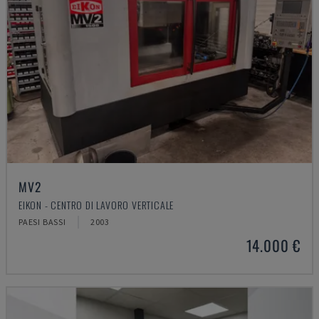
MV2
EIKON - CENTRO DI LAVORO VERTICALE
PAESI BASSI
2003
14.000 €