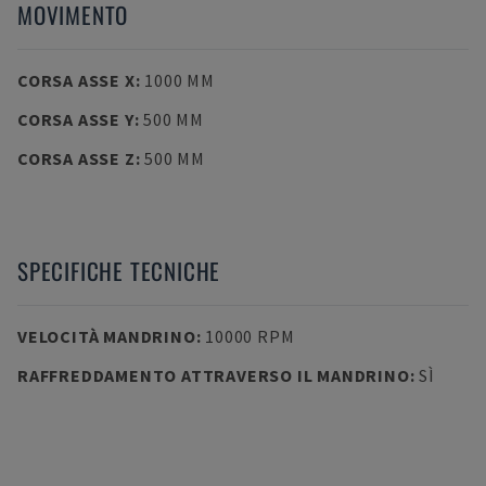
MOVIMENTO
CORSA ASSE X
:
1000 MM
CORSA ASSE Y
:
500 MM
CORSA ASSE Z
:
500 MM
SPECIFICHE TECNICHE
VELOCITÀ MANDRINO
:
10000 RPM
RAFFREDDAMENTO ATTRAVERSO IL MANDRINO
:
SÌ