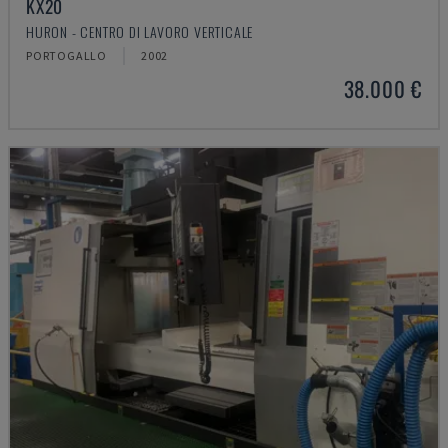
KX20
HURON - CENTRO DI LAVORO VERTICALE
PORTOGALLO
2002
38.000 €