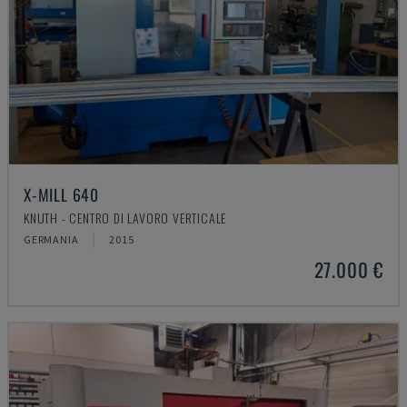
X-MILL 640
KNUTH - CENTRO DI LAVORO VERTICALE
GERMANIA
2015
27.000 €