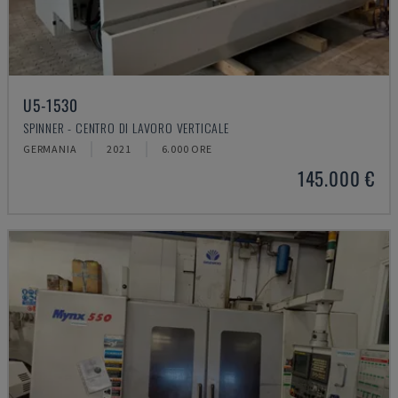
U5-1530
SPINNER - CENTRO DI LAVORO VERTICALE
GERMANIA
2021
6.000 ORE
145.000 €