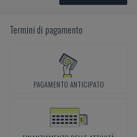
Termini di pagamento
PAGAMENTO ANTICIPATO