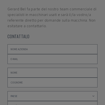
Gerard Bel
fa parte del nostro team commerciale di
specialisti in macchinari usati e sarà il/la vostro/a
referente diretto per domande sulla macchina. Non
esitatare a contattarlo.
CONTATTALO