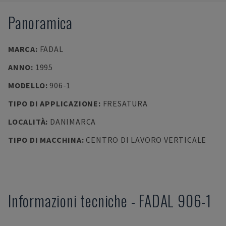
Panoramica
MARCA
:
FADAL
ANNO
:
1995
MODELLO
:
906-1
TIPO DI APPLICAZIONE
:
FRESATURA
LOCALITÀ
:
DANIMARCA
TIPO DI MACCHINA
:
CENTRO DI LAVORO VERTICALE
Informazioni tecniche
-
FADAL
906-1