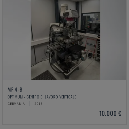
MF 4-B
OPTIMUM - CENTRO DI LAVORO VERTICALE
GERMANIA
2018
10.000 €