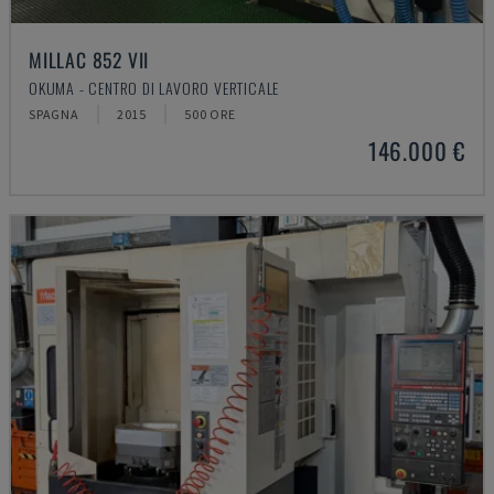
MILLAC 852 VII
OKUMA - CENTRO DI LAVORO VERTICALE
SPAGNA
2015
500 ORE
146.000 €