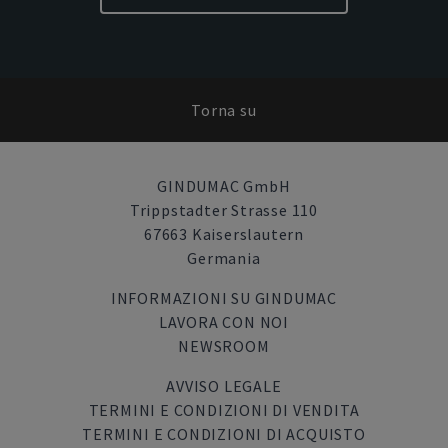
Torna su
GINDUMAC GmbH
Trippstadter Strasse 110
67663 Kaiserslautern
Germania
INFORMAZIONI SU GINDUMAC
LAVORA CON NOI
NEWSROOM
AVVISO LEGALE
TERMINI E CONDIZIONI DI VENDITA
TERMINI E CONDIZIONI DI ACQUISTO