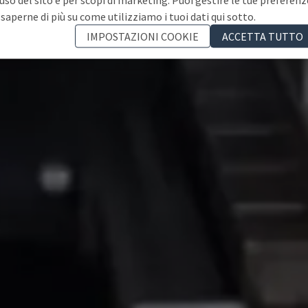
 saperne di più su come utilizziamo i tuoi dati qui sotto.
IMPOSTAZIONI COOKIE
ACCETTA TUTTO