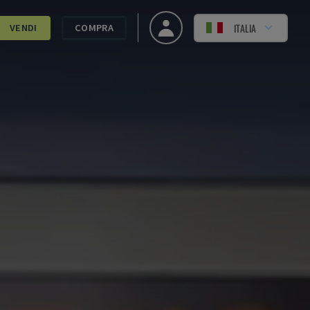
ITALIA
VENDI
COMPRA