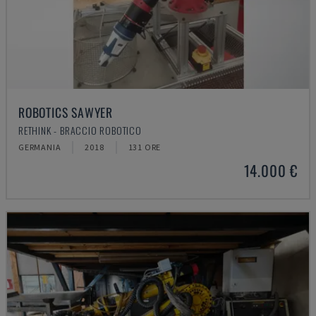
ROBOTICS SAWYER
RETHINK - BRACCIO ROBOTICO
GERMANIA
2018
131 ORE
14.000 €