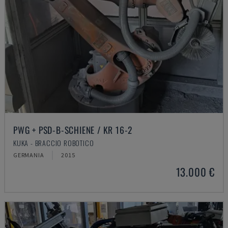
PWG + PSD-B-SCHIENE / KR 16-2
KUKA - BRACCIO ROBOTICO
GERMANIA
2015
13.000 €