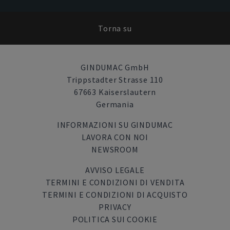
Torna su
GINDUMAC GmbH
Trippstadter Strasse 110
67663 Kaiserslautern
Germania
INFORMAZIONI SU GINDUMAC
LAVORA CON NOI
NEWSROOM
AVVISO LEGALE
TERMINI E CONDIZIONI DI VENDITA
TERMINI E CONDIZIONI DI ACQUISTO
PRIVACY
POLITICA SUI COOKIE