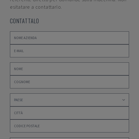
esitatare a contattarlo.
CONTATTALO