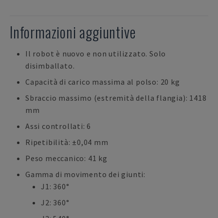
Informazioni aggiuntive
Il robot è nuovo e non utilizzato. Solo
disimballato.
Capacità di carico massima al polso: 20 kg
Sbraccio massimo (estremità della flangia): 1418
mm
Assi controllati: 6
Ripetibilità: ±0,04 mm
Peso meccanico: 41 kg
Gamma di movimento dei giunti:
J1: 360°
J2: 360°