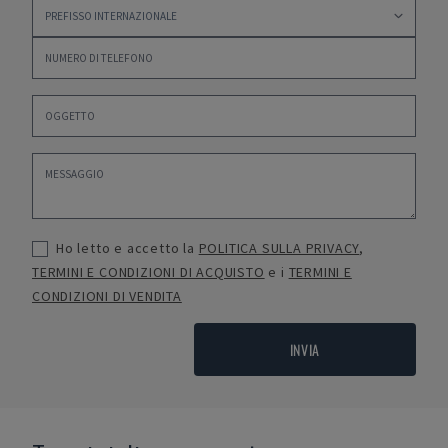
Ho letto e accetto la
POLITICA SULLA PRIVACY
,
TERMINI E CONDIZIONI DI ACQUISTO
e i
TERMINI E
CONDIZIONI DI VENDITA
INVIA