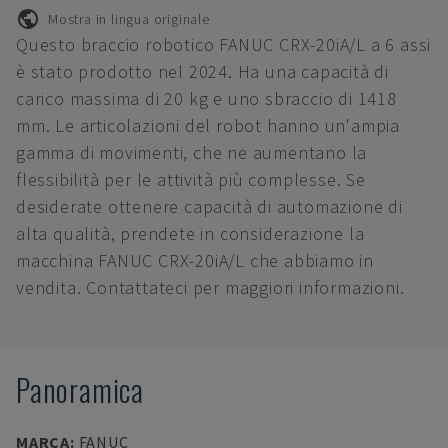
Mostra in lingua originale
Questo braccio robotico FANUC CRX-20iA/L a 6 assi
è stato prodotto nel 2024. Ha una capacità di
carico massima di 20 kg e uno sbraccio di 1418
mm. Le articolazioni del robot hanno un'ampia
gamma di movimenti, che ne aumentano la
flessibilità per le attività più complesse. Se
desiderate ottenere capacità di automazione di
alta qualità, prendete in considerazione la
macchina FANUC CRX-20iA/L che abbiamo in
vendita. Contattateci per maggiori informazioni.
Panoramica
MARCA
:
FANUC