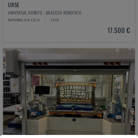
UR5E
UNIVERSAL ROBOTS - BRACCIO ROBOTICO
REPUBBLICA CECA
2019
17.500 €