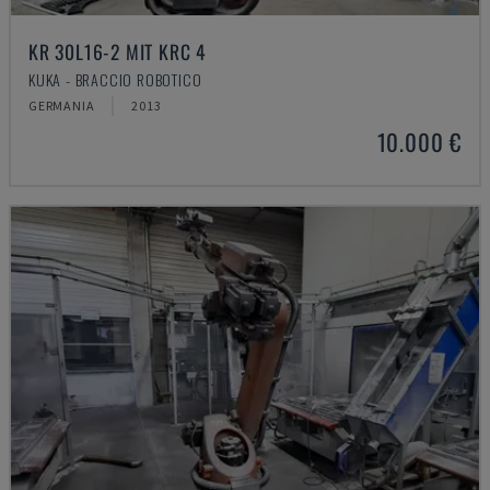
KR 30L16-2 MIT KRC 4
KUKA - BRACCIO ROBOTICO
GERMANIA
2013
10.000 €