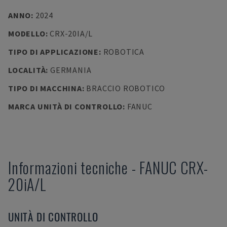
ANNO
:
2024
MODELLO
:
CRX-20IA/L
TIPO DI APPLICAZIONE
:
ROBOTICA
LOCALITÀ
:
GERMANIA
TIPO DI MACCHINA
:
BRACCIO ROBOTICO
MARCA UNITÀ DI CONTROLLO
:
FANUC
Informazioni tecniche
-
FANUC
CRX-
20iA/L
UNITÀ DI CONTROLLO