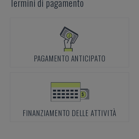
Termini di pagamento
PAGAMENTO ANTICIPATO
FINANZIAMENTO DELLE ATTIVITÀ