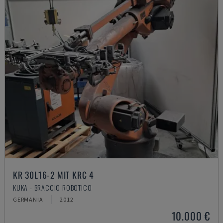
KR 30L16-2 MIT KRC 4
KUKA - BRACCIO ROBOTICO
GERMANIA
2012
10.000 €