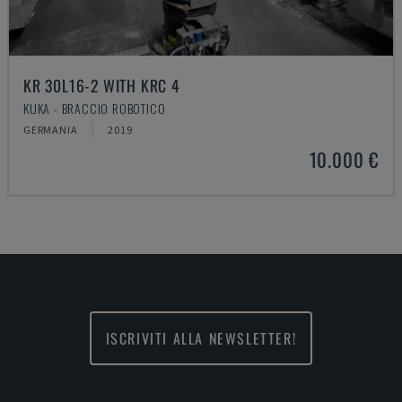
KR 30L16-2 WITH KRC 4
KUKA - BRACCIO ROBOTICO
GERMANIA
2019
10.000 €
ISCRIVITI ALLA NEWSLETTER!