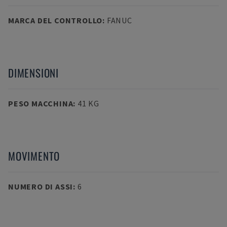
MARCA DEL CONTROLLO
:
FANUC
DIMENSIONI
PESO MACCHINA
:
41 KG
MOVIMENTO
NUMERO DI ASSI
:
6