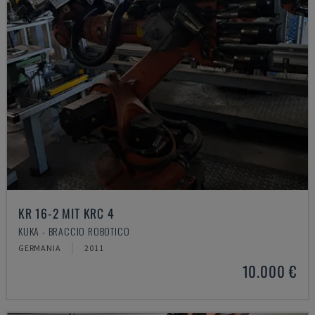
KR 16-2 MIT KRC 4
KUKA - BRACCIO ROBOTICO
GERMANIA
2011
10.000 €