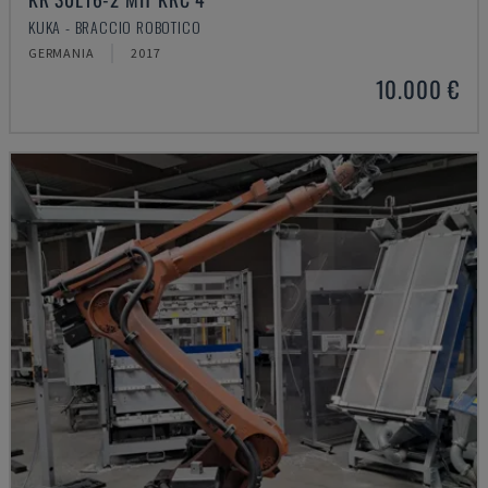
KUKA - BRACCIO ROBOTICO
GERMANIA
2017
10.000 €