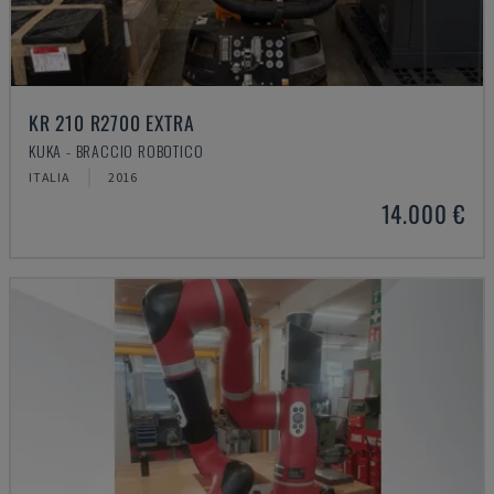
KR 210 R2700 EXTRA
KUKA - BRACCIO ROBOTICO
ITALIA
2016
14.000 €