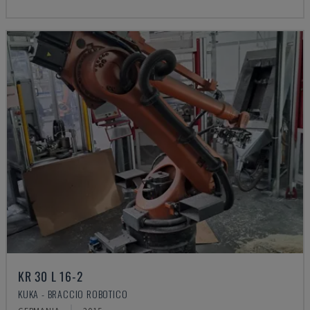
KR 30 L 16-2
KUKA - BRACCIO ROBOTICO