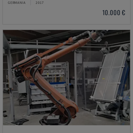
GERMANIA
2017
10.000 €