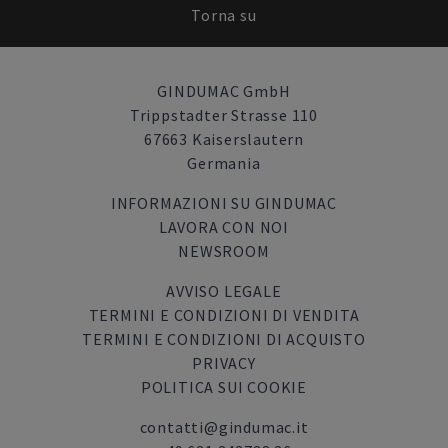
Torna su
GINDUMAC GmbH
Trippstadter Strasse 110
67663 Kaiserslautern
Germania
INFORMAZIONI SU GINDUMAC
LAVORA CON NOI
NEWSROOM
AVVISO LEGALE
TERMINI E CONDIZIONI DI VENDITA
TERMINI E CONDIZIONI DI ACQUISTO
PRIVACY
POLITICA SUI COOKIE
contatti@gindumac.it