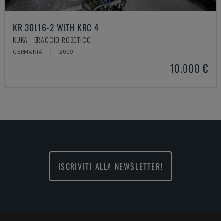
KR 30L16-2 WITH KRC 4
KUKA - BRACCIO ROBOTICO
GERMANIA
2019
10.000 €
ISCRIVITI ALLA NEWSLETTER!