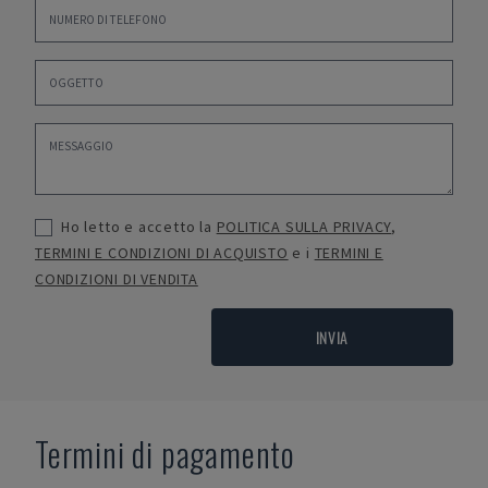
Ho letto e accetto la
POLITICA SULLA PRIVACY
,
TERMINI E CONDIZIONI DI ACQUISTO
e i
TERMINI E
CONDIZIONI DI VENDITA
INVIA
Termini di pagamento