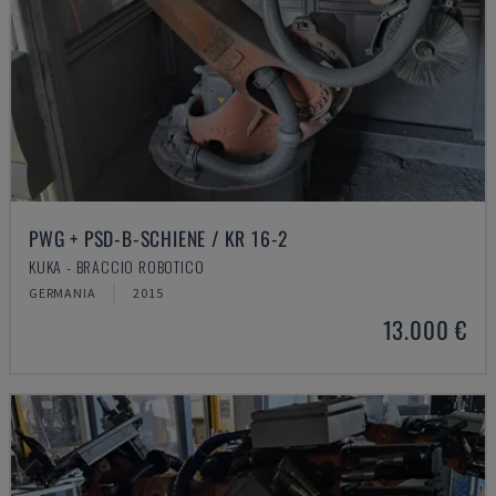
PWG + PSD-B-SCHIENE / KR 16-2
KUKA - BRACCIO ROBOTICO
GERMANIA
2015
13.000 €