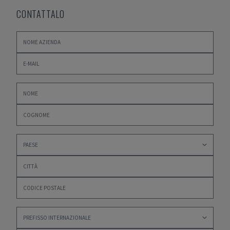
CONTATTALO