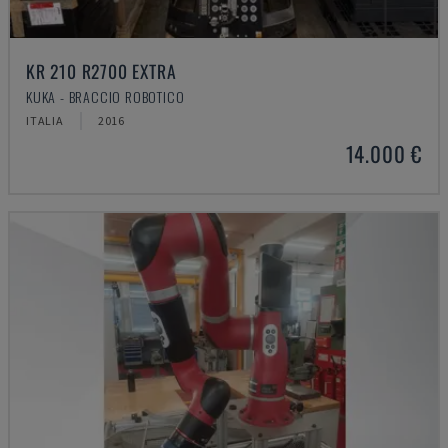
KR 210 R2700 EXTRA
KUKA - BRACCIO ROBOTICO
ITALIA
2016
14.000 €