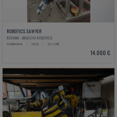
ROBOTICS SAWYER
RETHINK - BRACCIO ROBOTICO
GERMANIA
2018
131 ORE
14.000 €