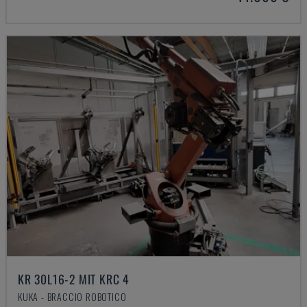
KR 30L16-2 MIT KRC 4
KUKA - BRACCIO ROBOTICO