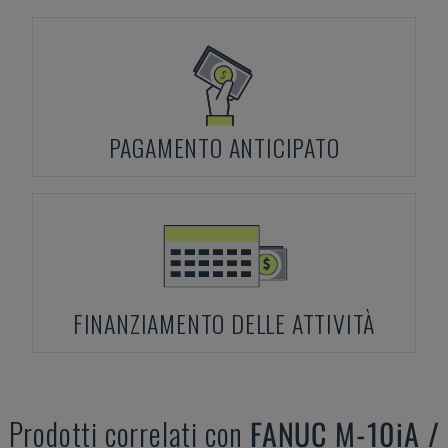
PAGAMENTO ANTICIPATO
FINANZIAMENTO DELLE ATTIVITÀ
Prodotti correlati con
FANUC
M-10iA /