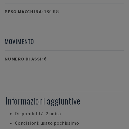
PESO MACCHINA
:
180 KG
MOVIMENTO
NUMERO DI ASSI
:
6
Informazioni aggiuntive
Disponibilità: 2 unità
Condizioni: usato pochissimo