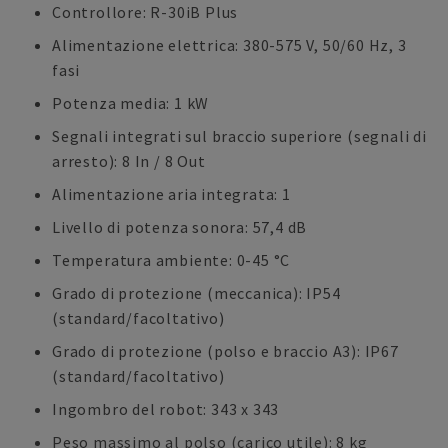
Controllore: R-30iB Plus
Alimentazione elettrica: 380-575 V, 50/60 Hz, 3
fasi
Potenza media: 1 kW
Segnali integrati sul braccio superiore (segnali di
arresto): 8 In / 8 Out
Alimentazione aria integrata: 1
Livello di potenza sonora: 57,4 dB
Temperatura ambiente: 0-45 °C
Grado di protezione (meccanica): IP54
(standard/facoltativo)
Grado di protezione (polso e braccio A3): IP67
(standard/facoltativo)
Ingombro del robot: 343 x 343
Peso massimo al polso (carico utile): 8 kg