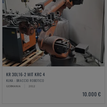
KR 30L16-2 MIT KRC 4
KUKA - BRACCIO ROBOTICO
GERMANIA
2012
10.000 €