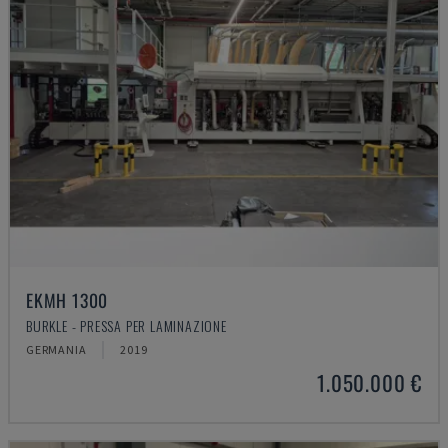
EKMH 1300
BURKLE - PRESSA PER LAMINAZIONE
GERMANIA
2019
1.050.000 €