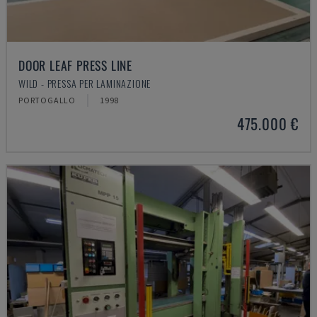
DOOR LEAF PRESS LINE
WILD - PRESSA PER LAMINAZIONE
PORTOGALLO
1998
475.000 €