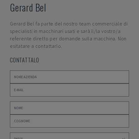
Gerard Bel
Gerard Bel
fa parte del nostro team commerciale di
specialisti in macchinari usati e sarà il/la vostro/a
referente diretto per domande sulla macchina. Non
esitatare a contattarlo.
CONTATTALO