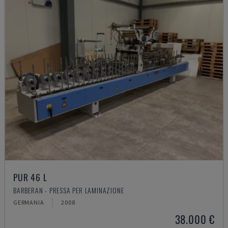
PUR 46 L
BARBERAN - PRESSA PER LAMINAZIONE
GERMANIA
2008
38.000 €