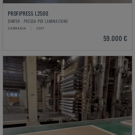
PROFIPRESS L2500
DIMTER - PRESSA PER LAMINAZIONE
GERMANIA
2007
59.000 €