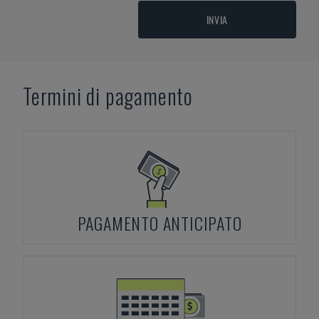
INVIA
Termini di pagamento
PAGAMENTO ANTICIPATO