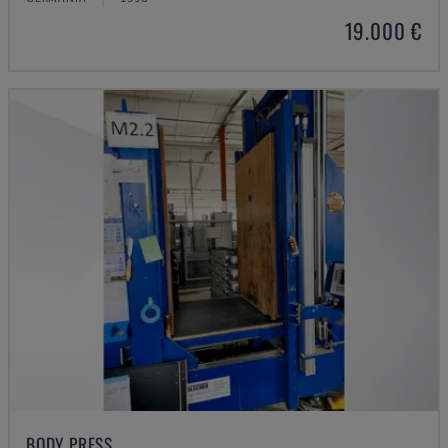
19.000 €
BODY PRESS