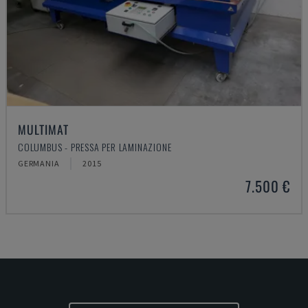
MULTIMAT
COLUMBUS - PRESSA PER LAMINAZIONE
GERMANIA
2015
7.500 €