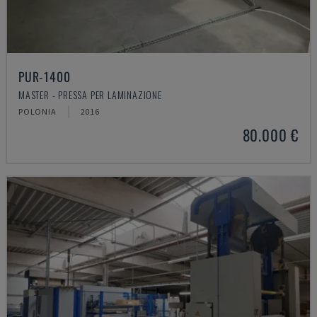
PUR-1400
MASTER - PRESSA PER LAMINAZIONE
POLONIA
2016
80.000 €