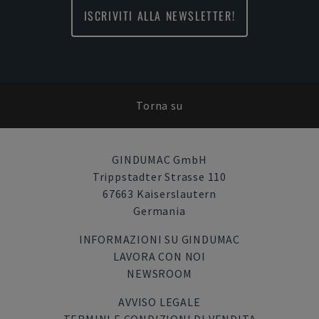
ISCRIVITI ALLA NEWSLETTER!
Torna su
GINDUMAC GmbH
Trippstadter Strasse 110
67663 Kaiserslautern
Germania
INFORMAZIONI SU GINDUMAC
LAVORA CON NOI
NEWSROOM
AVVISO LEGALE