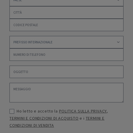
Ho letto e accetto la
POLITICA SULLA PRIVACY
,
TERMINI E CONDIZIONI DI ACQUISTO
e i
TERMINI E
CONDIZIONI DI VENDITA