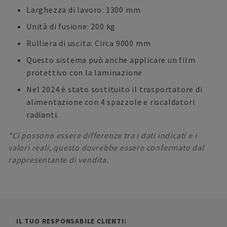
Larghezza di lavoro: 1300 mm
Unità di fusione: 200 kg
Rulliera di uscita: Circa 9000 mm
Questo sistema può anche applicare un film
protettivo con la laminazione
Nel 2024 è stato sostituito il trasportatore di
alimentazione con 4 spazzole e riscaldatori
radianti.
*Ci possono essere differenze tra i dati indicati e i
valori reali, questo dovrebbe essere confermato dal
rappresentante di vendita.
IL TUO RESPONSABILE CLIENTI: