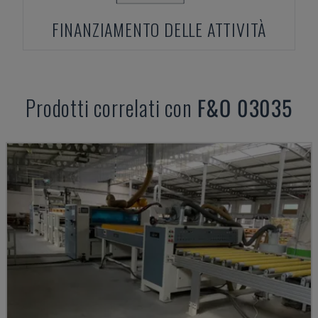
FINANZIAMENTO DELLE ATTIVITÀ
Prodotti correlati con
F&O
03035