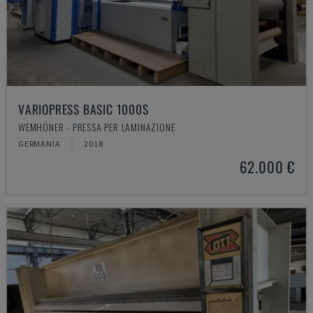
VARIOPRESS BASIC 1000S
WEMHÖNER - PRESSA PER LAMINAZIONE
GERMANIA
2018
62.000 €