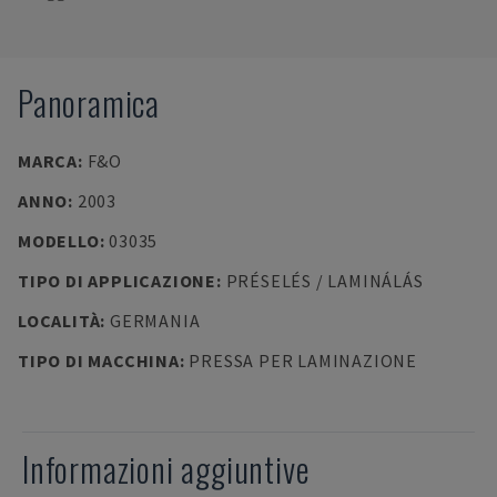
Panoramica
MARCA
:
F&O
ANNO
:
2003
MODELLO
:
03035
TIPO DI APPLICAZIONE
:
PRÉSELÉS / LAMINÁLÁS
LOCALITÀ
:
GERMANIA
TIPO DI MACCHINA
:
PRESSA PER LAMINAZIONE
Informazioni aggiuntive