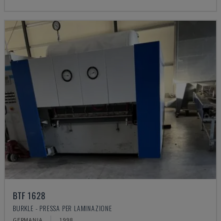
BTF 1628
BURKLE - PRESSA PER LAMINAZIONE
GERMANIA
1998