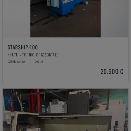
STARSHIP 400
KNUTH - TORNIO ORIZZONTALE
GERMANIA
2015
20.500 €