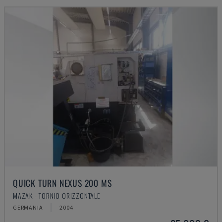
QUICK TURN NEXUS 200 MS
MAZAK - TORNIO ORIZZONTALE
GERMANIA
2004