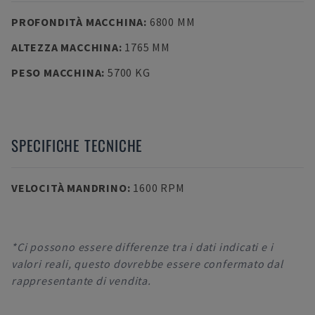
PROFONDITÀ MACCHINA
:
6800 MM
ALTEZZA MACCHINA
:
1765 MM
PESO MACCHINA
:
5700 KG
SPECIFICHE TECNICHE
VELOCITÀ MANDRINO
:
1600 RPM
*Ci possono essere differenze tra i dati indicati e i
valori reali, questo dovrebbe essere confermato dal
rappresentante di vendita.