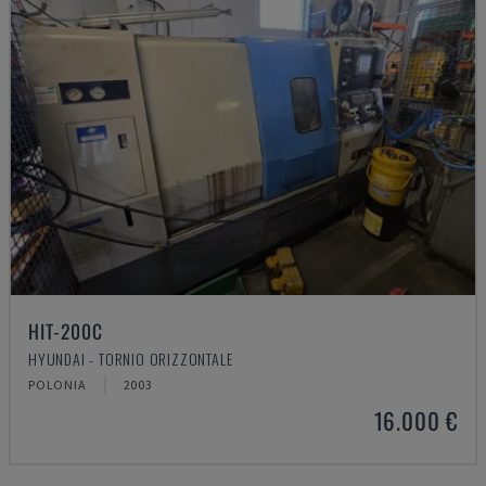
HIT-200C
HYUNDAI - TORNIO ORIZZONTALE
POLONIA
2003
16.000 €