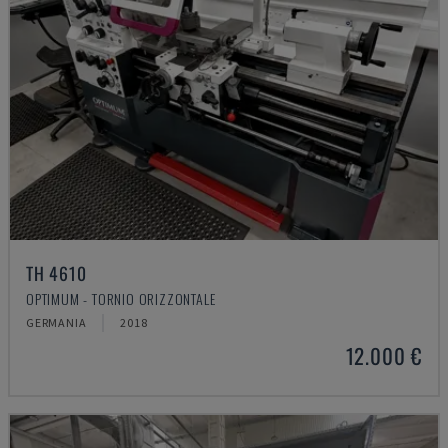
TH 4610
OPTIMUM - TORNIO ORIZZONTALE
GERMANIA
2018
12.000 €