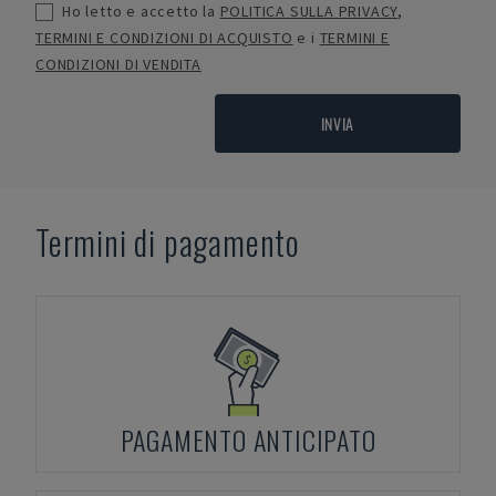
Ho letto e accetto la
POLITICA SULLA PRIVACY
,
TERMINI E CONDIZIONI DI ACQUISTO
e i
TERMINI E
CONDIZIONI DI VENDITA
INVIA
Termini di pagamento
PAGAMENTO ANTICIPATO