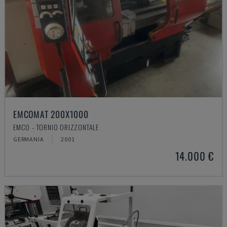
EMCOMAT 200X1000
EMCO - TORNIO ORIZZONTALE
GERMANIA
2001
14.000 €