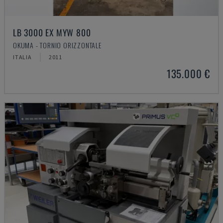
LB 3000 EX MYW 800
OKUMA - TORNIO ORIZZONTALE
ITALIA
2011
135.000 €