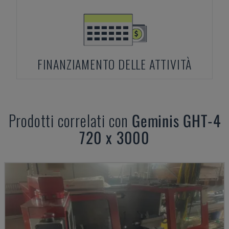
FINANZIAMENTO DELLE ATTIVITÀ
Prodotti correlati con
Geminis
GHT-4
720 x 3000