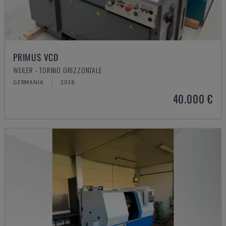
PRIMUS VCD
WEILER - TORNIO ORIZZONTALE
GERMANIA
2018
40.000 €