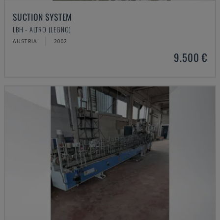
SUCTION SYSTEM
LBH - ALTRO (LEGNO)
AUSTRIA
2002
9.500 €