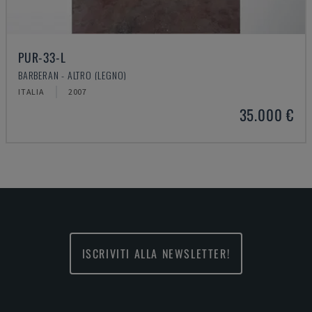
PUR-33-L
BARBERAN - ALTRO (LEGNO)
ITALIA
2007
35.000 €
ISCRIVITI ALLA NEWSLETTER!