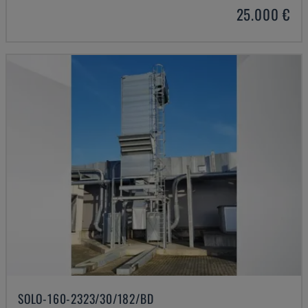
25.000 €
SOLO-160-2323/30/182/BD