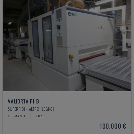
VALIORTA F1 B
SUPERFICI - ALTRO (LEGNO)
GERMANIA
2021
100.000 €