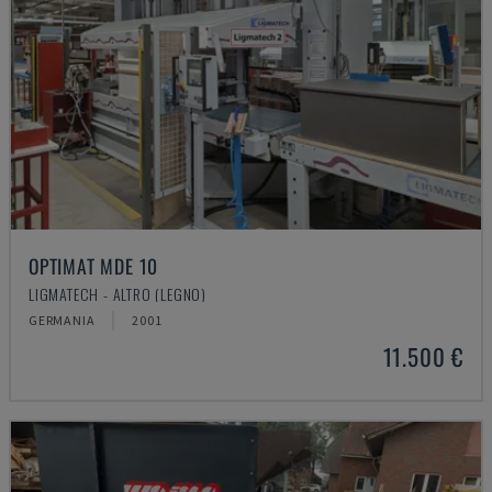
OPTIMAT MDE 10
LIGMATECH - ALTRO (LEGNO)
GERMANIA
2001
11.500 €