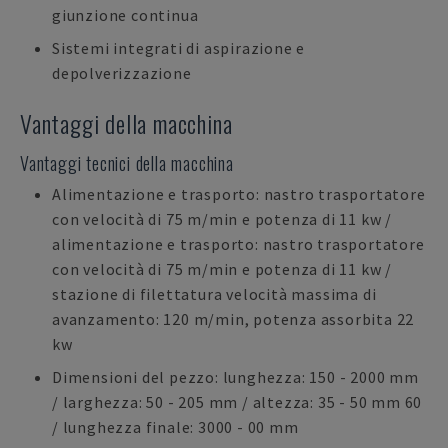
giunzione continua
Sistemi integrati di aspirazione e
depolverizzazione
Vantaggi della macchina
Vantaggi tecnici della macchina
Alimentazione e trasporto: nastro trasportatore
con velocità di 75 m/min e potenza di 11 kw /
alimentazione e trasporto: nastro trasportatore
con velocità di 75 m/min e potenza di 11 kw /
stazione di filettatura velocità massima di
avanzamento: 120 m/min, potenza assorbita 22
kw
Dimensioni del pezzo: lunghezza: 150 - 2000 mm
/ larghezza: 50 - 205 mm / altezza: 35 - 50 mm 60
/ lunghezza finale: 3000 - 00 mm