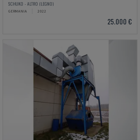
SCHUKO - ALTRO (LEGNO)
GERMANIA
2022
25.000 €