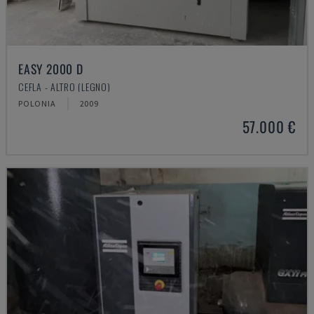
EASY 2000 D
CEFLA - ALTRO (LEGNO)
POLONIA
2009
57.000 €