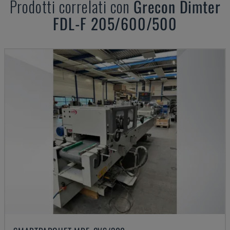
Prodotti correlati con
Grecon Dimter
FDL-F 205/600/500