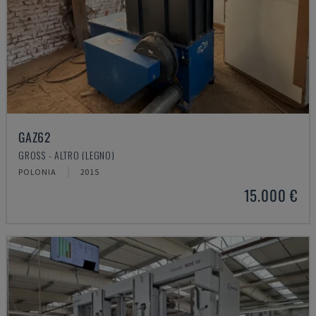
GAZ62
GROSS - ALTRO (LEGNO)
POLONIA
2015
15.000 €