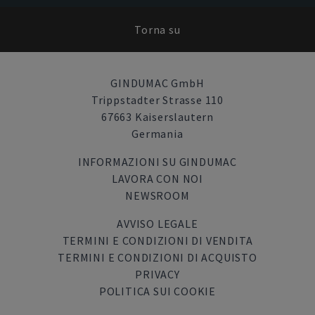
Torna su
GINDUMAC GmbH
Trippstadter Strasse 110
67663 Kaiserslautern
Germania
INFORMAZIONI SU GINDUMAC
LAVORA CON NOI
NEWSROOM
AVVISO LEGALE
TERMINI E CONDIZIONI DI VENDITA
TERMINI E CONDIZIONI DI ACQUISTO
PRIVACY
POLITICA SUI COOKIE