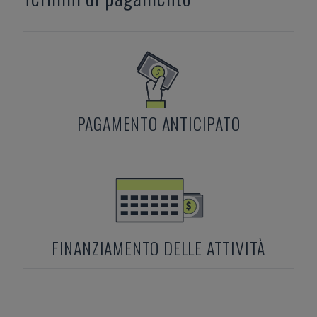
PAGAMENTO ANTICIPATO
FINANZIAMENTO DELLE ATTIVITÀ