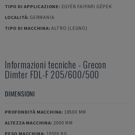
TIPO DI APPLICAZIONE
:
EGYÉB FAIPARI GÉPEK
LOCALITÀ
:
GERMANIA
TIPO DI MACCHINA
:
ALTRO (LEGNO)
Informazioni tecniche
-
Grecon
Dimter
FDL-F 205/600/500
DIMENSIONI
PROFONDITÀ MACCHINA
:
18500 MM
ALTEZZA MACCHINA
:
2000 MM
PESO MACCHINA
:
10500 KG