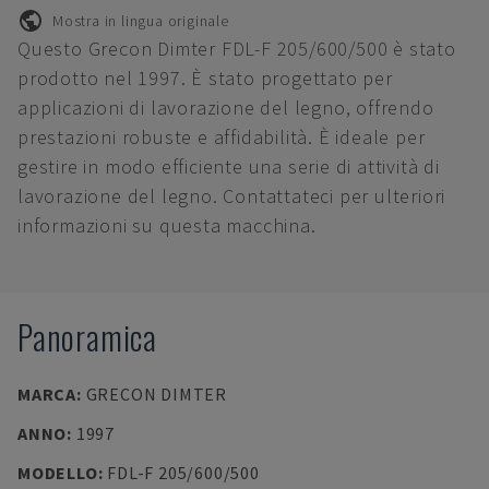
Mostra in lingua originale
Questo Grecon Dimter FDL-F 205/600/500 è stato
prodotto nel 1997. È stato progettato per
applicazioni di lavorazione del legno, offrendo
prestazioni robuste e affidabilità. È ideale per
gestire in modo efficiente una serie di attività di
lavorazione del legno. Contattateci per ulteriori
informazioni su questa macchina.
Panoramica
MARCA
:
GRECON DIMTER
ANNO
:
1997
MODELLO
:
FDL-F 205/600/500