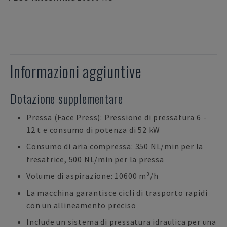
Informazioni aggiuntive
Dotazione supplementare
Pressa (Face Press): Pressione di pressatura 6 -
12 t e consumo di potenza di 52 kW
Consumo di aria compressa: 350 NL/min per la
fresatrice, 500 NL/min per la pressa
Volume di aspirazione: 10600 m³/h
La macchina garantisce cicli di trasporto rapidi
con un allineamento preciso
Include un sistema di pressatura idraulica per una