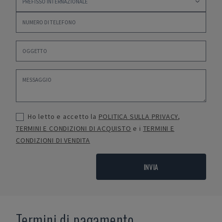
Ho letto e accetto la
POLITICA SULLA PRIVACY
,
TERMINI E CONDIZIONI DI ACQUISTO
e i
TERMINI E
CONDIZIONI DI VENDITA
INVIA
Termini di pagamento