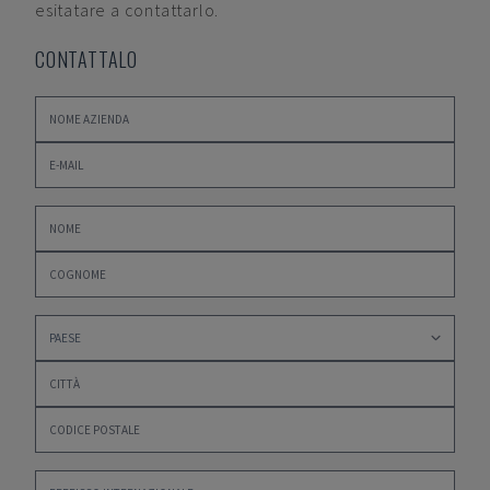
esitatare a contattarlo.
CONTATTALO