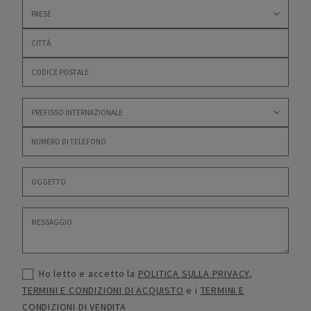
Ho letto e accetto la
POLITICA SULLA PRIVACY
,
TERMINI E CONDIZIONI DI ACQUISTO
e i
TERMINI E
CONDIZIONI DI VENDITA