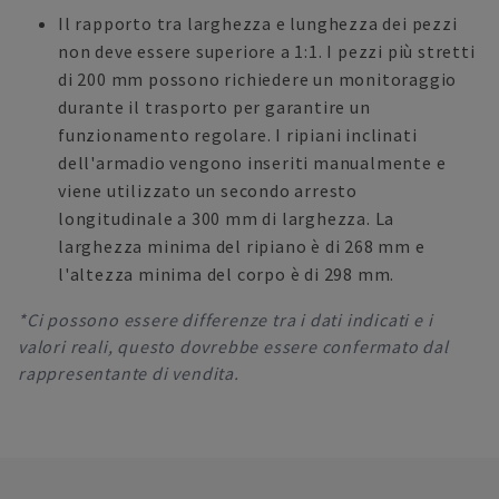
Il rapporto tra larghezza e lunghezza dei pezzi
non deve essere superiore a 1:1. I pezzi più stretti
di 200 mm possono richiedere un monitoraggio
durante il trasporto per garantire un
funzionamento regolare. I ripiani inclinati
dell'armadio vengono inseriti manualmente e
viene utilizzato un secondo arresto
longitudinale a 300 mm di larghezza. La
larghezza minima del ripiano è di 268 mm e
l'altezza minima del corpo è di 298 mm.
*Ci possono essere differenze tra i dati indicati e i
valori reali, questo dovrebbe essere confermato dal
rappresentante di vendita.