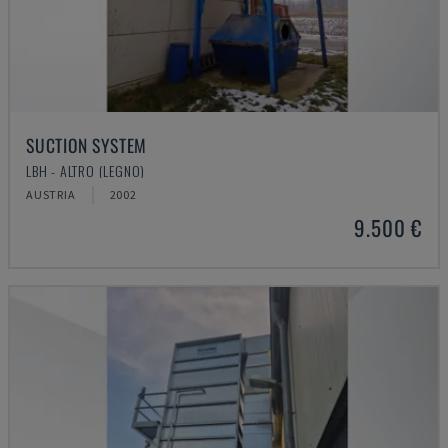
SUCTION SYSTEM
LBH - ALTRO (LEGNO)
AUSTRIA
2002
9.500 €