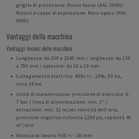
griglie di protezione: Rosso fuoco (AAL 3000)/
Motori e cappe di aspirazione: Nero opaco (RAL
9005)
Vantaggi della macchina
Vantaggi tecnici della macchina
Lunghezza: da 250 a 2500 mm / larghezza: da 130
a 700 mm / spessore: da 16 a 19 mm
Collegamento elettrico: 400v +/- 10%, 50 hz,
circa 18 kw
Unità di manutenzione: pressione di esercizio: 6-
7 bar / linea di alimentazione: min. 1" /
estrazione: min. 32 m/sec velocità dell'aria,
pressione negativa richiesta 2200 pa, capacità 40
m³/min
Altezza di lavoro: 930 +/- 20 mm