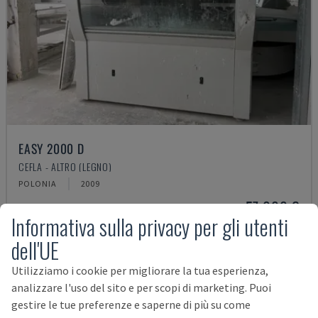
EASY 2000 D
CEFLA - ALTRO (LEGNO)
POLONIA
2009
57.000 €
Informativa sulla privacy per gli utenti
dell'UE
Utilizziamo i cookie per migliorare la tua esperienza,
analizzare l'uso del sito e per scopi di marketing. Puoi
gestire le tue preferenze e saperne di più su come