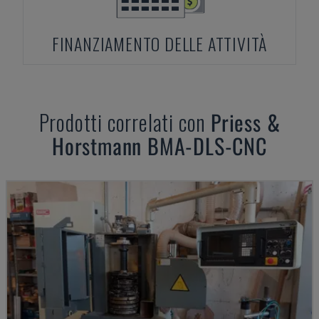
FINANZIAMENTO DELLE ATTIVITÀ
Prodotti correlati con
Priess &
Horstmann
BMA-DLS-CNC