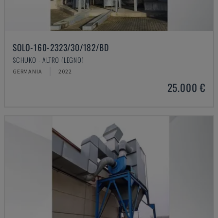
SOLO-160-2323/30/182/BD
SCHUKO - ALTRO (LEGNO)
GERMANIA
2022
25.000 €