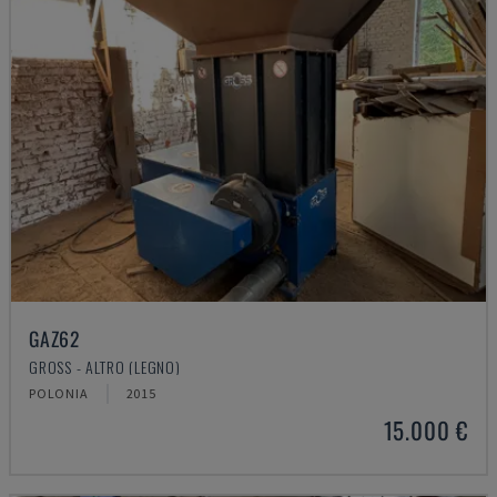
GAZ62
GROSS - ALTRO (LEGNO)
POLONIA
2015
15.000 €