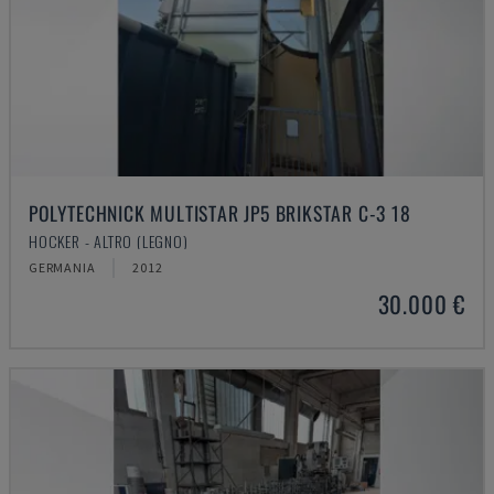
POLYTECHNICK MULTISTAR JP5 BRIKSTAR C-3 18
HOCKER - ALTRO (LEGNO)
GERMANIA
2012
30.000 €