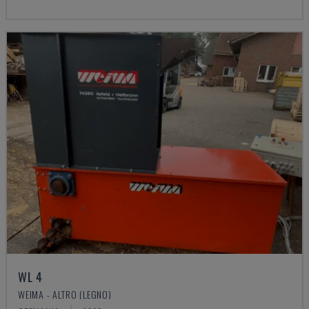
WL 4
WEIMA - ALTRO (LEGNO)