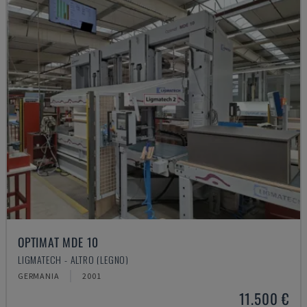
OPTIMAT MDE 10
LIGMATECH - ALTRO (LEGNO)
GERMANIA
2001
11.500 €