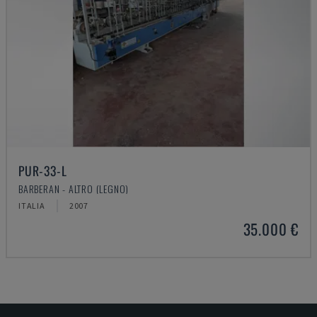
PUR-33-L
BARBERAN - ALTRO (LEGNO)
ITALIA
2007
35.000 €