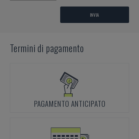
INVIA
Termini di pagamento
PAGAMENTO ANTICIPATO