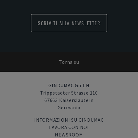
ISCRIVITI ALLA NEWSLETTER!
Torna su
GINDUMAC GmbH
Trippstadter Strasse 110
67663 Kaiserslautern
Germania
INFORMAZIONI SU GINDUMAC
LAVORA CON NOI
NEWSROOM