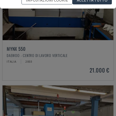
MYNX 550
DAEWOO - CENTRO DI LAVORO VERTICALE
ITALIA
2003
21.000 €