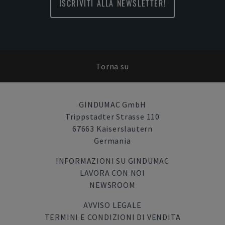
ISCRIVITI ALLA NEWSLETTER!
Torna su
GINDUMAC GmbH
Trippstadter Strasse 110
67663 Kaiserslautern
Germania
INFORMAZIONI SU GINDUMAC
LAVORA CON NOI
NEWSROOM
AVVISO LEGALE
TERMINI E CONDIZIONI DI VENDITA