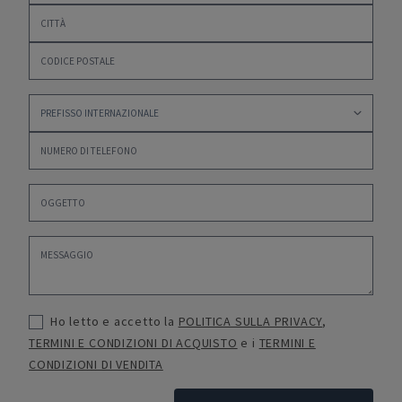
Ho letto e accetto la
POLITICA SULLA PRIVACY
,
TERMINI E CONDIZIONI DI ACQUISTO
e i
TERMINI E
CONDIZIONI DI VENDITA