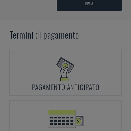
INVIA
Termini di pagamento
PAGAMENTO ANTICIPATO