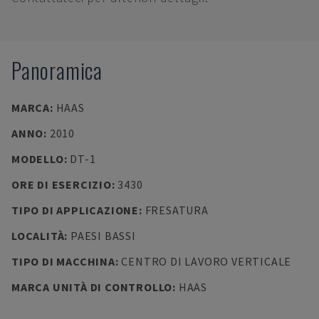
Panoramica
MARCA
:
HAAS
ANNO
:
2010
MODELLO
:
DT-1
ORE DI ESERCIZIO
:
3430
TIPO DI APPLICAZIONE
:
FRESATURA
LOCALITÀ
:
PAESI BASSI
TIPO DI MACCHINA
:
CENTRO DI LAVORO VERTICALE
MARCA UNITÀ DI CONTROLLO
:
HAAS