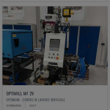
OPTIMILL MF 2V
OPTIMUM - CENTRO DI LAVORO VERTICALE
GERMANIA
2017