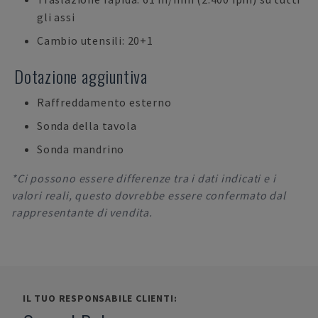
gli assi
Cambio utensili: 20+1
Dotazione aggiuntiva
Raffreddamento esterno
Sonda della tavola
Sonda mandrino
*Ci possono essere differenze tra i dati indicati e i
valori reali, questo dovrebbe essere confermato dal
rappresentante di vendita.
IL TUO RESPONSABILE CLIENTI: