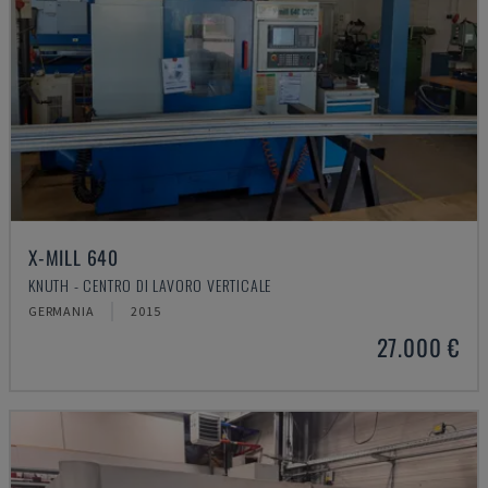
X-MILL 640
KNUTH - CENTRO DI LAVORO VERTICALE
GERMANIA
2015
27.000 €