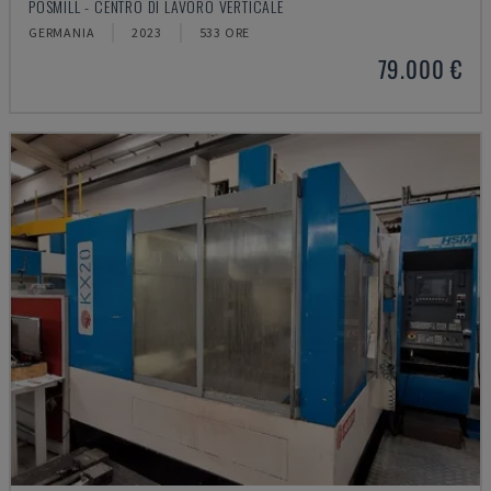
POSMILL - CENTRO DI LAVORO VERTICALE
GERMANIA
2023
533 ORE
79.000 €