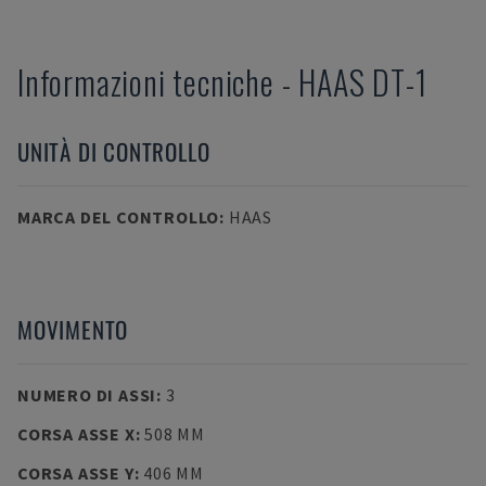
Informazioni tecniche
-
HAAS
DT-1
UNITÀ DI CONTROLLO
MARCA DEL CONTROLLO
:
HAAS
MOVIMENTO
NUMERO DI ASSI
:
3
CORSA ASSE X
:
508 MM
CORSA ASSE Y
:
406 MM