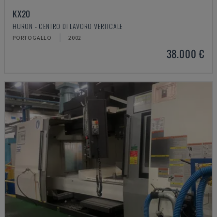
KX20
HURON - CENTRO DI LAVORO VERTICALE
PORTOGALLO
2002
38.000 €