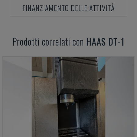
FINANZIAMENTO DELLE ATTIVITÀ
Prodotti correlati con
HAAS
DT-1