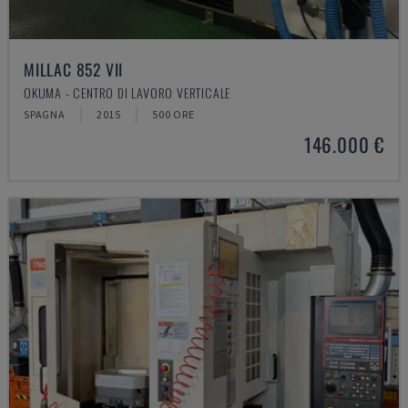
MILLAC 852 VII
OKUMA - CENTRO DI LAVORO VERTICALE
SPAGNA
2015
500 ORE
146.000 €