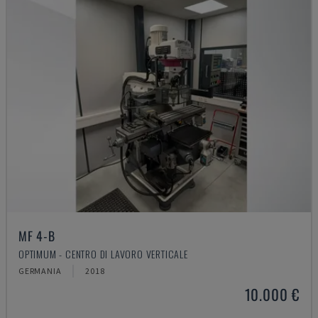
MF 4-B
OPTIMUM - CENTRO DI LAVORO VERTICALE
GERMANIA
2018
10.000 €