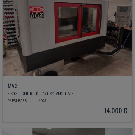
MV2
EIKON - CENTRO DI LAVORO VERTICALE
PAESI BASSI
2003
14.000 €