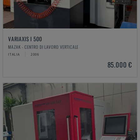
VARIAXIS I 500
MAZAK - CENTRO DI LAVORO VERTICALE
ITALIA
2006
85.000 €