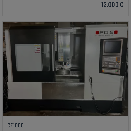
12.000 €
CE1000