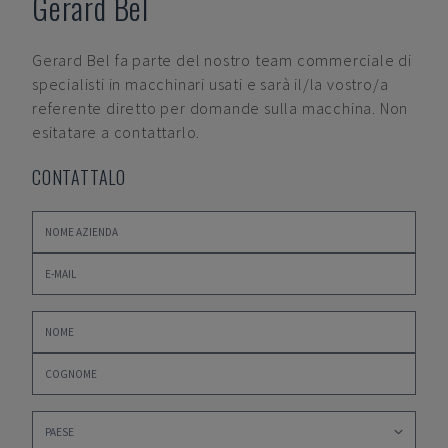
Gerard Bel
Gerard Bel
fa parte del nostro team commerciale di
specialisti in macchinari usati e sarà il/la vostro/a
referente diretto per domande sulla macchina. Non
esitatare a contattarlo.
CONTATTALO