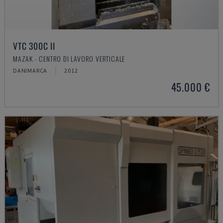
VTC 300C II
MAZAK - CENTRO DI LAVORO VERTICALE
DANIMARCA
2012
45.000 €