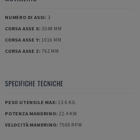
NUMERO DI ASSI
:
3
CORSA ASSE X
:
3048 MM
CORSA ASSE Y
:
1016 MM
CORSA ASSE Z
:
762 MM
SPECIFICHE TECNICHE
PESO UTENSILE MAX
:
13.6 KG
POTENZA MANDRINO
:
22.4 KW
VELOCITÀ MANDRINO
:
7500 RPM