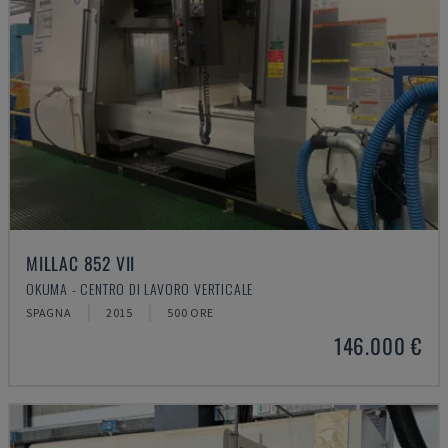
MILLAC 852 VII
OKUMA - CENTRO DI LAVORO VERTICALE
SPAGNA
2015
500 ORE
146.000 €