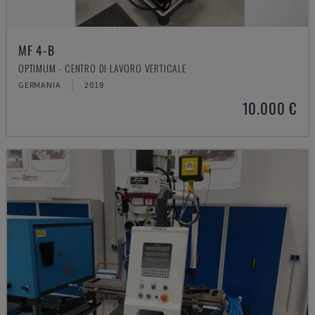
MF 4-B
OPTIMUM - CENTRO DI LAVORO VERTICALE
GERMANIA
2018
10.000 €