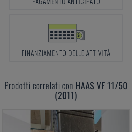
PAGAMENTO ANTICIPATO
FINANZIAMENTO DELLE ATTIVITÀ
Prodotti correlati con
HAAS
VF 11/50
(2011)