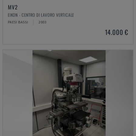
MV2
EIKON - CENTRO DI LAVORO VERTICALE
PAESI BASSI
2003
14.000 €