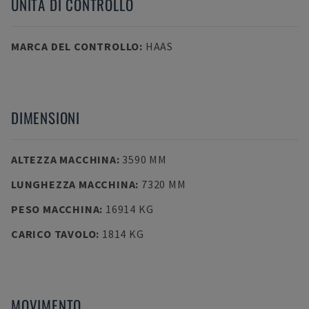
UNITÀ DI CONTROLLO
MARCA DEL CONTROLLO
:
HAAS
DIMENSIONI
ALTEZZA MACCHINA
:
3590 MM
LUNGHEZZA MACCHINA
:
7320 MM
PESO MACCHINA
:
16914 KG
CARICO TAVOLO
:
1814 KG
MOVIMENTO