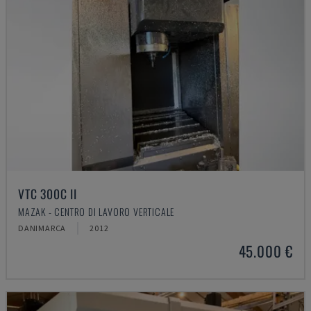
VTC 300C II
MAZAK - CENTRO DI LAVORO VERTICALE
DANIMARCA
2012
45.000 €