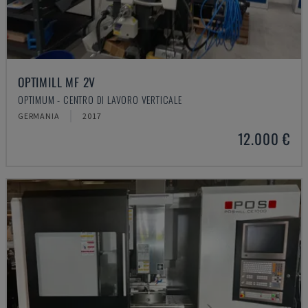
OPTIMILL MF 2V
OPTIMUM - CENTRO DI LAVORO VERTICALE
GERMANIA
2017
12.000 €