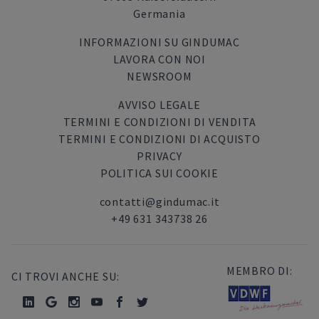
Germania
INFORMAZIONI SU GINDUMAC
LAVORA CON NOI
NEWSROOM
AVVISO LEGALE
TERMINI E CONDIZIONI DI VENDITA
TERMINI E CONDIZIONI DI ACQUISTO
PRIVACY
POLITICA SUI COOKIE
contatti@gindumac.it
+49 631 343738 26
MEMBRO DI:
CI TROVI ANCHE SU: