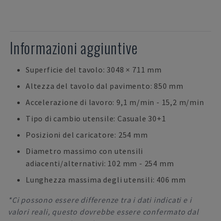
Informazioni aggiuntive
Superficie del tavolo: 3048 × 711 mm
Altezza del tavolo dal pavimento: 850 mm
Accelerazione di lavoro: 9,1 m/min - 15,2 m/min
Tipo di cambio utensile: Casuale 30+1
Posizioni del caricatore: 254 mm
Diametro massimo con utensili
adiacenti/alternativi: 102 mm - 254 mm
Lunghezza massima degli utensili: 406 mm
*Ci possono essere differenze tra i dati indicati e i
valori reali, questo dovrebbe essere confermato dal