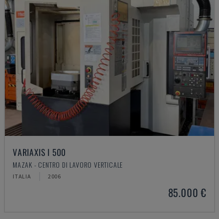
VARIAXIS I 500
MAZAK - CENTRO DI LAVORO VERTICALE
ITALIA
2006
85.000 €