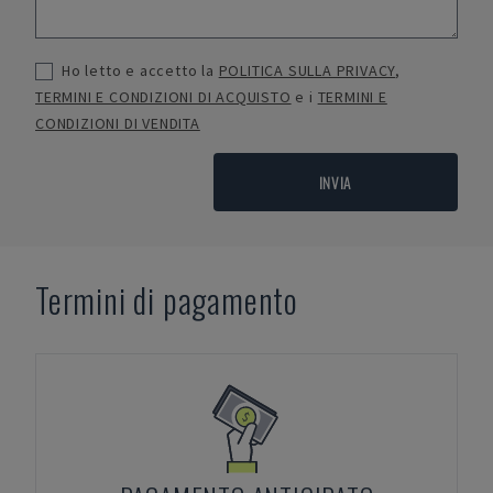
Ho letto e accetto la
POLITICA SULLA PRIVACY
,
TERMINI E CONDIZIONI DI ACQUISTO
e i
TERMINI E
CONDIZIONI DI VENDITA
INVIA
Termini di pagamento