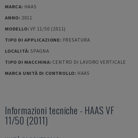
MARCA
:
HAAS
ANNO
:
2011
MODELLO
:
VF 11/50 (2011)
TIPO DI APPLICAZIONE
:
FRESATURA
LOCALITÀ
:
SPAGNA
TIPO DI MACCHINA
:
CENTRO DI LAVORO VERTICALE
MARCA UNITÀ DI CONTROLLO
:
HAAS
Informazioni tecniche
-
HAAS
VF
11/50 (2011)