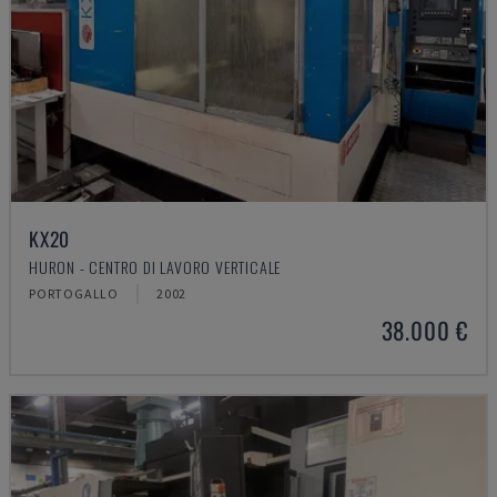
KX20
HURON - CENTRO DI LAVORO VERTICALE
PORTOGALLO
2002
38.000 €