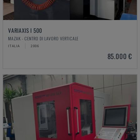
VARIAXIS I 500
MAZAK - CENTRO DI LAVORO VERTICALE
ITALIA
2006
85.000 €