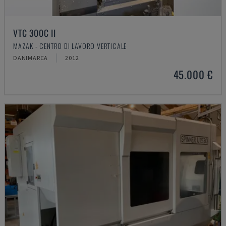
VTC 300C II
MAZAK - CENTRO DI LAVORO VERTICALE
DANIMARCA
2012
45.000 €