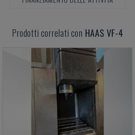
Prodotti correlati con
HAAS
VF-4