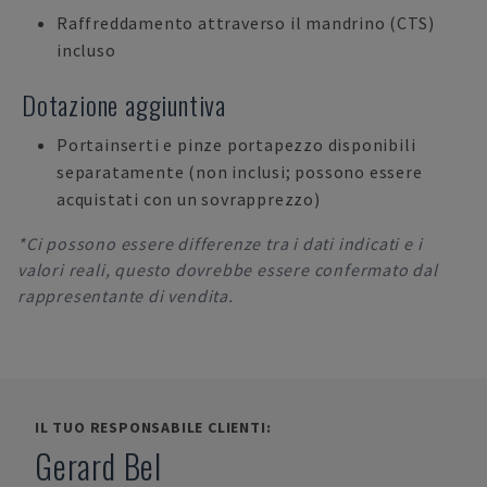
Raffreddamento attraverso il mandrino (CTS)
incluso
Dotazione aggiuntiva
Portainserti e pinze portapezzo disponibili
separatamente (non inclusi; possono essere
acquistati con un sovrapprezzo)
*Ci possono essere differenze tra i dati indicati e i
valori reali, questo dovrebbe essere confermato dal
rappresentante di vendita.
IL TUO RESPONSABILE CLIENTI:
Gerard Bel