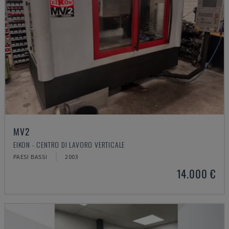
MV2
EIKON - CENTRO DI LAVORO VERTICALE
PAESI BASSI
2003
14.000 €