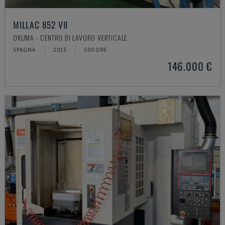
MILLAC 852 VII
OKUMA - CENTRO DI LAVORO VERTICALE
SPAGNA
2015
500 ORE
146.000 €