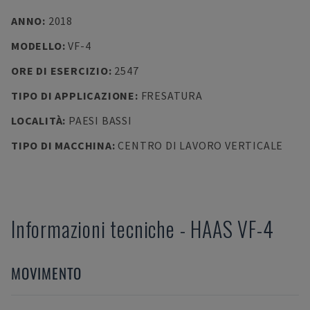
ANNO
:
2018
MODELLO
:
VF-4
ORE DI ESERCIZIO
:
2547
TIPO DI APPLICAZIONE
:
FRESATURA
LOCALITÀ
:
PAESI BASSI
TIPO DI MACCHINA
:
CENTRO DI LAVORO VERTICALE
Informazioni tecniche
-
HAAS
VF-4
MOVIMENTO