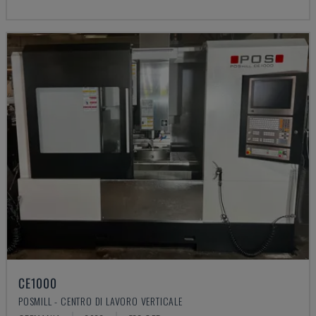
CE1000
POSMILL - CENTRO DI LAVORO VERTICALE