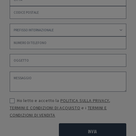
Ho letto e accetto la
POLITICA SULLA PRIVACY
,
TERMINI E CONDIZIONI DI ACQUISTO
e i
TERMINI E
CONDIZIONI DI VENDITA
INVIA