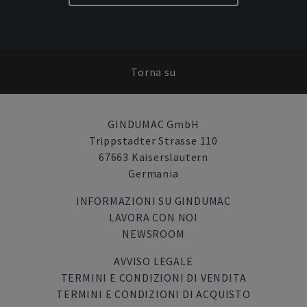
Torna su
GINDUMAC GmbH
Trippstadter Strasse 110
67663 Kaiserslautern
Germania
INFORMAZIONI SU GINDUMAC
LAVORA CON NOI
NEWSROOM
AVVISO LEGALE
TERMINI E CONDIZIONI DI VENDITA
TERMINI E CONDIZIONI DI ACQUISTO