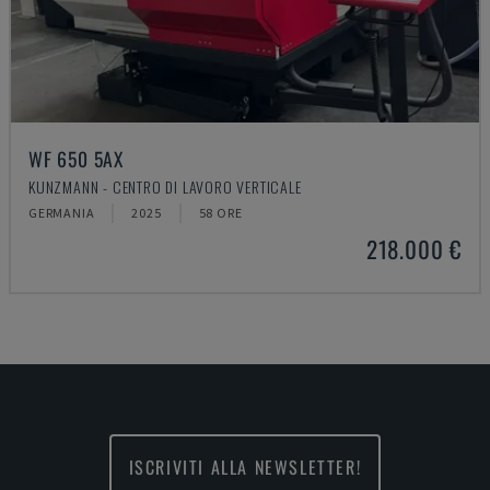
WF 650 5AX
KUNZMANN - CENTRO DI LAVORO VERTICALE
GERMANIA
2025
58 ORE
218.000 €
ISCRIVITI ALLA NEWSLETTER!