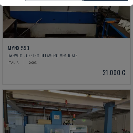
MYNX 550
DAEWOO - CENTRO DI LAVORO VERTICALE
ITALIA
2003
21.000 €