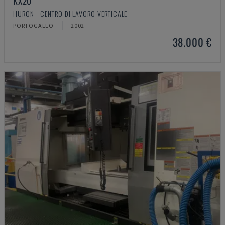
KX20
HURON - CENTRO DI LAVORO VERTICALE
PORTOGALLO
2002
38.000 €