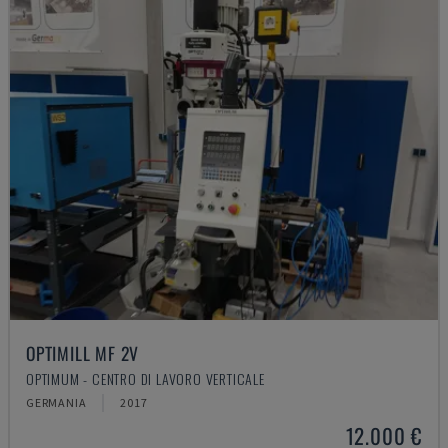
OPTIMILL MF 2V
OPTIMUM - CENTRO DI LAVORO VERTICALE
GERMANIA
2017
12.000 €