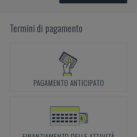
Termini di pagamento
PAGAMENTO ANTICIPATO
FINANZIAMENTO DELLE ATTIVITÀ