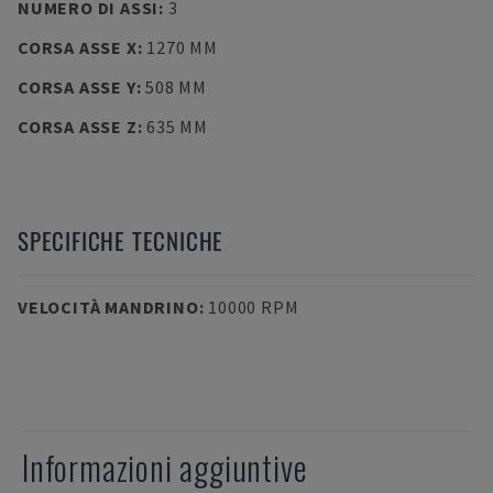
NUMERO DI ASSI
:
3
CORSA ASSE X
:
1270 MM
CORSA ASSE Y
:
508 MM
CORSA ASSE Z
:
635 MM
SPECIFICHE TECNICHE
VELOCITÀ MANDRINO
:
10000 RPM
Informazioni aggiuntive