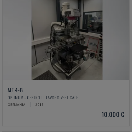
MF 4-B
OPTIMUM - CENTRO DI LAVORO VERTICALE
GERMANIA
2018
10.000 €