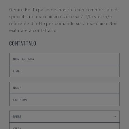
Gerard Bel
fa parte del nostro team commerciale di
specialisti in macchinari usati e sarà il/la vostro/a
referente diretto per domande sulla macchina. Non
esitatare a contattarlo.
CONTATTALO