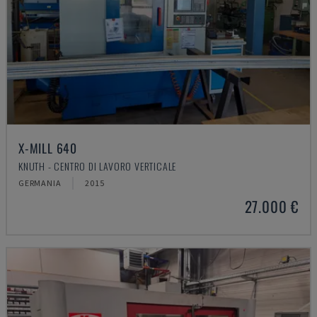
X-MILL 640
KNUTH - CENTRO DI LAVORO VERTICALE
GERMANIA
2015
27.000 €