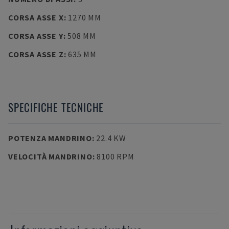
CORSA ASSE X
:
1270 MM
CORSA ASSE Y
:
508 MM
CORSA ASSE Z
:
635 MM
SPECIFICHE TECNICHE
POTENZA MANDRINO
:
22.4 KW
VELOCITÀ MANDRINO
:
8100 RPM