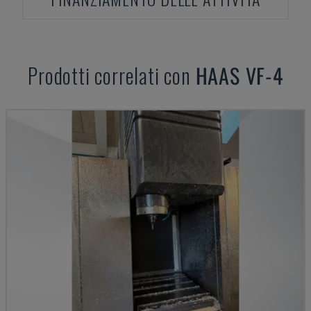
Prodotti correlati con
HAAS
VF-4