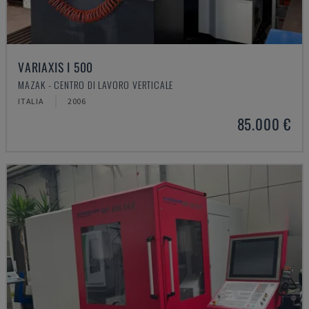
VARIAXIS I 500
MAZAK - CENTRO DI LAVORO VERTICALE
ITALIA
2006
85.000 €