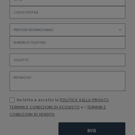
Ho letto e accetto la
POLITICA SULLA PRIVACY
,
TERMINI E CONDIZIONI DI ACQUISTO
e i
TERMINI E
CONDIZIONI DI VENDITA
INVIA