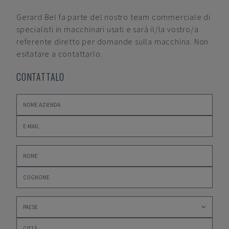
Gerard Bel
fa parte del nostro team commerciale di
specialisti in macchinari usati e sarà il/la vostro/a
referente diretto per domande sulla macchina. Non
esitatare a contattarlo.
CONTATTALO