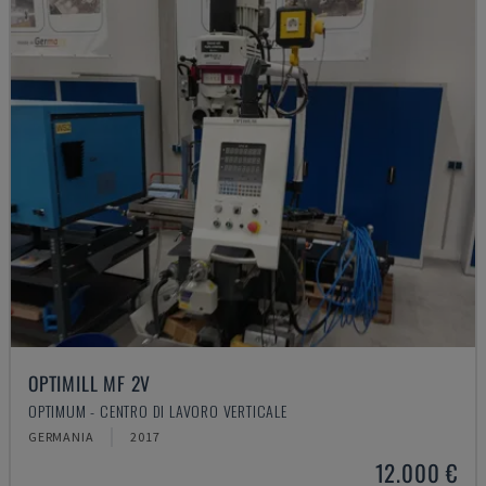
OPTIMILL MF 2V
OPTIMUM - CENTRO DI LAVORO VERTICALE
GERMANIA
2017
12.000 €