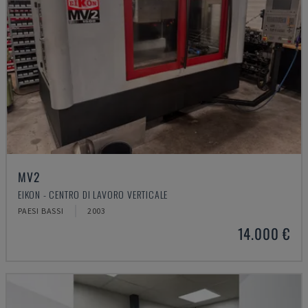
MV2
EIKON - CENTRO DI LAVORO VERTICALE
PAESI BASSI
2003
14.000 €