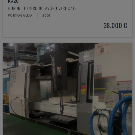
KX20
HURON - CENTRO DI LAVORO VERTICALE
PORTOGALLO
2002
38.000 €