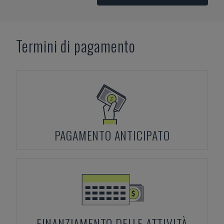
Termini di pagamento
PAGAMENTO ANTICIPATO
FINANZIAMENTO DELLE ATTIVITÀ