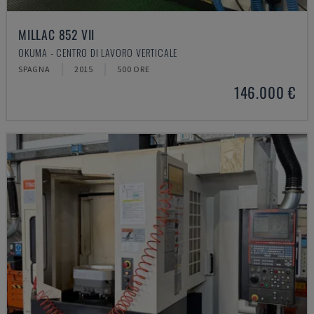
MILLAC 852 VII
OKUMA - CENTRO DI LAVORO VERTICALE
SPAGNA
2015
500 ORE
146.000 €