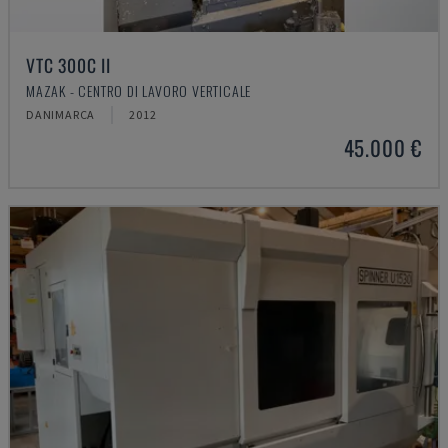
VTC 300C II
MAZAK - CENTRO DI LAVORO VERTICALE
DANIMARCA
2012
45.000 €