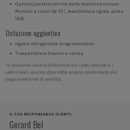
Opzioni/caratteristiche della macchina incluse:
Monitor a colori da 15", maschiatura rigida, porta
USB
Dotazione aggiuntiva
Ugello refrigerante programmabile
Trasportatore trucioli a coclea
*Ci possono essere differenze tra i dati indicati e i
valori reali, questo dovrebbe essere confermato dal
rappresentante di vendita.
IL TUO RESPONSABILE CLIENTI:
Gerard Bel