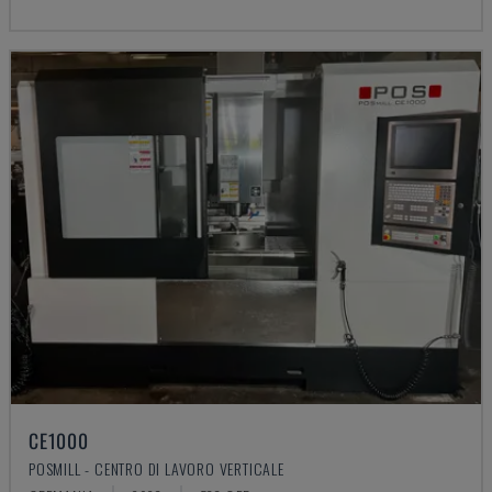
CE1000
POSMILL - CENTRO DI LAVORO VERTICALE