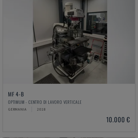
MF 4-B
OPTIMUM - CENTRO DI LAVORO VERTICALE
GERMANIA
2018
10.000 €