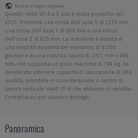
Mostra in lingua originale
Questo HAAS VF-4 a 3 assi è stato prodotto nel
2017. Presenta una corsa dell'asse X di 1270 mm,
una corsa dell'asse Y di 508 mm e una corsa
dell'asse Z di 635 mm. La macchina è dotata di
una velocità massima del mandrino di 8.100
giri/min e di una robusta tavola di 1321 mm x 495
mm, che supporta un peso massimo di 794 kg. Se
desiderate ottenere capacità di lavorazione di alta
qualità, prendete in considerazione il centro di
lavoro verticale HAAS VF-4 che abbiamo in vendita.
Contattateci per ulteriori dettagli.
Panoramica