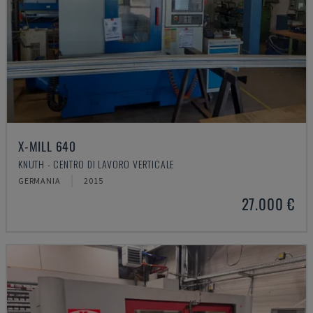
X-MILL 640
KNUTH - CENTRO DI LAVORO VERTICALE
GERMANIA
2015
27.000 €