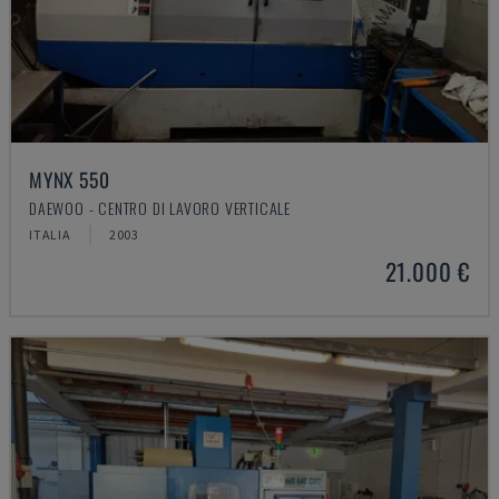
MYNX 550
DAEWOO - CENTRO DI LAVORO VERTICALE
ITALIA
2003
21.000 €