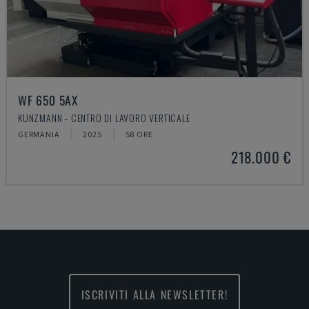
WF 650 5AX
KUNZMANN - CENTRO DI LAVORO VERTICALE
GERMANIA
2025
58 ORE
218.000 €
ISCRIVITI ALLA NEWSLETTER!