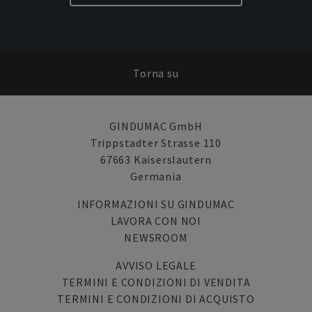
Torna su
GINDUMAC GmbH
Trippstadter Strasse 110
67663 Kaiserslautern
Germania
INFORMAZIONI SU GINDUMAC
LAVORA CON NOI
NEWSROOM
AVVISO LEGALE
TERMINI E CONDIZIONI DI VENDITA
TERMINI E CONDIZIONI DI ACQUISTO