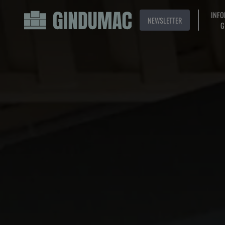
INFO
NEWSLETTER
G