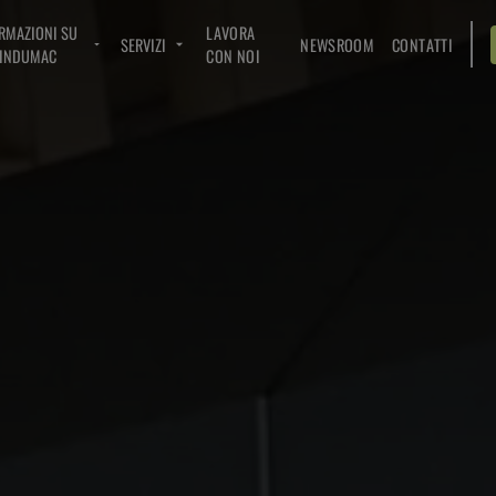
RMAZIONI SU
LAVORA
SERVIZI
NEWSROOM
CONTATTI
INDUMAC
CON NOI