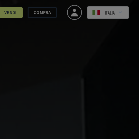
ITALIA
VENDI
COMPRA