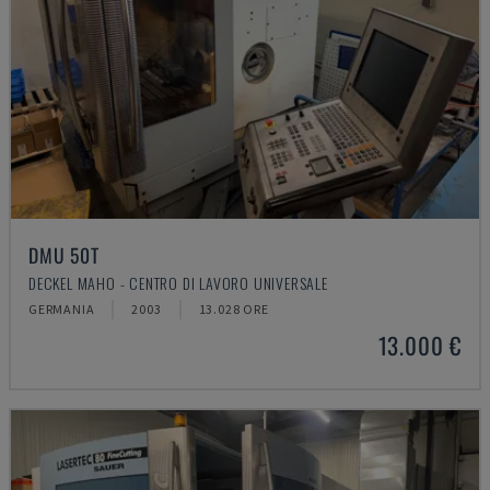
DMU 50T
DECKEL MAHO - CENTRO DI LAVORO UNIVERSALE
GERMANIA
2003
13.028 ORE
13.000 €