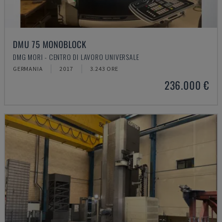
DMU 75 MONOBLOCK
DMG MORI - CENTRO DI LAVORO UNIVERSALE
GERMANIA
2017
3.243 ORE
236.000 €