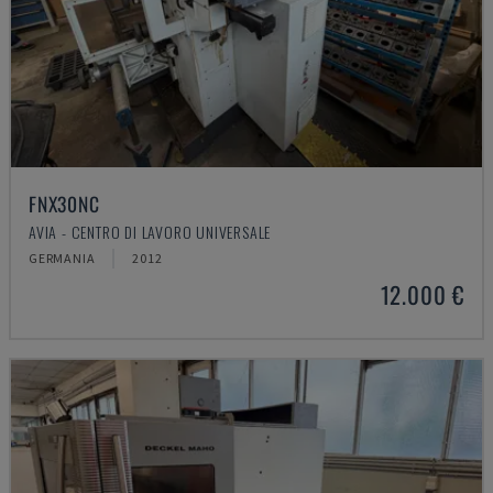
FNX30NC
AVIA - CENTRO DI LAVORO UNIVERSALE
GERMANIA
2012
12.000 €