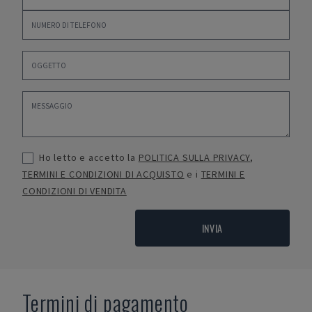
Ho letto e accetto la
POLITICA SULLA PRIVACY
,
TERMINI E CONDIZIONI DI ACQUISTO
e i
TERMINI E
CONDIZIONI DI VENDITA
INVIA
Termini di pagamento