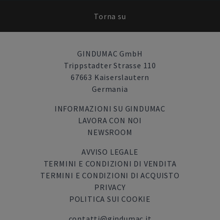
Torna su
GINDUMAC GmbH
Trippstadter Strasse 110
67663 Kaiserslautern
Germania
INFORMAZIONI SU GINDUMAC
LAVORA CON NOI
NEWSROOM
AVVISO LEGALE
TERMINI E CONDIZIONI DI VENDITA
TERMINI E CONDIZIONI DI ACQUISTO
PRIVACY
POLITICA SUI COOKIE
contatti@gindumac.it