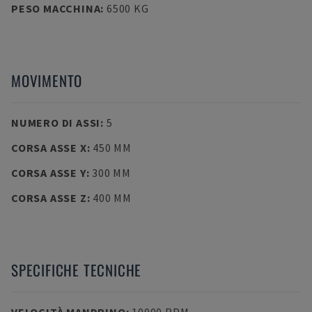
PESO MACCHINA
:
6500 KG
MOVIMENTO
NUMERO DI ASSI
:
5
CORSA ASSE X
:
450 MM
CORSA ASSE Y
:
300 MM
CORSA ASSE Z
:
400 MM
SPECIFICHE TECNICHE