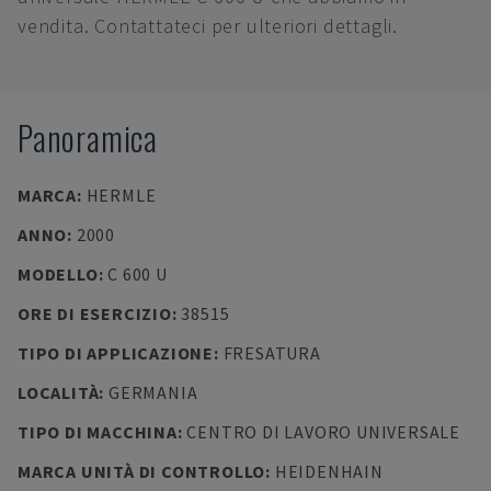
vendita. Contattateci per ulteriori dettagli.
Panoramica
MARCA
:
HERMLE
ANNO
:
2000
MODELLO
:
C 600 U
ORE DI ESERCIZIO
:
38515
TIPO DI APPLICAZIONE
:
FRESATURA
LOCALITÀ
:
GERMANIA
TIPO DI MACCHINA
:
CENTRO DI LAVORO UNIVERSALE
MARCA UNITÀ DI CONTROLLO
:
HEIDENHAIN