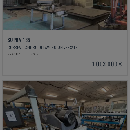
SUPRA 135
CORREA - CENTRO DI LAVORO UNIVERSALE
SPAGNA
2008
1.003.000 €