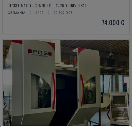
DECKEL MAHO - CENTRO DI LAVORO UNIVERSALE
GERMANIA
2002
20.802 ORE
74.000 €