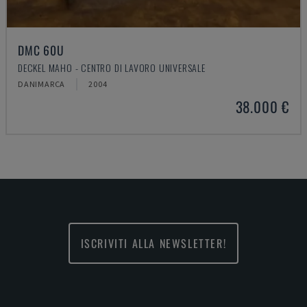
DMC 60U
DECKEL MAHO - CENTRO DI LAVORO UNIVERSALE
DANIMARCA
2004
38.000 €
ISCRIVITI ALLA NEWSLETTER!