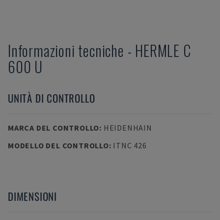
Informazioni tecniche
-
HERMLE
C
600 U
UNITÀ DI CONTROLLO
MARCA DEL CONTROLLO
:
HEIDENHAIN
MODELLO DEL CONTROLLO
:
ITNC 426
DIMENSIONI