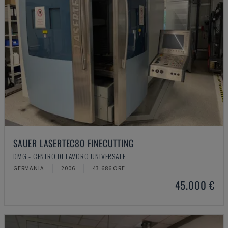
SAUER LASERTEC80 FINECUTTING
DMG - CENTRO DI LAVORO UNIVERSALE
GERMANIA
2006
43.686 ORE
45.000 €