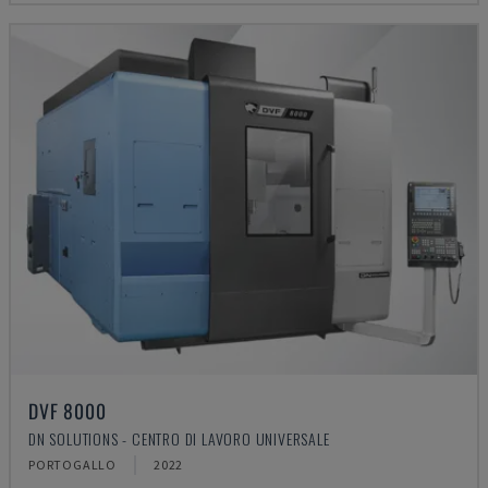
DVF 8000
DN SOLUTIONS - CENTRO DI LAVORO UNIVERSALE
PORTOGALLO
2022