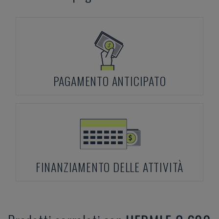
PAGAMENTO ANTICIPATO
FINANZIAMENTO DELLE ATTIVITÀ