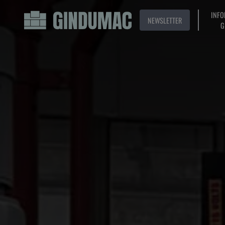
INFO
NEWSLETTER
G