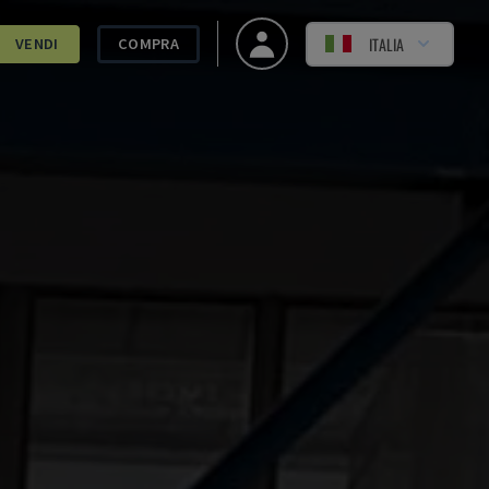
ITALIA
VENDI
COMPRA