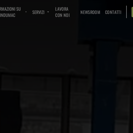
RMAZIONI SU
LAVORA
SERVIZI
NEWSROOM
CONTATTI
INDUMAC
CON NOI