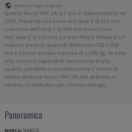
Mostra in lingua originale
Questa Hurco VMX 24i a 3 assi è stata prodotta nel
2015. Presenta una corsa dell'asse X di 610 mm,
una corsa dell'asse Y di 508 mm e una corsa
dell'asse Z di 610 mm. La macchina è dotata di un
robusto piano di lavoro di dimensioni 760 x 508
mm e ha una portata massima di 1.500 kg. Se siete
alla ricerca di capacità di lavorazione di alta
qualità, prendete in considerazione il centro di
lavoro verticale Hurco VMX 24i che abbiamo in
vendita. Contattateci per ulteriori dettagli.
Panoramica
MARCA
:
HURCO