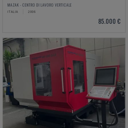
MAZAK - CENTRO DI LAVORO VERTICALE
ITALIA
2006
85.000 €