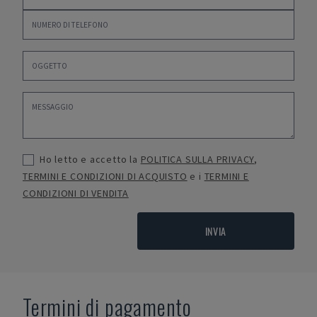
Ho letto e accetto la
POLITICA SULLA PRIVACY
,
TERMINI E CONDIZIONI DI ACQUISTO
e i
TERMINI E
CONDIZIONI DI VENDITA
INVIA
Termini di pagamento