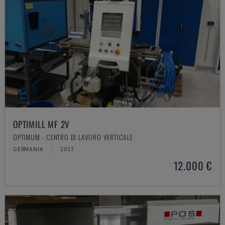
OPTIMILL MF 2V
OPTIMUM - CENTRO DI LAVORO VERTICALE
GERMANIA
2017
12.000 €