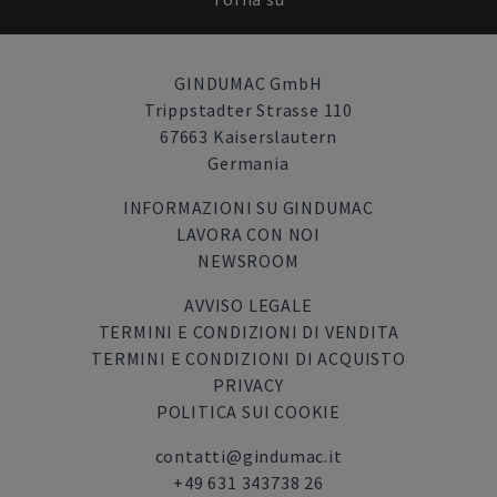
GINDUMAC GmbH
Trippstadter Strasse 110
67663 Kaiserslautern
Germania
INFORMAZIONI SU GINDUMAC
LAVORA CON NOI
NEWSROOM
AVVISO LEGALE
TERMINI E CONDIZIONI DI VENDITA
TERMINI E CONDIZIONI DI ACQUISTO
PRIVACY
POLITICA SUI COOKIE
contatti@gindumac.it
+49 631 343738 26