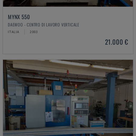
MYNX 550
DAEWOO - CENTRO DI LAVORO VERTICALE
ITALIA
2003
21.000 €