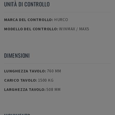
UNITÀ DI CONTROLLO
MARCA DEL CONTROLLO
:
HURCO
MODELLO DEL CONTROLLO
:
WINMAX / MAX5
DIMENSIONI
LUNGHEZZA TAVOLO
:
760 MM
CARICO TAVOLO
:
1500 KG
LARGHEZZA TAVOLO
:
508 MM