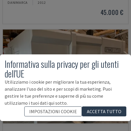
DANIMARCA
2012
45.000 €
Informativa sulla privacy per gli utenti
dell'UE
Utilizziamo i cookie per migliorare la tua esperienza,
analizzare l'uso del sito e per scopi di marketing. Puoi
gestire le tue preferenze e saperne di più su come
utilizziamo i tuoi dati qui sotto.
IMPOSTAZIONI COOKIE
ACCETTA TUTTO