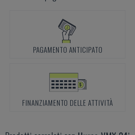
PAGAMENTO ANTICIPATO
FINANZIAMENTO DELLE ATTIVITÀ