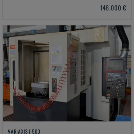
146.000 €
VARIAXIS I 500