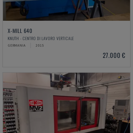
X-MILL 640
KNUTH - CENTRO DI LAVORO VERTICALE
GERMANIA
2015
27.000 €