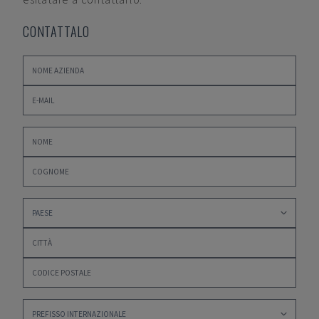
CONTATTALO