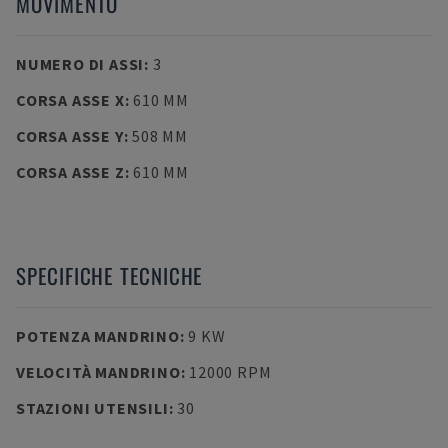
MOVIMENTO
NUMERO DI ASSI
:
3
CORSA ASSE X
:
610 MM
CORSA ASSE Y
:
508 MM
CORSA ASSE Z
:
610 MM
SPECIFICHE TECNICHE
POTENZA MANDRINO
:
9 KW
VELOCITÀ MANDRINO
:
12000 RPM
STAZIONI UTENSILI
:
30