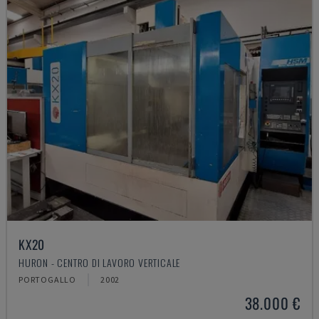
KX20
HURON - CENTRO DI LAVORO VERTICALE
PORTOGALLO
2002
38.000 €