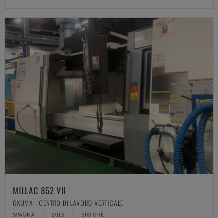
MILLAC 852 VII
OKUMA - CENTRO DI LAVORO VERTICALE
SPAGNA
2015
500 ORE