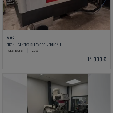
MV2
EIKON - CENTRO DI LAVORO VERTICALE
PAESI BASSI
2003
14.000 €