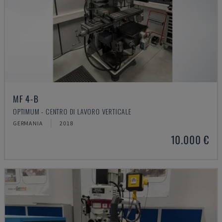
MF 4-B
OPTIMUM - CENTRO DI LAVORO VERTICALE
GERMANIA
2018
10.000 €