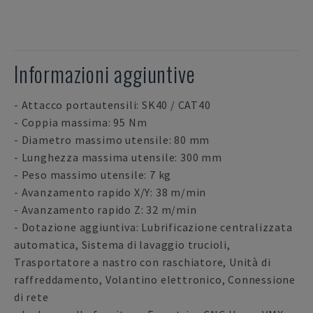
Informazioni aggiuntive
- Attacco portautensili: SK40 / CAT40
- Coppia massima: 95 Nm
- Diametro massimo utensile: 80 mm
- Lunghezza massima utensile: 300 mm
- Peso massimo utensile: 7 kg
- Avanzamento rapido X/Y: 38 m/min
- Avanzamento rapido Z: 32 m/min
- Dotazione aggiuntiva: Lubrificazione centralizzata
automatica, Sistema di lavaggio trucioli,
Trasportatore a nastro con raschiatore, Unità di
raffreddamento, Volantino elettronico, Connessione
di rete