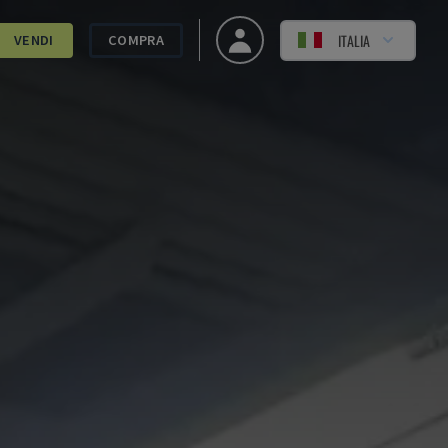
ITALIA
VENDI
COMPRA