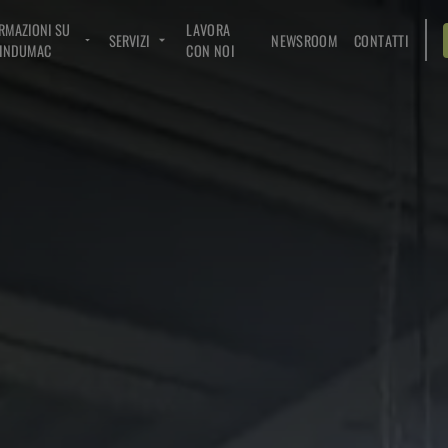
RMAZIONI SU
LAVORA
SERVIZI
NEWSROOM
CONTATTI
INDUMAC
CON NOI