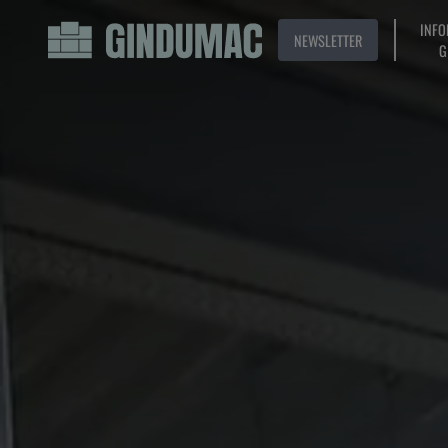
INFO
NEWSLETTER
G