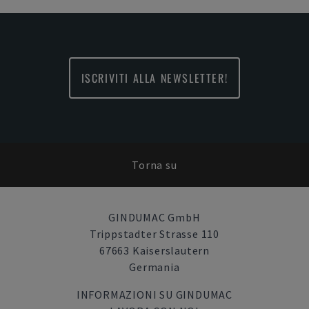
ISCRIVITI ALLA NEWSLETTER!
Torna su
GINDUMAC GmbH
Trippstadter Strasse 110
67663 Kaiserslautern
Germania
INFORMAZIONI SU GINDUMAC