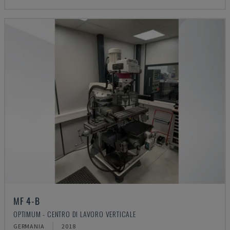
MF 4-B
OPTIMUM - CENTRO DI LAVORO VERTICALE
GERMANIA
2018