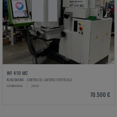
WF 410 MC
KUNZMANN - CENTRO DI LAVORO VERTICALE
GERMANIA
2019
70.500 €