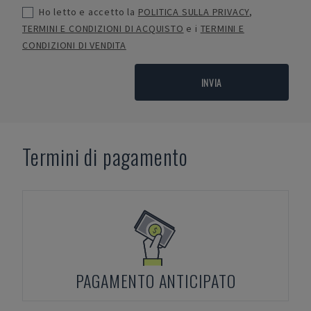
Ho letto e accetto la
POLITICA SULLA PRIVACY
,
TERMINI E CONDIZIONI DI ACQUISTO
e i
TERMINI E
CONDIZIONI DI VENDITA
INVIA
Termini di pagamento
PAGAMENTO ANTICIPATO