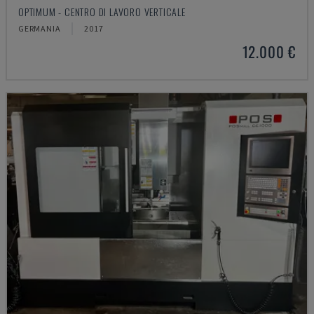
OPTIMUM - CENTRO DI LAVORO VERTICALE
GERMANIA
2017
12.000 €