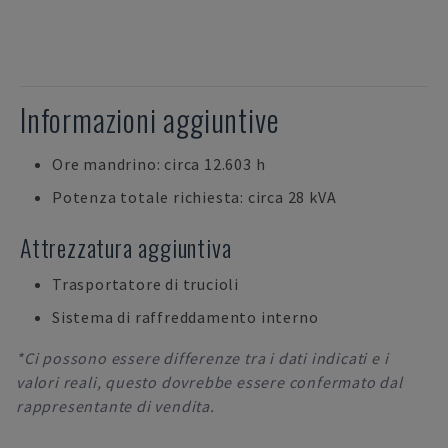
Informazioni aggiuntive
Ore mandrino: circa 12.603 h
Potenza totale richiesta: circa 28 kVA
Attrezzatura aggiuntiva
Trasportatore di trucioli
Sistema di raffreddamento interno
*Ci possono essere differenze tra i dati indicati e i
valori reali, questo dovrebbe essere confermato dal
rappresentante di vendita.