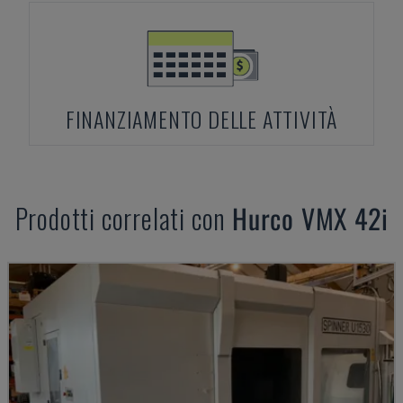
FINANZIAMENTO DELLE ATTIVITÀ
Prodotti correlati con
Hurco
VMX 42i