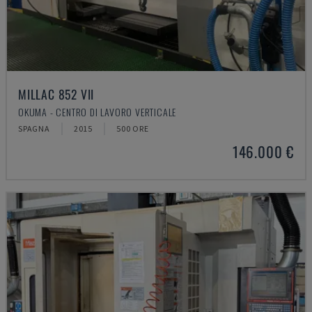
MILLAC 852 VII
OKUMA - CENTRO DI LAVORO VERTICALE
SPAGNA
2015
500 ORE
146.000 €