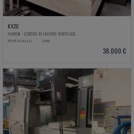
KX20
HURON - CENTRO DI LAVORO VERTICALE
PORTOGALLO
2002
38.000 €