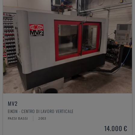
MV2
EIKON - CENTRO DI LAVORO VERTICALE
PAESI BASSI
2003
14.000 €