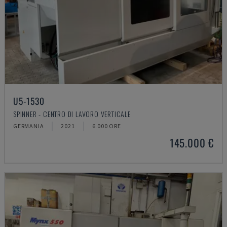
U5-1530
SPINNER - CENTRO DI LAVORO VERTICALE
GERMANIA
2021
6.000 ORE
145.000 €