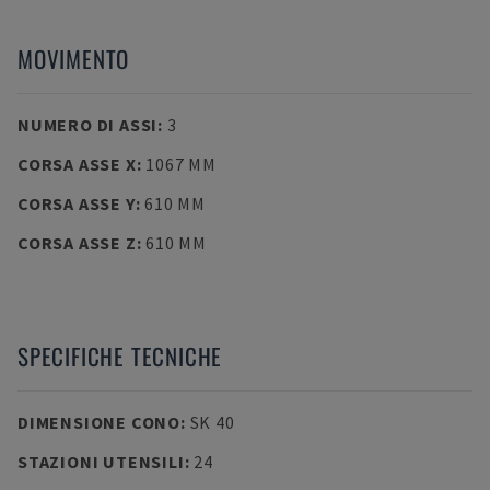
MOVIMENTO
NUMERO DI ASSI
:
3
CORSA ASSE X
:
1067 MM
CORSA ASSE Y
:
610 MM
CORSA ASSE Z
:
610 MM
SPECIFICHE TECNICHE
DIMENSIONE CONO
:
SK 40
STAZIONI UTENSILI
:
24