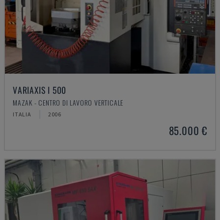
VARIAXIS I 500
MAZAK - CENTRO DI LAVORO VERTICALE
ITALIA
2006
85.000 €