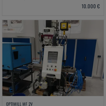
10.000 €
OPTIMILL MF 2V