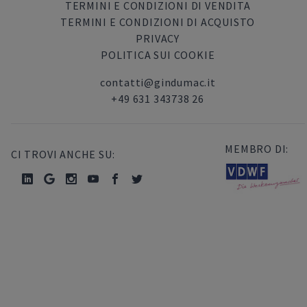
TERMINI E CONDIZIONI DI VENDITA
TERMINI E CONDIZIONI DI ACQUISTO
PRIVACY
POLITICA SUI COOKIE
contatti@gindumac.it
+49 631 343738 26
MEMBRO DI:
CI TROVI ANCHE SU: