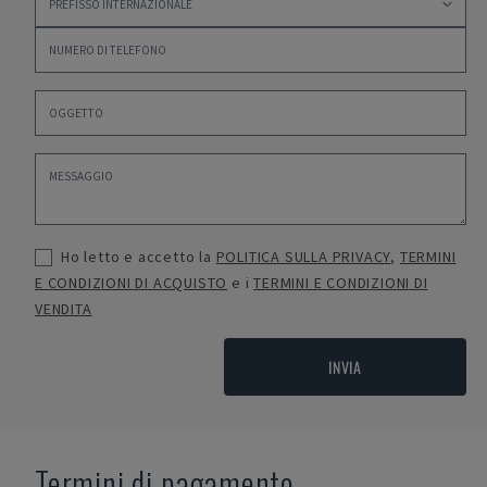
Ho letto e accetto la
POLITICA SULLA PRIVACY
,
TERMINI
E CONDIZIONI DI ACQUISTO
e i
TERMINI E CONDIZIONI DI
VENDITA
INVIA
Termini di pagamento