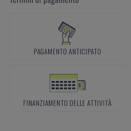
PAGAMENTO ANTICIPATO
FINANZIAMENTO DELLE ATTIVITÀ