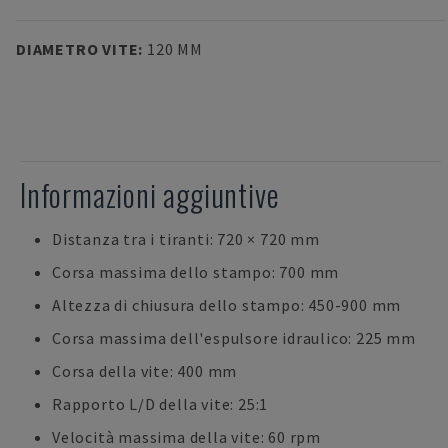
DIAMETRO VITE
:
120 MM
Informazioni aggiuntive
Distanza tra i tiranti: 720 × 720 mm
Corsa massima dello stampo: 700 mm
Altezza di chiusura dello stampo: 450-900 mm
Corsa massima dell'espulsore idraulico: 225 mm
Corsa della vite: 400 mm
Rapporto L/D della vite: 25:1
Velocità massima della vite: 60 rpm