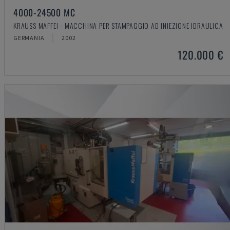
4000-24500 MC
KRAUSS MAFFEI - MACCHINA PER STAMPAGGIO AD INIEZIONE IDRAULICA
GERMANIA
2002
120.000 €