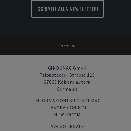
ISCRIVITI ALLA NEWSLETTER!
Torna su
GINDUMAC GmbH
Trippstadter Strasse 110
67663 Kaiserslautern
Germania
INFORMAZIONI SU GINDUMAC
LAVORA CON NOI
NEWSROOM
AVVISO LEGALE