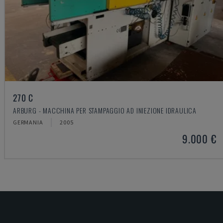
270 C
ARBURG - MACCHINA PER STAMPAGGIO AD INIEZIONE IDRAULICA
GERMANIA
2005
9.000 €