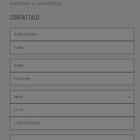
esitatare a contattarlo.
CONTATTALO