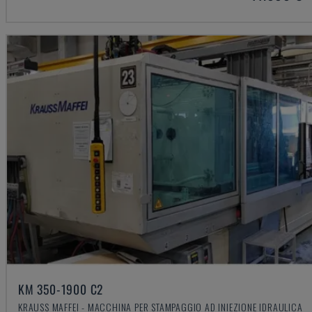
KM 350-1900 C2
KRAUSS MAFFEI - MACCHINA PER STAMPAGGIO AD INIEZIONE IDRAULICA