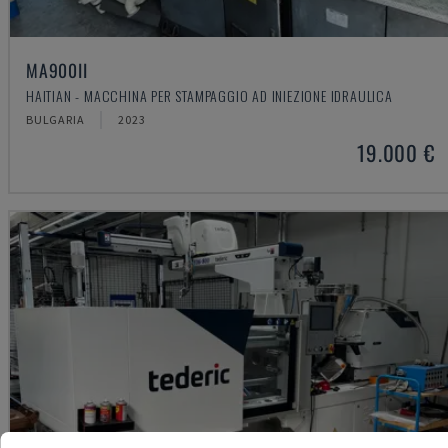
MA900ІІ
HAITIAN - MACCHINA PER STAMPAGGIO AD INIEZIONE IDRAULICA
BULGARIA
2023
19.000 €