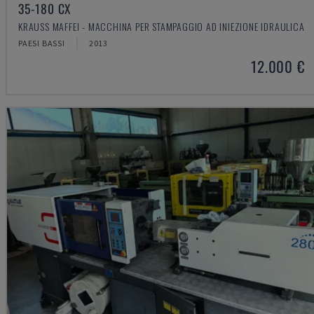
35-180 CX
KRAUSS MAFFEI - MACCHINA PER STAMPAGGIO AD INIEZIONE IDRAULICA
PAESI BASSI
2013
12.000 €