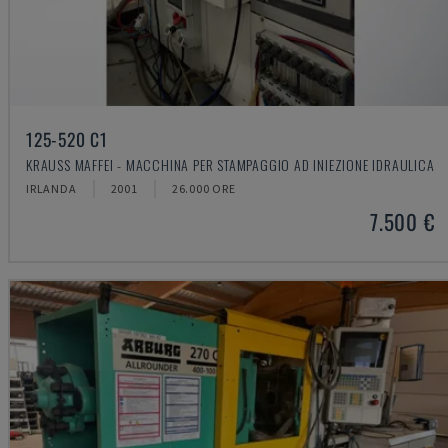
125-520 C1
KRAUSS MAFFEI - MACCHINA PER STAMPAGGIO AD INIEZIONE IDRAULICA
IRLANDA
2001
26.000 ORE
7.500 €