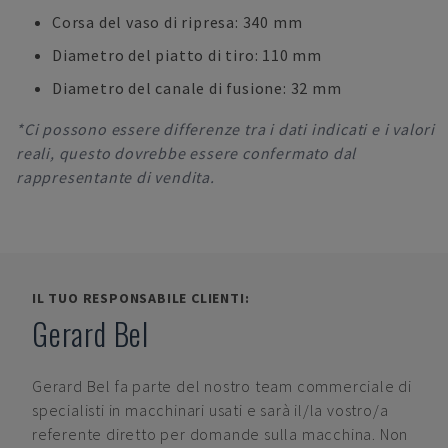
Corsa del vaso di ripresa: 340 mm
Diametro del piatto di tiro: 110 mm
Diametro del canale di fusione: 32 mm
*Ci possono essere differenze tra i dati indicati e i valori
reali, questo dovrebbe essere confermato dal
rappresentante di vendita.
IL TUO RESPONSABILE CLIENTI:
Gerard Bel
Gerard Bel
fa parte del nostro team commerciale di
specialisti in macchinari usati e sarà il/la vostro/a
referente diretto per domande sulla macchina. Non