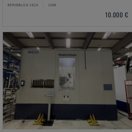
REPUBBLICA CECA
2006
10.000 €