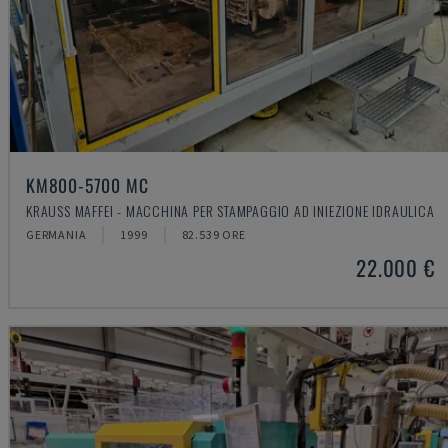
KM800-5700 MC
KRAUSS MAFFEI - MACCHINA PER STAMPAGGIO AD INIEZIONE IDRAULICA
GERMANIA
1999
82.539 ORE
22.000 €