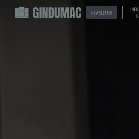
INFO
NEWSLETTER
G