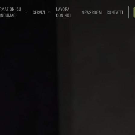
RMAZIONI SU
LAVORA
SERVIZI
NEWSROOM
CONTATTI
INDUMAC
CON NOI