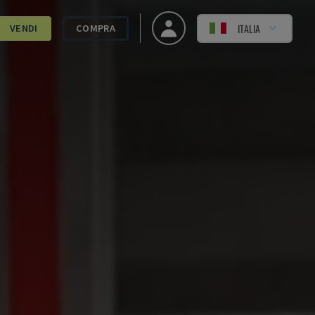
ITALIA
VENDI
COMPRA