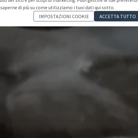
 saperne di più su come utilizziamo i tuoi dati qui sotto.
IMPOSTAZIONI COOKIE
ACCETTA TUTTO