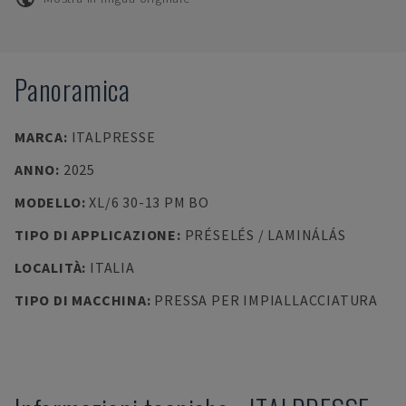
Panoramica
MARCA
:
ITALPRESSE
ANNO
:
2025
MODELLO
:
XL/6 30-13 PM BO
TIPO DI APPLICAZIONE
:
PRÉSELÉS / LAMINÁLÁS
LOCALITÀ
:
ITALIA
TIPO DI MACCHINA
:
PRESSA PER IMPIALLACCIATURA