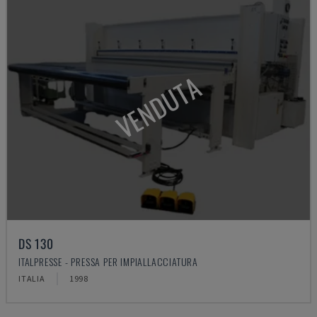
VENDUTA
DS 130
ITALPRESSE - PRESSA PER IMPIALLACCIATURA
ITALIA
1998