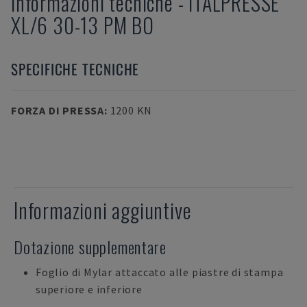
Informazioni tecniche
-
ITALPRESSE
XL/6 30-13 PM BO
SPECIFICHE TECNICHE
FORZA DI PRESSA
:
1200 KN
Informazioni aggiuntive
Dotazione supplementare
Foglio di Mylar attaccato alle piastre di stampa
superiore e inferiore