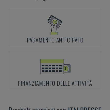
PAGAMENTO ANTICIPATO
FINANZIAMENTO DELLE ATTIVITÀ