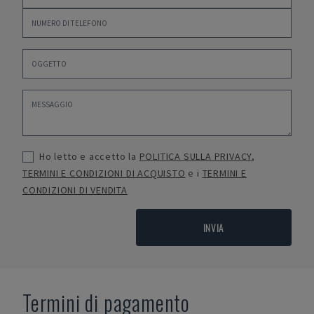
Ho letto e accetto la
POLITICA SULLA PRIVACY
,
TERMINI E CONDIZIONI DI ACQUISTO
e i
TERMINI E
CONDIZIONI DI VENDITA
INVIA
Termini di pagamento