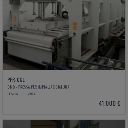
PFR-CCL
CMB - PRESSA PER IMPIALLACCIATURA
ITALIA
2017
41.000 €