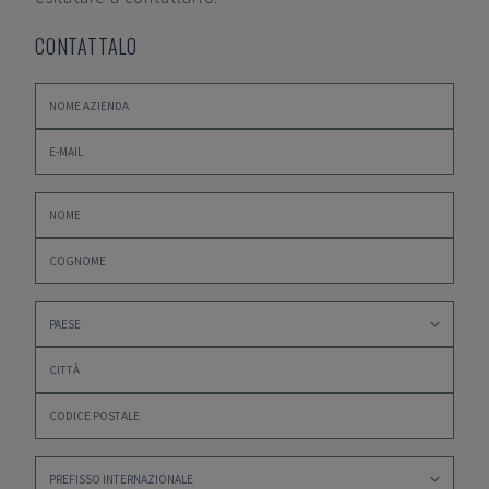
CONTATTALO