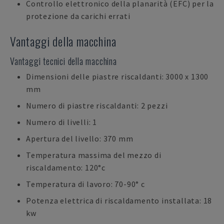
Controllo elettronico della planarità (EFC) per la
protezione da carichi errati
Vantaggi della macchina
Vantaggi tecnici della macchina
Dimensioni delle piastre riscaldanti: 3000 x 1300
mm
Numero di piastre riscaldanti: 2 pezzi
Numero di livelli: 1
Apertura del livello: 370 mm
Temperatura massima del mezzo di
riscaldamento: 120°c
Temperatura di lavoro: 70-90° c
Potenza elettrica di riscaldamento installata: 18
kw