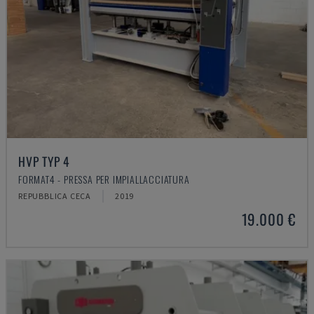
HVP TYP 4
FORMAT4 - PRESSA PER IMPIALLACCIATURA
REPUBBLICA CECA
2019
19.000 €