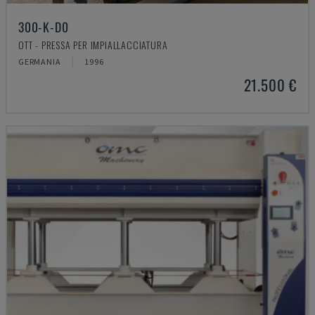
300-K-D0
OTT - PRESSA PER IMPIALLACCIATURA
GERMANIA
1996
21.500 €