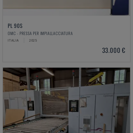
PL 90S
OMC - PRESSA PER IMPIALLACCIATURA
ITALIA
2025
33.000 €