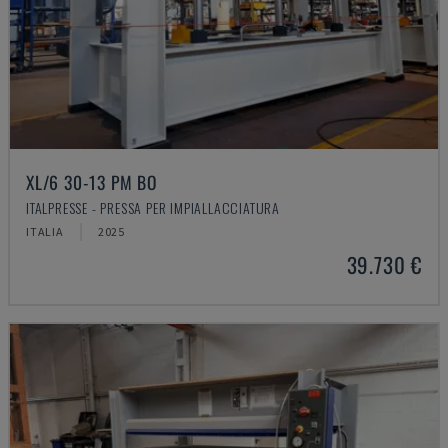
XL/6 30-13 PM BO
ITALPRESSE - PRESSA PER IMPIALLACCIATURA
ITALIA
2025
39.730 €