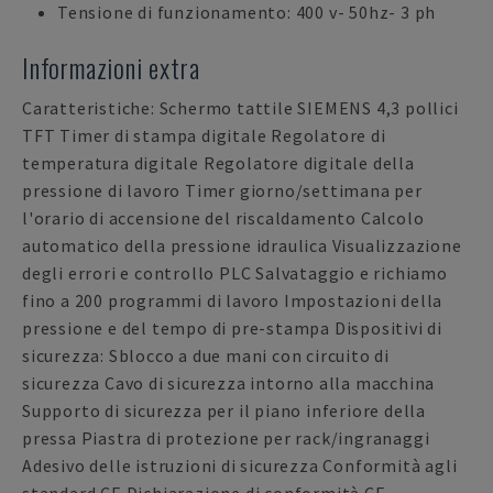
Tensione di funzionamento: 400 v- 50hz- 3 ph
Informazioni extra
Caratteristiche: Schermo tattile SIEMENS 4,3 pollici
TFT Timer di stampa digitale Regolatore di
temperatura digitale Regolatore digitale della
pressione di lavoro Timer giorno/settimana per
l'orario di accensione del riscaldamento Calcolo
automatico della pressione idraulica Visualizzazione
degli errori e controllo PLC Salvataggio e richiamo
fino a 200 programmi di lavoro Impostazioni della
pressione e del tempo di pre-stampa Dispositivi di
sicurezza: Sblocco a due mani con circuito di
sicurezza Cavo di sicurezza intorno alla macchina
Supporto di sicurezza per il piano inferiore della
pressa Piastra di protezione per rack/ingranaggi
Adesivo delle istruzioni di sicurezza Conformità agli