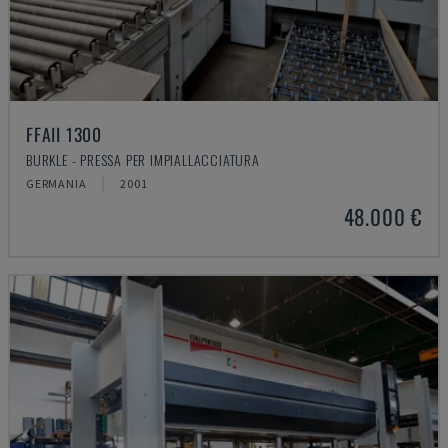
FFAII 1300
BURKLE - PRESSA PER IMPIALLACCIATURA
GERMANIA
2001
48.000 €