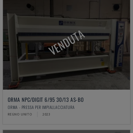
VENDUTA
ORMA NPC/DIGIT 6/95 30/13 AS-BO
ORMA - PRESSA PER IMPIALLACCIATURA
REGNO UNITO
2023