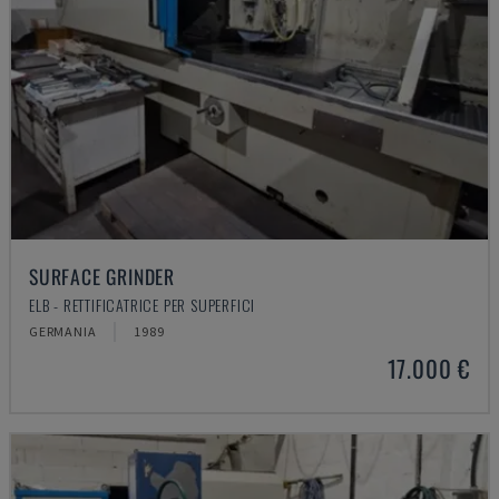
SURFACE GRINDER
ELB - RETTIFICATRICE PER SUPERFICI
GERMANIA
1989
17.000 €