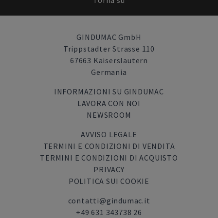
Torna su
GINDUMAC GmbH
Trippstadter Strasse 110
67663 Kaiserslautern
Germania
INFORMAZIONI SU GINDUMAC
LAVORA CON NOI
NEWSROOM
AVVISO LEGALE
TERMINI E CONDIZIONI DI VENDITA
TERMINI E CONDIZIONI DI ACQUISTO
PRIVACY
POLITICA SUI COOKIE
contatti@gindumac.it
+49 631 343738 26