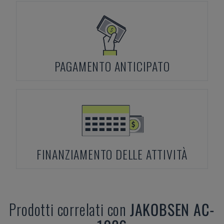
PAGAMENTO ANTICIPATO
FINANZIAMENTO DELLE ATTIVITÀ
Prodotti correlati con
JAKOBSEN
AC-