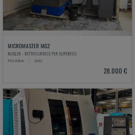
MICROMASTER MG2
KUGLER - RETTIFICATRICE PER SUPERFICI
POLONIA
2002
28.000 €