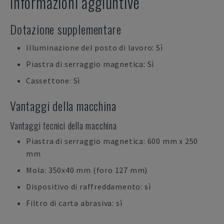
Informazioni aggiuntive
Dotazione supplementare
Illuminazione del posto di lavoro: Sì
Piastra di serraggio magnetica: Sì
Cassettone: Sì
Vantaggi della macchina
Vantaggi tecnici della macchina
Piastra di serraggio magnetica: 600 mm x 250
mm
Mola: 350x40 mm (foro 127 mm)
Dispositivo di raffreddamento: sì
Filtro di carta abrasiva: sì