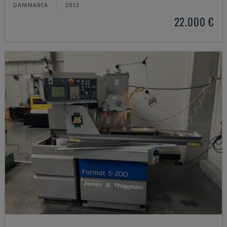
DANIMARCA
2013
22.000 €