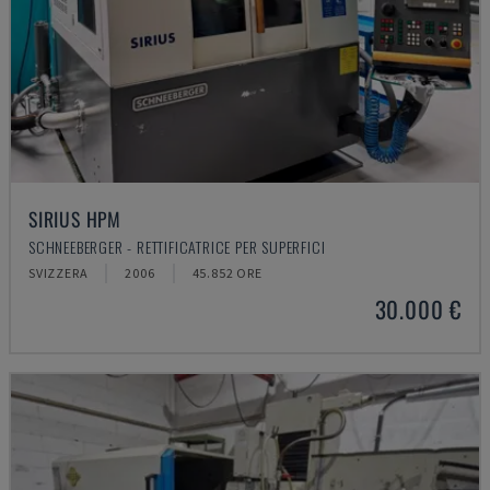
SIRIUS HPM
SCHNEEBERGER - RETTIFICATRICE PER SUPERFICI
SVIZZERA
2006
45.852 ORE
30.000 €