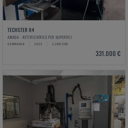
TECHSTER 84
AMADA - RETTIFICATRICE PER SUPERFICI
GERMANIA
2015
2.286 ORE
331.000 €