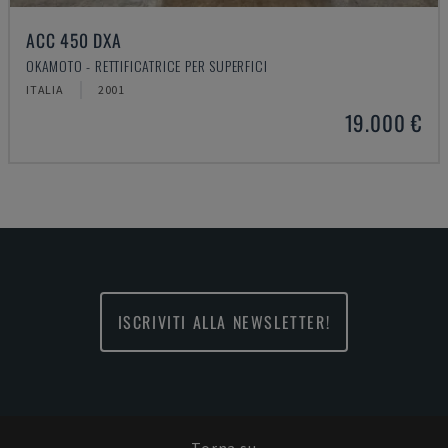
ACC 450 DXA
OKAMOTO - RETTIFICATRICE PER SUPERFICI
ITALIA
2001
19.000 €
ISCRIVITI ALLA NEWSLETTER!