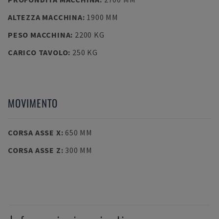
ALTEZZA MACCHINA
:
1900 MM
PESO MACCHINA
:
2200 KG
CARICO TAVOLO
:
250 KG
MOVIMENTO
CORSA ASSE X
:
650 MM
CORSA ASSE Z
:
300 MM