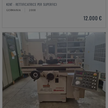
KENT - RETTIFICATRICE PER SUPERFICI
GERMANIA
2008
12.000 €