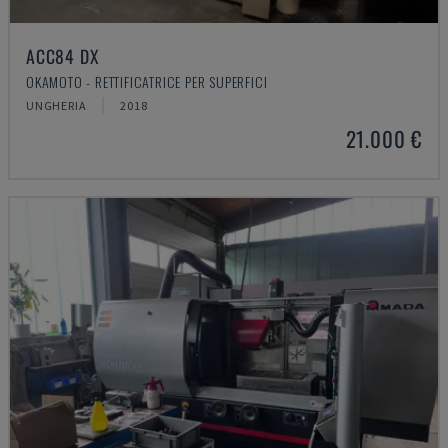
ACC84 DX
OKAMOTO - RETTIFICATRICE PER SUPERFICI
UNGHERIA
2018
21.000 €