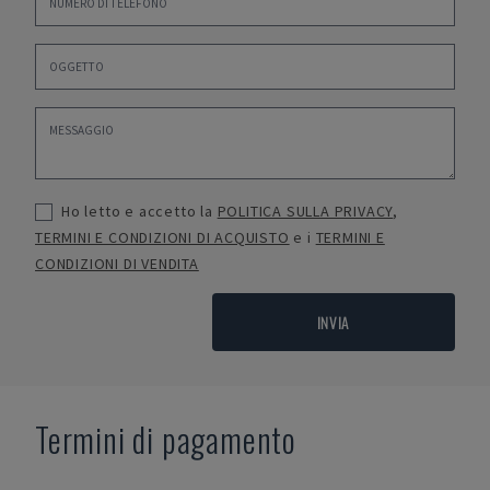
Ho letto e accetto la
POLITICA SULLA PRIVACY
,
TERMINI E CONDIZIONI DI ACQUISTO
e i
TERMINI E
CONDIZIONI DI VENDITA
INVIA
Termini di pagamento