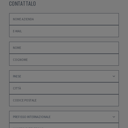
CONTATTALO