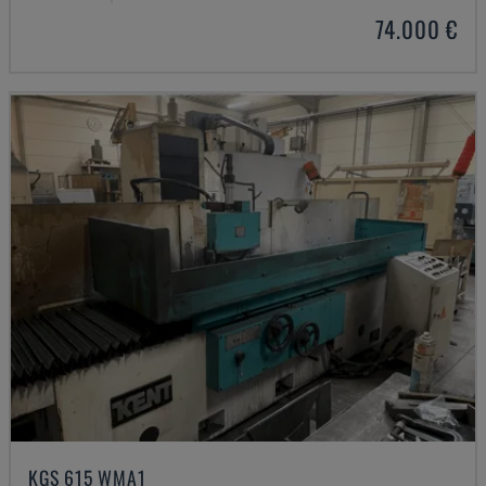
74.000 €
KGS 615 WMA1