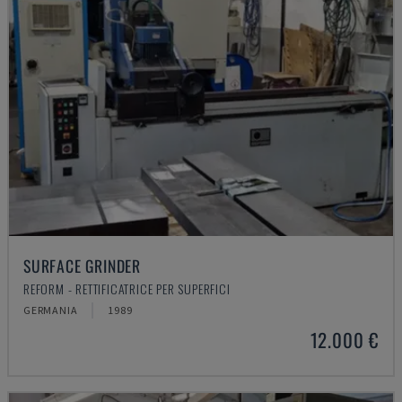
SURFACE GRINDER
REFORM - RETTIFICATRICE PER SUPERFICI
GERMANIA
1989
12.000 €