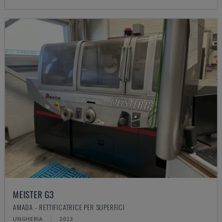
MEISTER G3
AMADA - RETTIFICATRICE PER SUPERFICI
UNGHERIA
2013