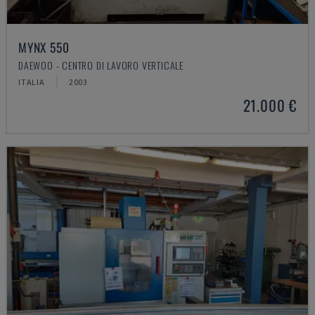
MYNX 550
DAEWOO - CENTRO DI LAVORO VERTICALE
ITALIA
2003
21.000 €