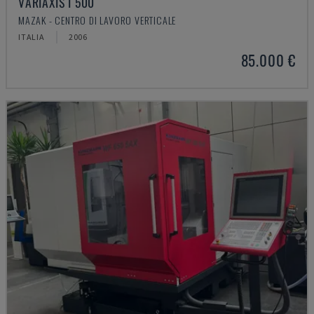
VARIAXIS I 500
MAZAK - CENTRO DI LAVORO VERTICALE
ITALIA
2006
85.000 €