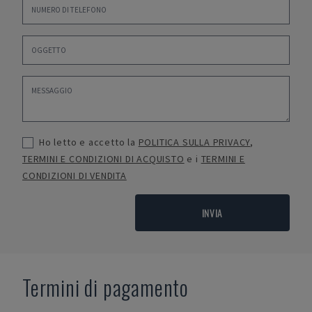
Ho letto e accetto la
POLITICA SULLA PRIVACY
,
TERMINI E CONDIZIONI DI ACQUISTO
e i
TERMINI E
CONDIZIONI DI VENDITA
INVIA
Termini di pagamento