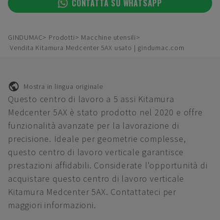
CONTATTA SU WHATSAPP
GINDUMAC
Prodotti
Macchine utensili
Vendita Kitamura Medcenter 5AX usato | gindumac.com
Mostra in lingua originale
Questo centro di lavoro a 5 assi Kitamura
Medcenter 5AX è stato prodotto nel 2020 e offre
funzionalità avanzate per la lavorazione di
precisione. Ideale per geometrie complesse,
questo centro di lavoro verticale garantisce
prestazioni affidabili. Considerate l'opportunità di
acquistare questo centro di lavoro verticale
Kitamura Medcenter 5AX. Contattateci per
maggiori informazioni.