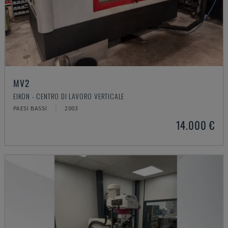
MV2
EIKON - CENTRO DI LAVORO VERTICALE
PAESI BASSI
2003
14.000 €