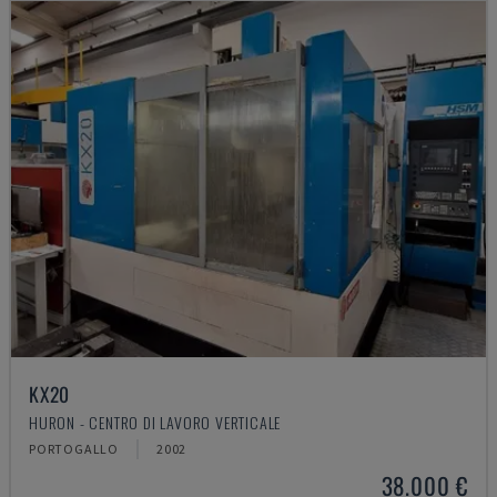
KX20
HURON - CENTRO DI LAVORO VERTICALE
PORTOGALLO
2002
38.000 €