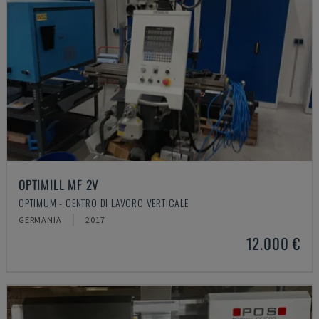
OPTIMILL MF 2V
OPTIMUM - CENTRO DI LAVORO VERTICALE
GERMANIA
2017
12.000 €