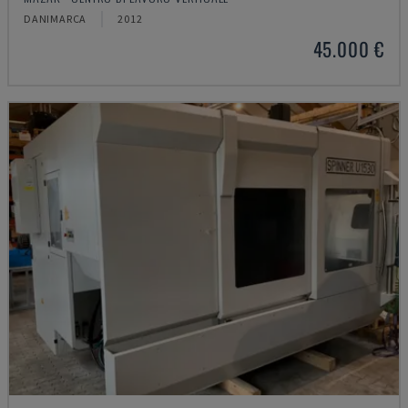
DANIMARCA
2012
45.000 €