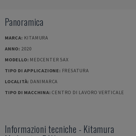
Panoramica
MARCA
:
KITAMURA
ANNO
:
2020
MODELLO
:
MEDCENTER 5AX
TIPO DI APPLICAZIONE
:
FRESATURA
LOCALITÀ
:
DANIMARCA
TIPO DI MACCHINA
:
CENTRO DI LAVORO VERTICALE
Informazioni tecniche
-
Kitamura