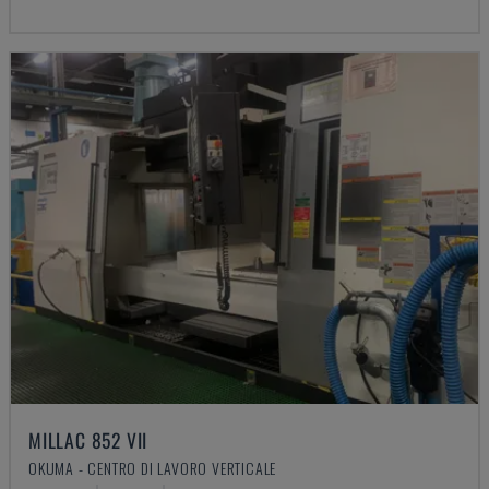
MILLAC 852 VII
OKUMA - CENTRO DI LAVORO VERTICALE