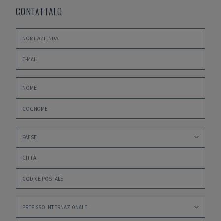
CONTATTALO