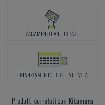
PAGAMENTO ANTICIPATO
FINANZIAMENTO DELLE ATTIVITÀ
Prodotti correlati con
Kitamura