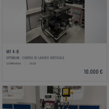
MF 4-B
OPTIMUM - CENTRO DI LAVORO VERTICALE
GERMANIA
2018
10.000 €