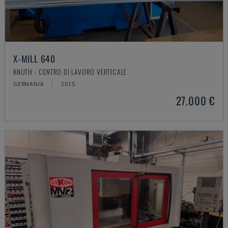
X-MILL 640
KNUTH - CENTRO DI LAVORO VERTICALE
GERMANIA
2015
27.000 €