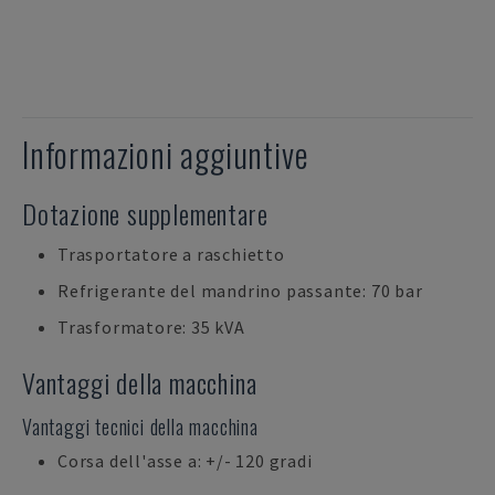
Informazioni aggiuntive
Dotazione supplementare
Trasportatore a raschietto
Refrigerante del mandrino passante: 70 bar
Trasformatore: 35 kVA
Vantaggi della macchina
Vantaggi tecnici della macchina
Corsa dell'asse a: +/- 120 gradi