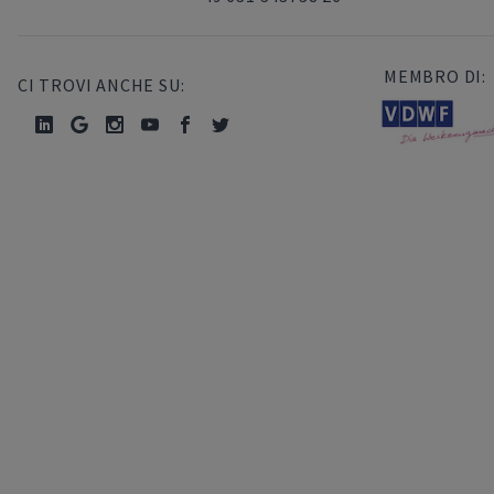
MEMBRO DI:
CI TROVI ANCHE SU: