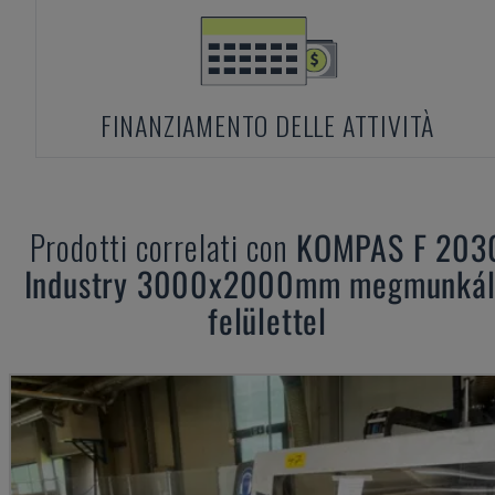
FINANZIAMENTO DELLE ATTIVITÀ
Prodotti correlati con
KOMPAS
F 203
Industry 3000x2000mm megmunká
felülettel