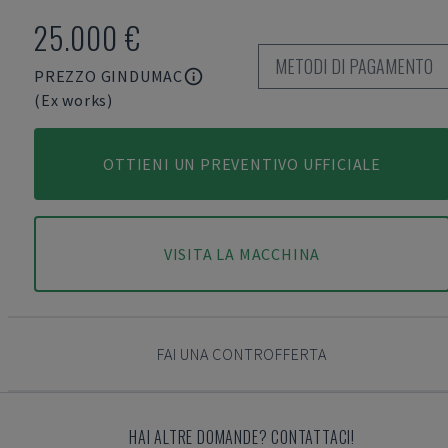
25.000 €
METODI DI PAGAMENTO
PREZZO GINDUMAC
(Ex works)
OTTIENI UN PREVENTIVO UFFICIALE
VISITA LA MACCHINA
FAI UNA CONTROFFERTA
HAI ALTRE DOMANDE? CONTATTACI!