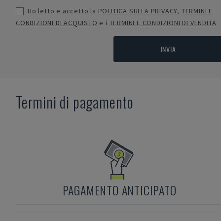
Ho letto e accetto la
POLITICA SULLA PRIVACY
,
TERMINI E
CONDIZIONI DI ACQUISTO
e i
TERMINI E CONDIZIONI DI VENDITA
INVIA
Termini di pagamento
PAGAMENTO ANTICIPATO