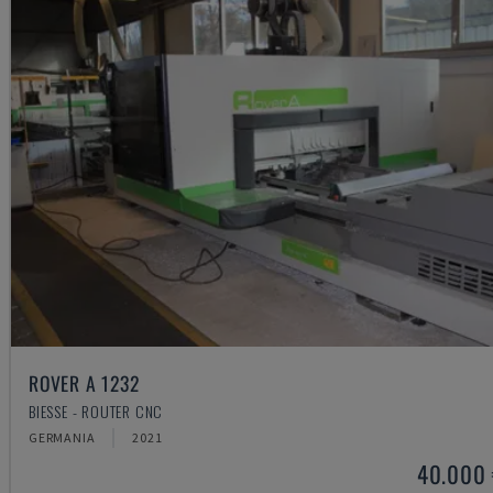
ROVER A 1232
BIESSE - ROUTER CNC
GERMANIA
2021
40.000