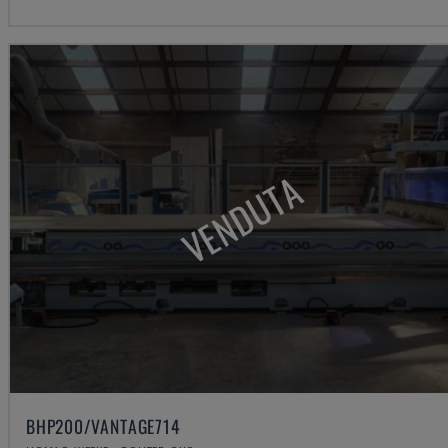
VENDUTA
BHP200/VANTAGE714