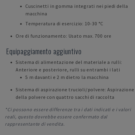
Cuscinetti in gomma integrati nei piedi della
macchina
Temperatura di esercizio: 10-30 °C
Ore di funzionamento: Usato max. 700 ore
Equipaggiamento aggiuntivo
Sistema di alimentazione del materiale a rulli:
Anteriore e posteriore, rulli su entrambi i lati
5 m davanti e 2 m dietro la macchina
Sistema di aspirazione trucioli/polvere: Aspirazione
della polvere con quattro sacchi di raccolta
*Ci possono essere differenze tra i dati indicati e i valori
reali, questo dovrebbe essere confermato dal
rappresentante di vendita.