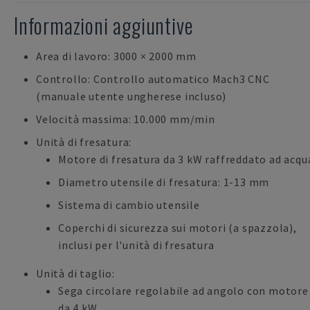
Informazioni aggiuntive
Area di lavoro: 3000 × 2000 mm
Controllo: Controllo automatico Mach3 CNC
(manuale utente ungherese incluso)
Velocità massima: 10.000 mm/min
Unità di fresatura:
Motore di fresatura da 3 kW raffreddato ad acqu
Diametro utensile di fresatura: 1-13 mm
Sistema di cambio utensile
Coperchi di sicurezza sui motori (a spazzola),
inclusi per l'unità di fresatura
Unità di taglio:
Sega circolare regolabile ad angolo con motore
da 4 kW