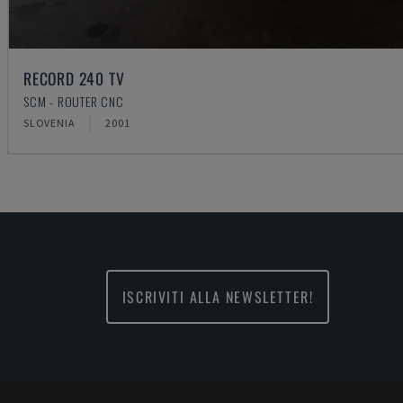
RECORD 240 TV
SCM - ROUTER CNC
SLOVENIA
2001
ISCRIVITI ALLA NEWSLETTER!