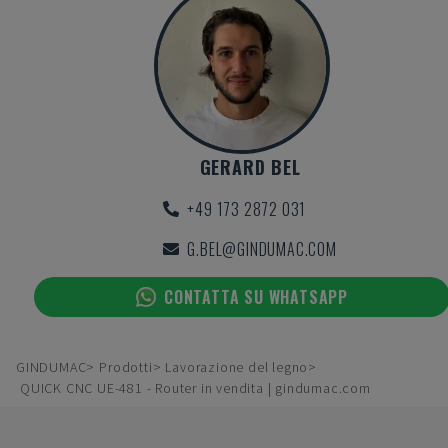
GERARD BEL
+49 173 2872 031
G.BEL@GINDUMAC.COM
CONTATTA SU WHATSAPP
GINDUMAC
Prodotti
Lavorazione del legno
QUICK CNC UE-481 - Router in vendita | gindumac.com