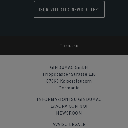
ISCRIVITI ALLA NEWSLETTER!
Torna su
GINDUMAC GmbH
Trippstadter Strasse 110
67663 Kaiserslautern
Germania
INFORMAZIONI SU GINDUMAC
LAVORA CON NOI
NEWSROOM
AVVISO LEGALE