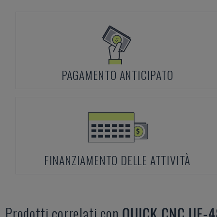
PAGAMENTO ANTICIPATO
FINANZIAMENTO DELLE ATTIVITÀ
Prodotti correlati con
QUICK CNC
UE-4