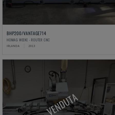
BHP200/VANTAGE714
HOMAG WEEKE - ROUTER CNC
IRLANDA
2013
VENDUTA