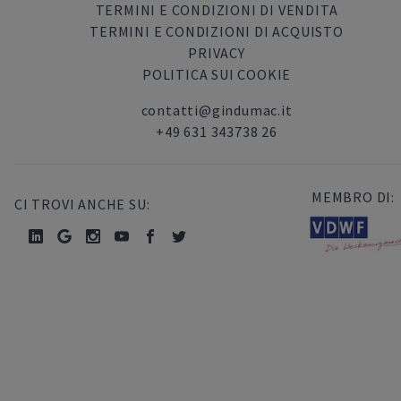
TERMINI E CONDIZIONI DI VENDITA
TERMINI E CONDIZIONI DI ACQUISTO
PRIVACY
POLITICA SUI COOKIE
contatti@gindumac.it
+49 631 343738 26
MEMBRO DI:
CI TROVI ANCHE SU: