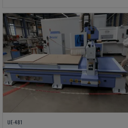
UE-481