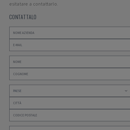
esitatare a contattarlo.
CONTATTALO