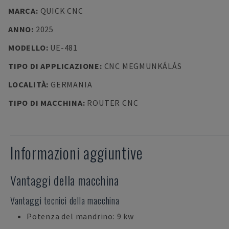
MARCA
:
QUICK CNC
ANNO
:
2025
MODELLO
:
UE-481
TIPO DI APPLICAZIONE
:
CNC MEGMUNKÁLÁS
LOCALITÀ
:
GERMANIA
TIPO DI MACCHINA
:
ROUTER CNC
Informazioni aggiuntive
Vantaggi della macchina
Vantaggi tecnici della macchina
Potenza del mandrino: 9 kw