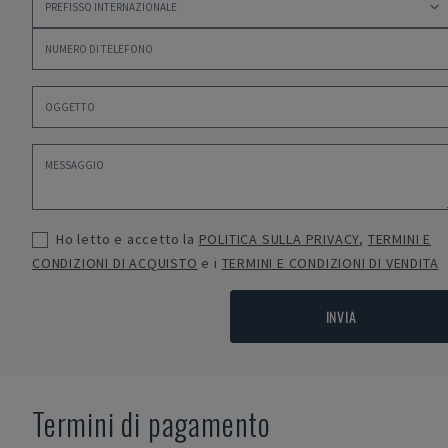
Ho letto e accetto la
POLITICA SULLA PRIVACY
,
TERMINI E
CONDIZIONI DI ACQUISTO
e i
TERMINI E CONDIZIONI DI VENDITA
INVIA
Termini di pagamento