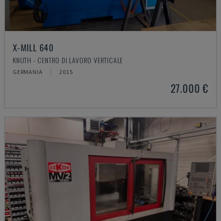
X-MILL 640
KNUTH - CENTRO DI LAVORO VERTICALE
GERMANIA
2015
27.000 €