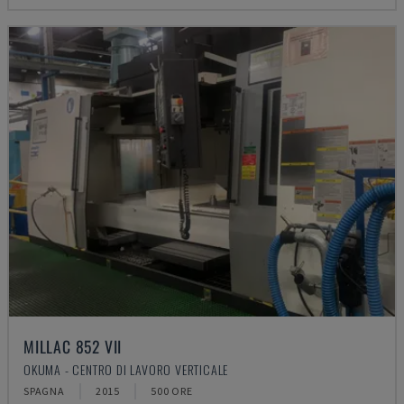
MILLAC 852 VII
OKUMA - CENTRO DI LAVORO VERTICALE
SPAGNA
2015
500 ORE