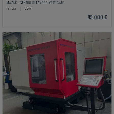
MAZAK - CENTRO DI LAVORO VERTICALE
ITALIA
2006
85.000 €