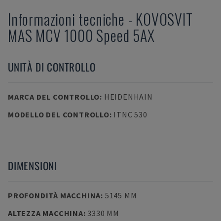
Informazioni tecniche
-
KOVOSVIT
MAS
MCV 1000 Speed 5AX
UNITÀ DI CONTROLLO
MARCA DEL CONTROLLO
:
HEIDENHAIN
MODELLO DEL CONTROLLO
:
ITNC 530
DIMENSIONI
PROFONDITÀ MACCHINA
:
5145 MM
ALTEZZA MACCHINA
:
3330 MM