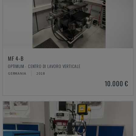
MF 4-B
OPTIMUM - CENTRO DI LAVORO VERTICALE
GERMANIA
2018
10.000 €