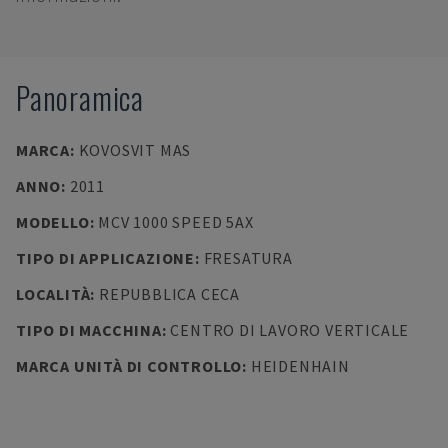
Panoramica
MARCA
:
KOVOSVIT MAS
ANNO
:
2011
MODELLO
:
MCV 1000 SPEED 5AX
TIPO DI APPLICAZIONE
:
FRESATURA
LOCALITÀ
:
REPUBBLICA CECA
TIPO DI MACCHINA
:
CENTRO DI LAVORO VERTICALE
MARCA UNITÀ DI CONTROLLO
:
HEIDENHAIN