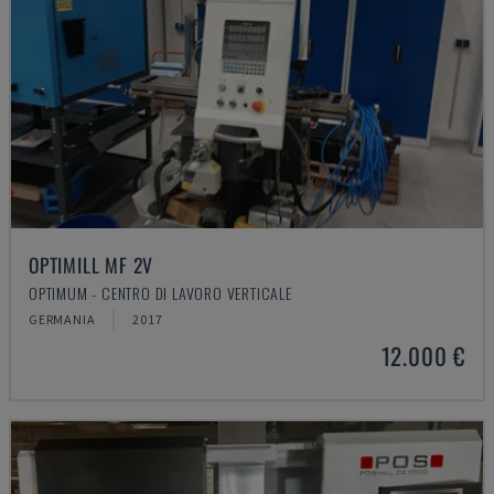
OPTIMILL MF 2V
OPTIMUM - CENTRO DI LAVORO VERTICALE
GERMANIA
2017
12.000 €