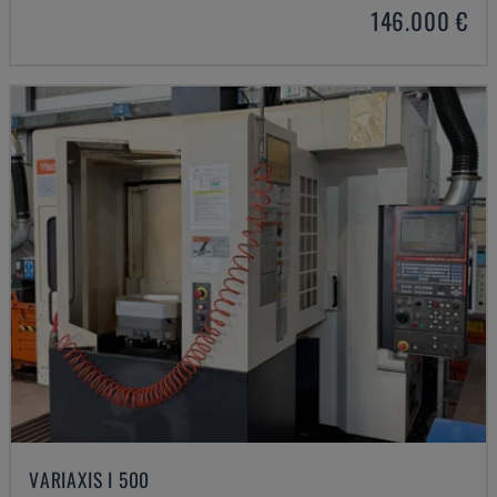
146.000 €
VARIAXIS I 500