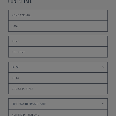
CONTATTALO