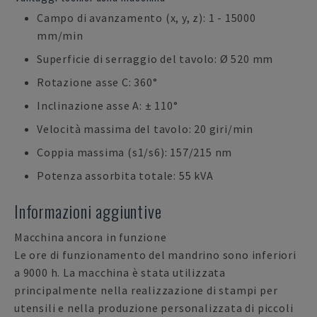
Campo di avanzamento (x, y, z): 1 - 15000
mm/min
Superficie di serraggio del tavolo: Ø 520 mm
Rotazione asse C: 360°
Inclinazione asse A: ± 110°
Velocità massima del tavolo: 20 giri/min
Coppia massima (s1/s6): 157/215 nm
Potenza assorbita totale: 55 kVA
Informazioni aggiuntive
Macchina ancora in funzione
Le ore di funzionamento del mandrino sono inferiori
a 9000 h. La macchina è stata utilizzata
principalmente nella realizzazione di stampi per
utensili e nella produzione personalizzata di piccoli