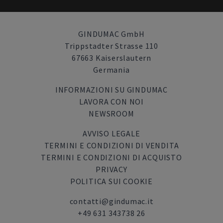
GINDUMAC GmbH
Trippstadter Strasse 110
67663 Kaiserslautern
Germania
INFORMAZIONI SU GINDUMAC
LAVORA CON NOI
NEWSROOM
AVVISO LEGALE
TERMINI E CONDIZIONI DI VENDITA
TERMINI E CONDIZIONI DI ACQUISTO
PRIVACY
POLITICA SUI COOKIE
contatti@gindumac.it
+49 631 343738 26