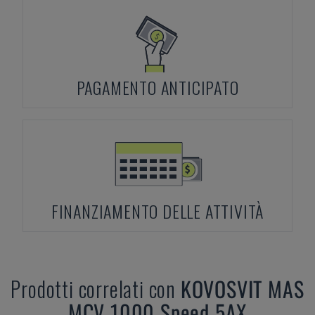
PAGAMENTO ANTICIPATO
FINANZIAMENTO DELLE ATTIVITÀ
Prodotti correlati con
KOVOSVIT MAS
MCV 1000 Speed 5AX