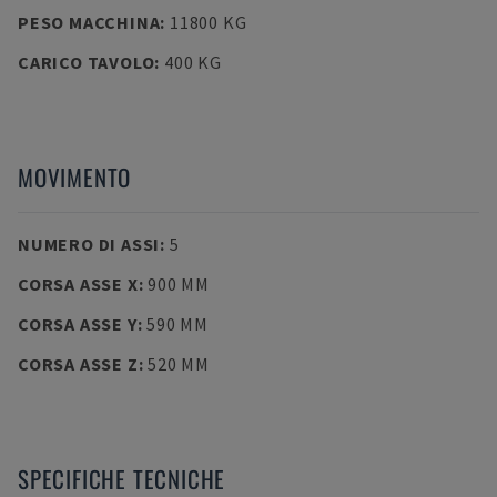
PESO MACCHINA
:
11800 KG
CARICO TAVOLO
:
400 KG
MOVIMENTO
NUMERO DI ASSI
:
5
CORSA ASSE X
:
900 MM
CORSA ASSE Y
:
590 MM
CORSA ASSE Z
:
520 MM
SPECIFICHE TECNICHE