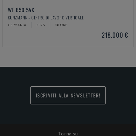
WF 650 5AX
KUNZMANN - CENTRO DI LAVORO VERTICALE
GERMANIA
2025
58 ORE
218.000 €
ISCRIVITI ALLA NEWSLETTER!
Torna su