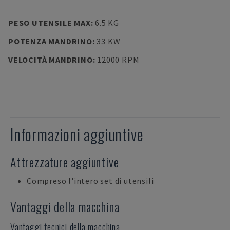
PESO UTENSILE MAX
:
6.5 KG
POTENZA MANDRINO
:
33 KW
VELOCITÀ MANDRINO
:
12000 RPM
Informazioni aggiuntive
Attrezzature aggiuntive
Compreso l'intero set di utensili
Vantaggi della macchina
Vantaggi tecnici della macchina