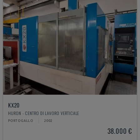
KX20
HURON - CENTRO DI LAVORO VERTICALE
PORTOGALLO
2002
38.000 €