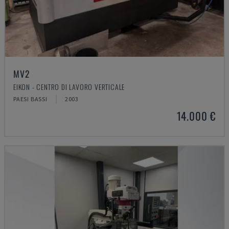
MV2
EIKON - CENTRO DI LAVORO VERTICALE
PAESI BASSI
2003
14.000 €