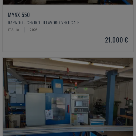
MYNX 550
DAEWOO - CENTRO DI LAVORO VERTICALE
ITALIA
2003
21.000 €