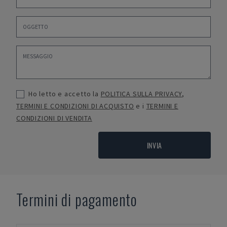
Ho letto e accetto la
POLITICA SULLA PRIVACY
,
TERMINI E CONDIZIONI DI ACQUISTO
e i
TERMINI E
CONDIZIONI DI VENDITA
INVIA
Termini di pagamento