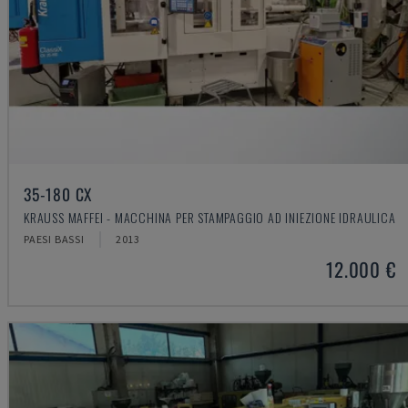
35-180 CX
KRAUSS MAFFEI - MACCHINA PER STAMPAGGIO AD INIEZIONE IDRAULICA
PAESI BASSI
2013
12.000 €