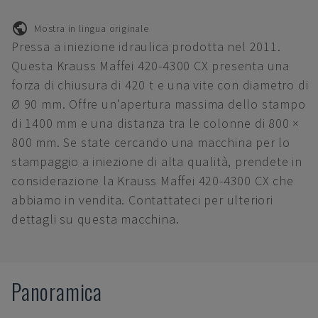
Mostra in lingua originale
Pressa a iniezione idraulica prodotta nel 2011.
Questa Krauss Maffei 420-4300 CX presenta una
forza di chiusura di 420 t e una vite con diametro di
Ø 90 mm. Offre un'apertura massima dello stampo
di 1400 mm e una distanza tra le colonne di 800 ×
800 mm. Se state cercando una macchina per lo
stampaggio a iniezione di alta qualità, prendete in
considerazione la Krauss Maffei 420-4300 CX che
abbiamo in vendita. Contattateci per ulteriori
dettagli su questa macchina.
Panoramica