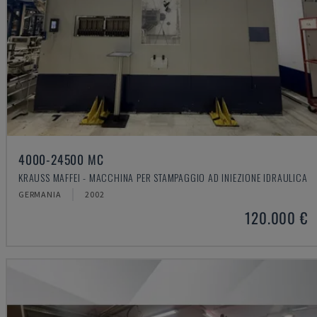
4000-24500 MC
KRAUSS MAFFEI - MACCHINA PER STAMPAGGIO AD INIEZIONE IDRAULICA
GERMANIA
2002
120.000 €