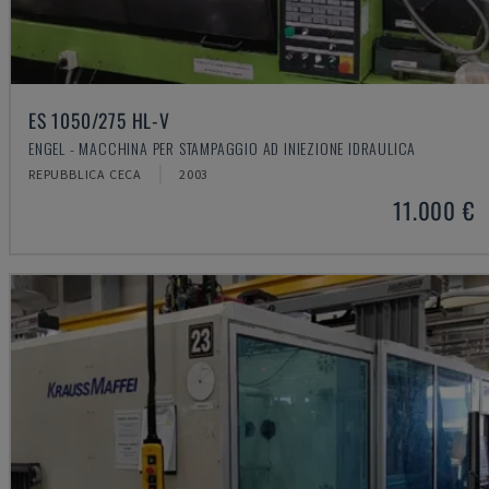
ES 1050/275 HL-V
ENGEL - MACCHINA PER STAMPAGGIO AD INIEZIONE IDRAULICA
REPUBBLICA CECA
2003
11.000 €