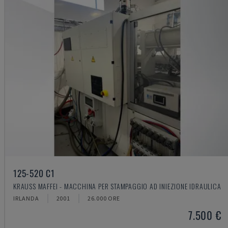
125-520 C1
KRAUSS MAFFEI - MACCHINA PER STAMPAGGIO AD INIEZIONE IDRAULICA
IRLANDA
2001
26.000 ORE
7.500 €