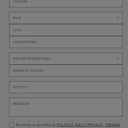
Ho letto e accetto la
POLITICA SULLA PRIVACY
,
TERMINI