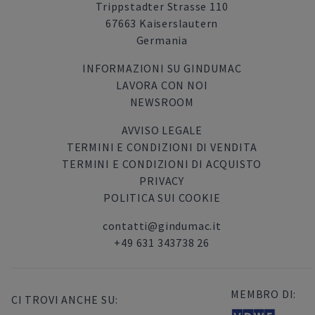
Trippstadter Strasse 110
67663 Kaiserslautern
Germania
INFORMAZIONI SU GINDUMAC
LAVORA CON NOI
NEWSROOM
AVVISO LEGALE
TERMINI E CONDIZIONI DI VENDITA
TERMINI E CONDIZIONI DI ACQUISTO
PRIVACY
POLITICA SUI COOKIE
contatti@gindumac.it
+49 631 343738 26
MEMBRO DI:
CI TROVI ANCHE SU: