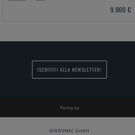
9.000 €
ISCRIVITI ALLA NEWSLETTER!
Torna su
GINDUMAC GmbH