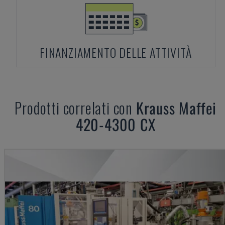
FINANZIAMENTO DELLE ATTIVITÀ
Prodotti correlati con
Krauss Maffei
420-4300 CX