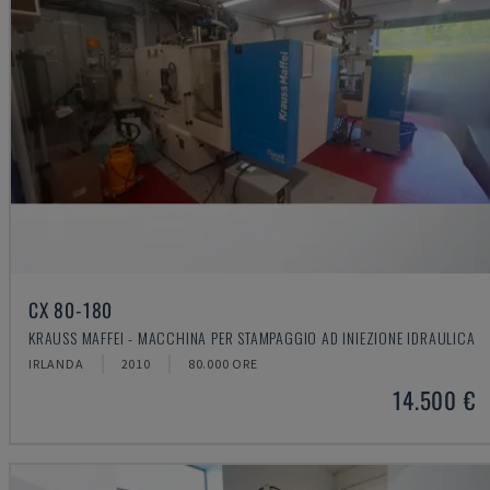
CX 80-180
KRAUSS MAFFEI - MACCHINA PER STAMPAGGIO AD INIEZIONE IDRAULICA
IRLANDA
2010
80.000 ORE
14.500 €