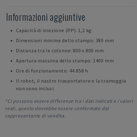
Informazioni aggiuntive
Capacità di iniezione (PP): 1,2 kg
Dimensioni minime dello stampo: 380 mm
Distanza tra le colonne: 800 x 800 mm
Apertura massima dello stampo: 1400 mm
Ore di funzionamento: 44.858 h
Il robot, il nastro trasportatore e la tramoggia
non sono inclusi.
*Ci possono essere differenze tra i dati indicati e i valori
reali, questo dovrebbe essere confermato dal
rappresentante di vendita.