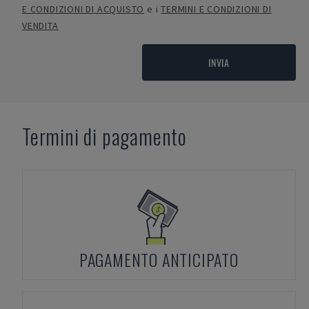
E CONDIZIONI DI ACQUISTO
e i
TERMINI E CONDIZIONI DI
VENDITA
INVIA
Termini di pagamento
PAGAMENTO ANTICIPATO