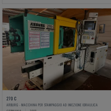
270 C
ARBURG - MACCHINA PER STAMPAGGIO AD INIEZIONE IDRAULICA
GERMANIA
2005