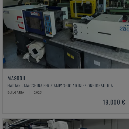
MA900ІІ
HAITIAN - MACCHINA PER STAMPAGGIO AD INIEZIONE IDRAULICA
BULGARIA
2023
19.000 €