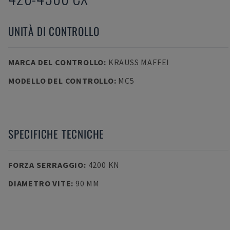
UNITÀ DI CONTROLLO
MARCA DEL CONTROLLO
:
KRAUSS MAFFEI
MODELLO DEL CONTROLLO
:
MC5
SPECIFICHE TECNICHE
FORZA SERRAGGIO
:
4200 KN
DIAMETRO VITE
:
90 MM