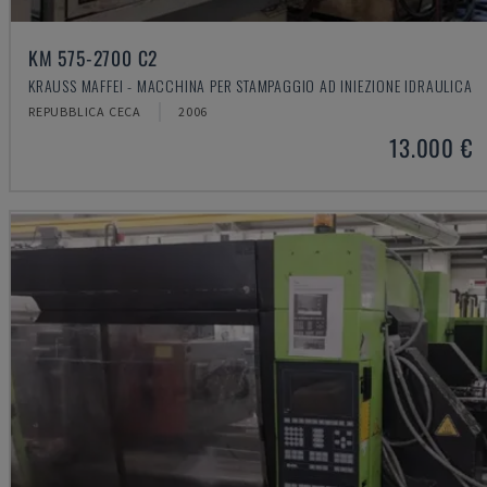
KM 575-2700 C2
KRAUSS MAFFEI - MACCHINA PER STAMPAGGIO AD INIEZIONE IDRAULICA
REPUBBLICA CECA
2006
13.000 €