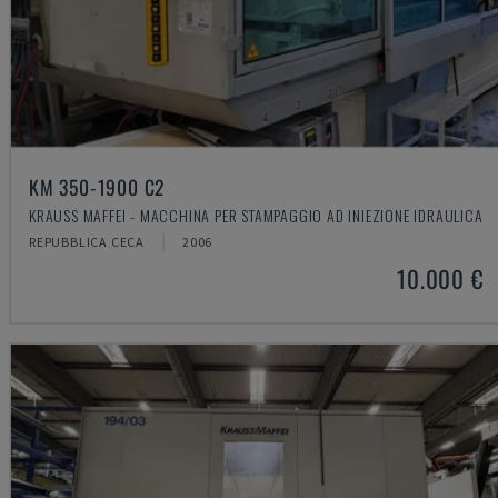
KM 350-1900 C2
KRAUSS MAFFEI - MACCHINA PER STAMPAGGIO AD INIEZIONE IDRAULICA
REPUBBLICA CECA
2006
10.000 €