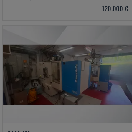
120.000 €