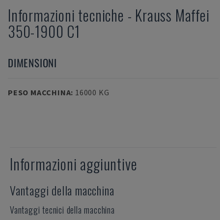
Informazioni tecniche
-
Krauss Maffei
350-1900 C1
DIMENSIONI
PESO MACCHINA
:
16000 KG
Informazioni aggiuntive
Vantaggi della macchina
Vantaggi tecnici della macchina