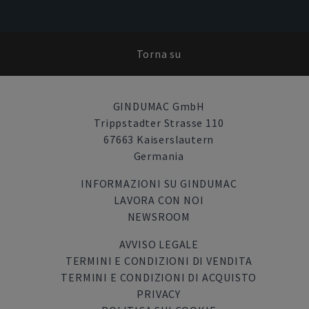
Torna su
GINDUMAC GmbH
Trippstadter Strasse 110
67663 Kaiserslautern
Germania
INFORMAZIONI SU GINDUMAC
LAVORA CON NOI
NEWSROOM
AVVISO LEGALE
TERMINI E CONDIZIONI DI VENDITA
TERMINI E CONDIZIONI DI ACQUISTO
PRIVACY