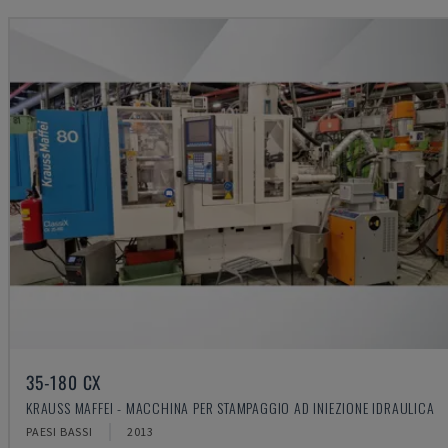
35-180 CX
KRAUSS MAFFEI - MACCHINA PER STAMPAGGIO AD INIEZIONE IDRAULICA
PAESI BASSI
2013