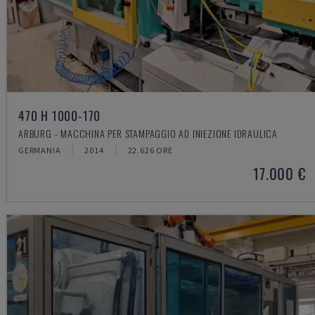
470 H 1000-170
ARBURG - MACCHINA PER STAMPAGGIO AD INIEZIONE IDRAULICA
GERMANIA
2014
22.626 ORE
17.000 €