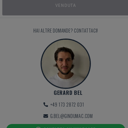
VENDUTA
HAI ALTRE DOMANDE? CONTATTACI!
GERARD BEL
+49 173 2872 031
G.BEL@GINDUMAC.COM