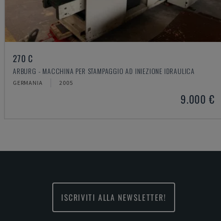
270 C
ARBURG - MACCHINA PER STAMPAGGIO AD INIEZIONE IDRAULICA
GERMANIA
2005
9.000 €
ISCRIVITI ALLA NEWSLETTER!