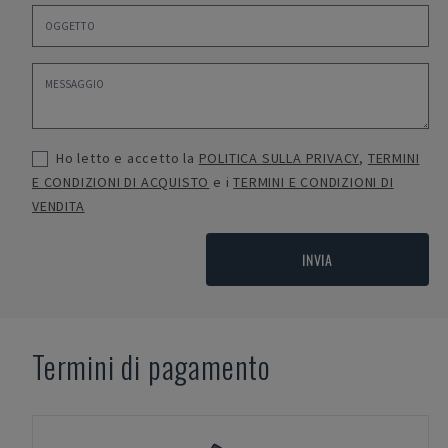
Ho letto e accetto la
POLITICA SULLA PRIVACY
,
TERMINI
E CONDIZIONI DI ACQUISTO
e i
TERMINI E CONDIZIONI DI
VENDITA
INVIA
Termini di pagamento