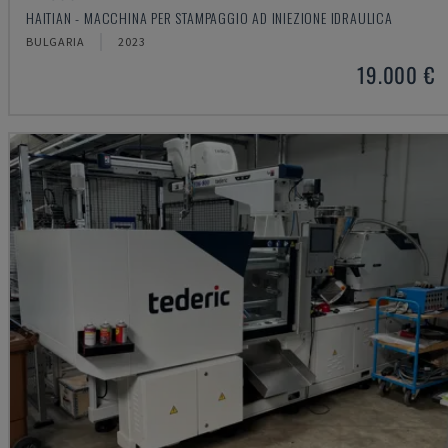
HAITIAN - MACCHINA PER STAMPAGGIO AD INIEZIONE IDRAULICA
BULGARIA
2023
19.000 €