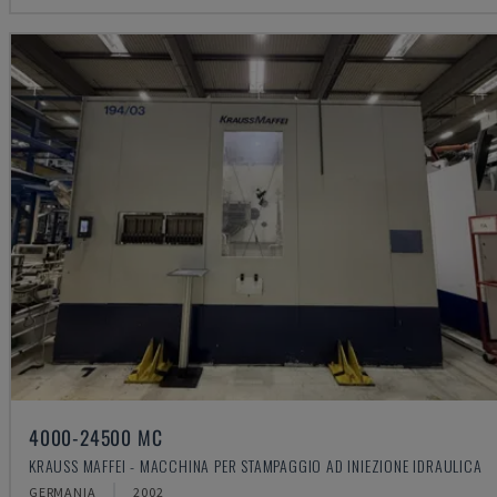
4000-24500 MC
KRAUSS MAFFEI - MACCHINA PER STAMPAGGIO AD INIEZIONE IDRAULICA
GERMANIA
2002