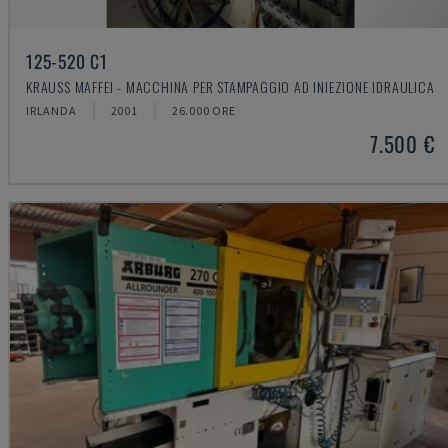
125-520 C1
KRAUSS MAFFEI - MACCHINA PER STAMPAGGIO AD INIEZIONE IDRAULICA
IRLANDA
2001
26.000 ORE
7.500 €