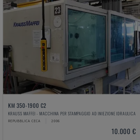
KM 350-1900 C2
KRAUSS MAFFEI - MACCHINA PER STAMPAGGIO AD INIEZIONE IDRAULICA
REPUBBLICA CECA
2006
10.000 €