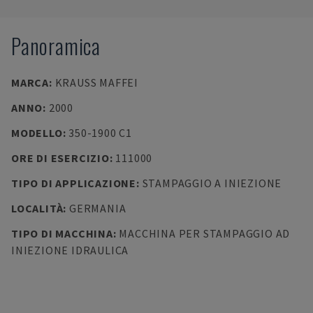
Panoramica
MARCA
:
KRAUSS MAFFEI
ANNO
:
2000
MODELLO
:
350-1900 C1
ORE DI ESERCIZIO
:
111000
TIPO DI APPLICAZIONE
:
STAMPAGGIO A INIEZIONE
LOCALITÀ
:
GERMANIA
TIPO DI MACCHINA
:
MACCHINA PER STAMPAGGIO AD
INIEZIONE IDRAULICA