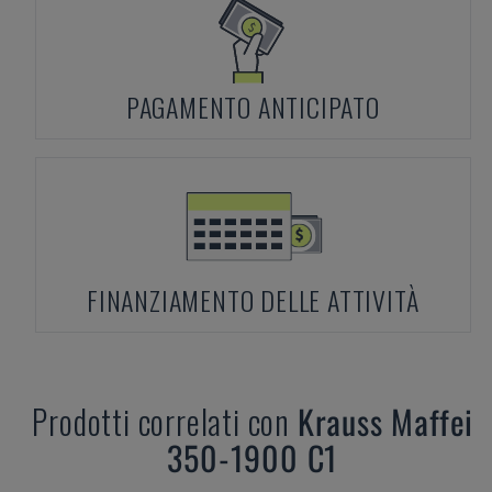
PAGAMENTO ANTICIPATO
FINANZIAMENTO DELLE ATTIVITÀ
Prodotti correlati con
Krauss Maffei
350-1900 C1