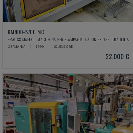
KM800-5700 MC
KRAUSS MAFFEI - MACCHINA PER STAMPAGGIO AD INIEZIONE IDRAULICA
GERMANIA
1999
82.539 ORE
22.000 €