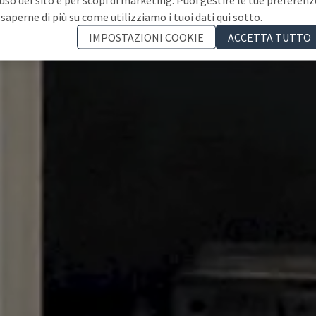
 saperne di più su come utilizziamo i tuoi dati qui sotto.
IMPOSTAZIONI COOKIE
ACCETTA TUTTO