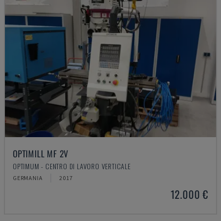
OPTIMILL MF 2V
OPTIMUM - CENTRO DI LAVORO VERTICALE
GERMANIA
2017
12.000 €