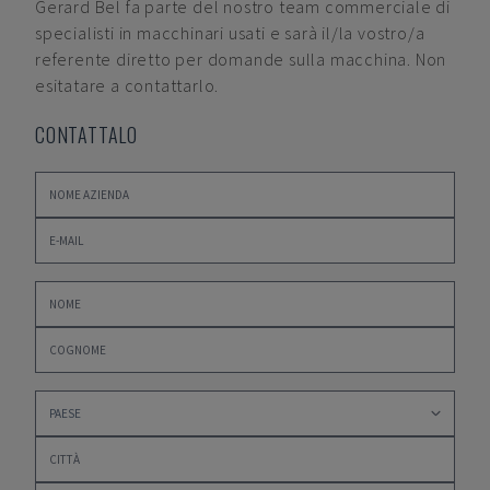
Gerard Bel
fa parte del nostro team commerciale di
specialisti in macchinari usati e sarà il/la vostro/a
referente diretto per domande sulla macchina. Non
esitatare a contattarlo.
CONTATTALO