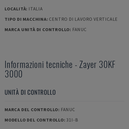
LOCALITÀ
:
ITALIA
TIPO DI MACCHINA
:
CENTRO DI LAVORO VERTICALE
MARCA UNITÀ DI CONTROLLO
:
FANUC
Informazioni tecniche
-
Zayer
30KF
3000
UNITÀ DI CONTROLLO
MARCA DEL CONTROLLO
:
FANUC
MODELLO DEL CONTROLLO
:
31I-B