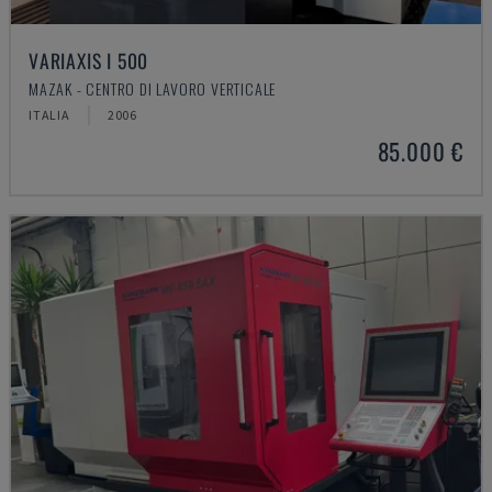
VARIAXIS I 500
MAZAK - CENTRO DI LAVORO VERTICALE
ITALIA
2006
85.000 €