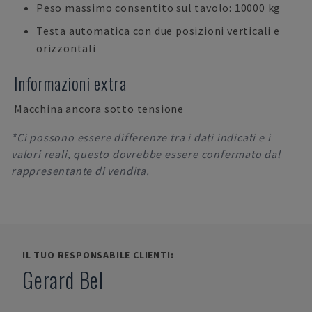
Peso massimo consentito sul tavolo: 10000 kg
Testa automatica con due posizioni verticali e
orizzontali
Informazioni extra
Macchina ancora sotto tensione
*Ci possono essere differenze tra i dati indicati e i
valori reali, questo dovrebbe essere confermato dal
rappresentante di vendita.
IL TUO RESPONSABILE CLIENTI:
Gerard Bel