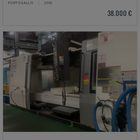
PORTOGALLO
2002
38.000 €