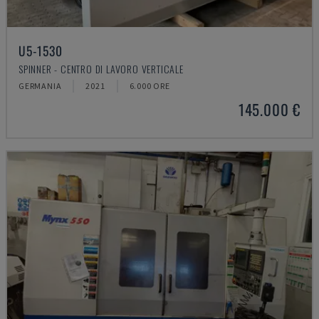
U5-1530
SPINNER - CENTRO DI LAVORO VERTICALE
GERMANIA
2021
6.000 ORE
145.000 €