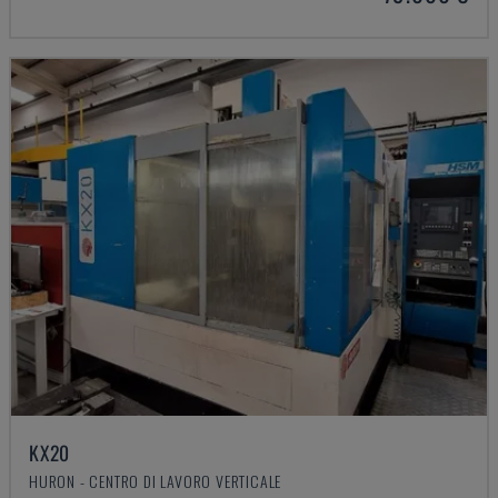
KX20
HURON - CENTRO DI LAVORO VERTICALE