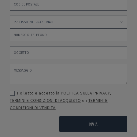
Ho letto e accetto la
POLITICA SULLA PRIVACY
,
TERMINI E CONDIZIONI DI ACQUISTO
e i
TERMINI E
CONDIZIONI DI VENDITA
INVIA