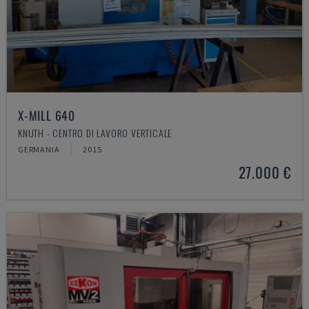
X-MILL 640
KNUTH - CENTRO DI LAVORO VERTICALE
GERMANIA
2015
27.000 €