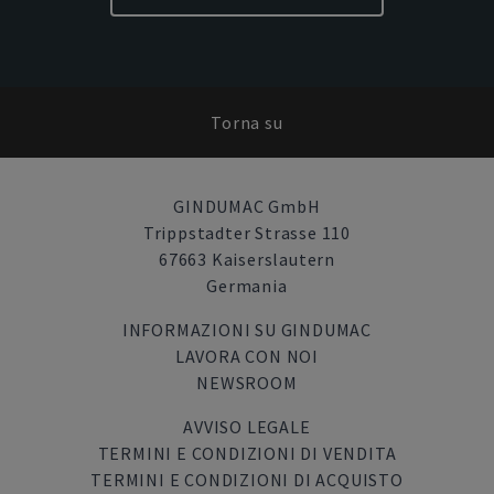
Torna su
GINDUMAC GmbH
Trippstadter Strasse 110
67663 Kaiserslautern
Germania
INFORMAZIONI SU GINDUMAC
LAVORA CON NOI
NEWSROOM
AVVISO LEGALE
TERMINI E CONDIZIONI DI VENDITA
TERMINI E CONDIZIONI DI ACQUISTO