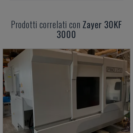
Prodotti correlati con
Zayer
30KF
3000