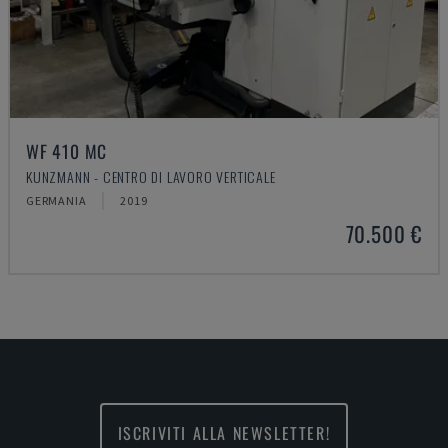
WF 410 MC
KUNZMANN - CENTRO DI LAVORO VERTICALE
GERMANIA
2019
70.500 €
ISCRIVITI ALLA NEWSLETTER!