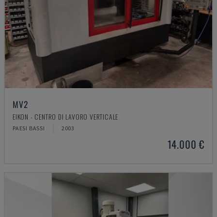
MV2
EIKON - CENTRO DI LAVORO VERTICALE
PAESI BASSI
2003
14.000 €