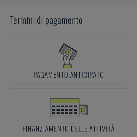
Termini di pagamento
PAGAMENTO ANTICIPATO
FINANZIAMENTO DELLE ATTIVITÀ