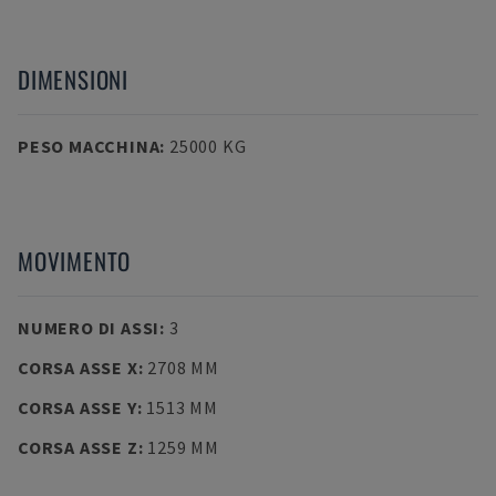
DIMENSIONI
PESO MACCHINA
:
25000 KG
MOVIMENTO
NUMERO DI ASSI
:
3
CORSA ASSE X
:
2708 MM
CORSA ASSE Y
:
1513 MM
CORSA ASSE Z
:
1259 MM