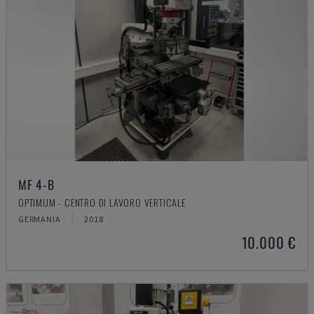
MF 4-B
OPTIMUM - CENTRO DI LAVORO VERTICALE
GERMANIA
2018
10.000 €