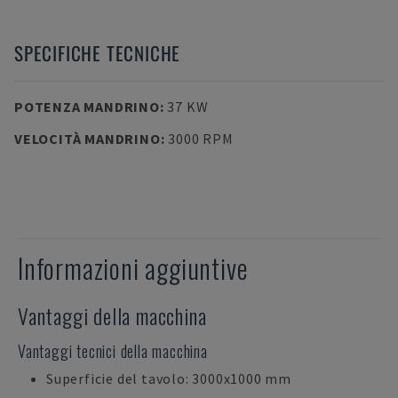
SPECIFICHE TECNICHE
POTENZA MANDRINO
:
37 KW
VELOCITÀ MANDRINO
:
3000 RPM
Informazioni aggiuntive
Vantaggi della macchina
Vantaggi tecnici della macchina
Superficie del tavolo: 3000x1000 mm